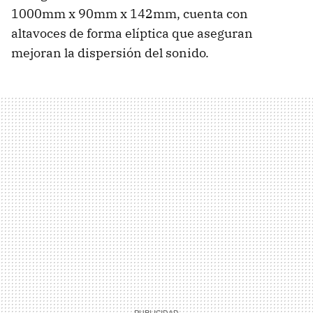
1000mm x 90mm x 142mm, cuenta con
altavoces de forma elíptica que aseguran
mejoran la dispersión del sonido.