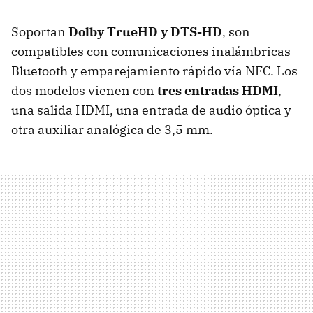
Soportan
Dolby TrueHD y DTS-HD
, son
compatibles con comunicaciones inalámbricas
Bluetooth y emparejamiento rápido vía NFC. Los
dos modelos vienen con
tres entradas HDMI
,
una salida HDMI, una entrada de audio óptica y
otra auxiliar analógica de 3,5 mm.