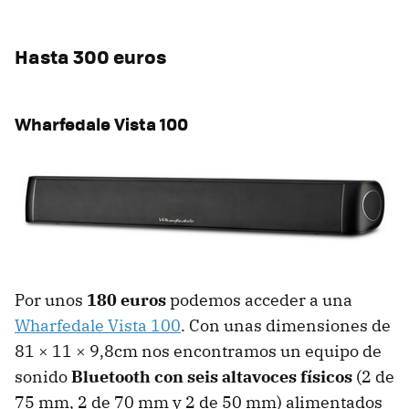
Hasta 300 euros
Wharfedale Vista 100
Por unos
180 euros
podemos acceder a una
Wharfedale Vista 100
. Con unas dimensiones de
81 × 11 × 9,8cm nos encontramos un equipo de
sonido
Bluetooth con seis altavoces físicos
(2 de
75 mm, 2 de 70 mm y 2 de 50 mm) alimentados