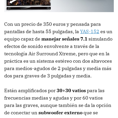
Con un precio de 350 euros y pensada para
pantallas de hasta 55 pulgadas, la
YAS-152
es un
equipo capaz de
manejar señales 7.1
simulando
efectos de sonido envolvente a través de la
tecnología Air Surround Xtreme, pero que en la
práctica es un sistema estéreo con dos altavoces
para medios-agudos de 2 pulgadas y media más
dos para graves de 3 pulgadas y media.
Están amplificados por
30+30 vatios
para las
frecuencias medias y agudas y por 60 vatios
para las graves, aunque también se da la opción
de conectar un
subwoofer externo
que se