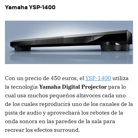
Yamaha YSP-1400
Con un precio de 450 euros, el
YSP-1400
utiliza
la tecnología
Yamaha Digital Projector
para lo
cual usa muchos pequeños altavoces cada uno
de los cuales reproducirá uno de los canales de la
pista de audio y aprovechará los rebotes de la
onda sonora en las paredes de la sala para
recrear los efectos surround.