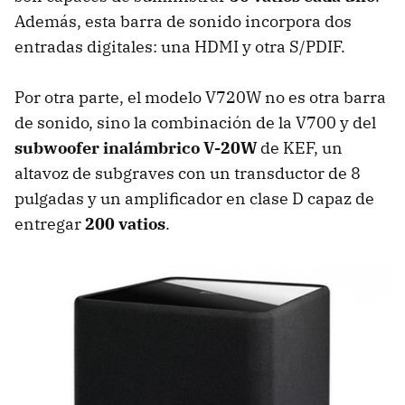
Además, esta barra de sonido incorpora dos
entradas digitales: una HDMI y otra S/PDIF.
Por otra parte, el modelo V720W no es otra barra
de sonido, sino la combinación de la V700 y del
subwoofer inalámbrico V-20W
de KEF, un
altavoz de subgraves con un transductor de 8
pulgadas y un amplificador en clase D capaz de
entregar
200 vatios
.