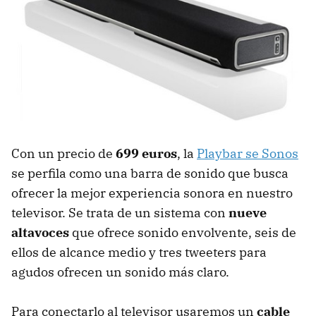
Con un precio de
699 euros
, la
Playbar se Sonos
se perfila como una barra de sonido que busca
ofrecer la mejor experiencia sonora en nuestro
televisor. Se trata de un sistema con
nueve
altavoces
que ofrece sonido envolvente, seis de
ellos de alcance medio y tres tweeters para
agudos ofrecen un sonido más claro.
Para conectarlo al televisor usaremos un
cable