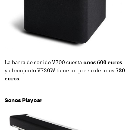
La barra de sonido V700 cuesta
unos 600 euros
y el conjunto V720W tiene un precio de unos
730
euros
.
Sonos Playbar