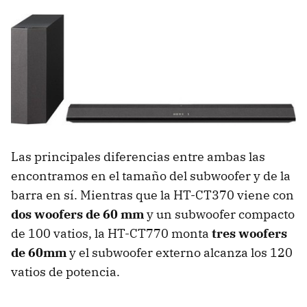
Las principales diferencias entre ambas las
encontramos en el tamaño del subwoofer y de la
barra en sí. Mientras que la HT-CT370 viene con
dos woofers de 60 mm
y un subwoofer compacto
de 100 vatios, la HT-CT770 monta
tres woofers
de 60mm
y el subwoofer externo alcanza los 120
vatios de potencia.