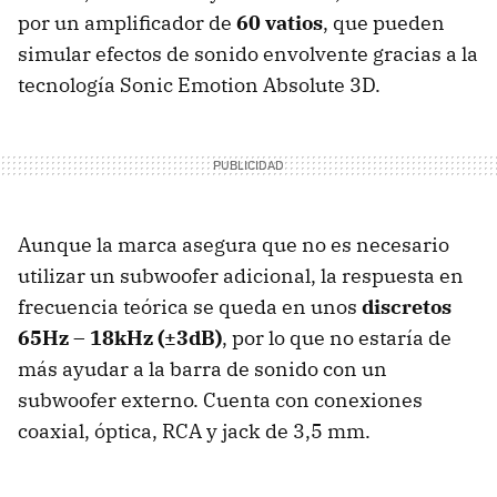
por un amplificador de
60 vatios
, que pueden
simular efectos de sonido envolvente gracias a la
tecnología Sonic Emotion Absolute 3D.
Aunque la marca asegura que no es necesario
utilizar un subwoofer adicional, la respuesta en
frecuencia teórica se queda en unos
discretos
65Hz – 18kHz (±3dB)
, por lo que no estaría de
más ayudar a la barra de sonido con un
subwoofer externo. Cuenta con conexiones
coaxial, óptica, RCA y jack de 3,5 mm.