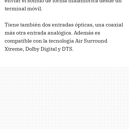
enviar el sonido de forma inalámbrica desde un
terminal móvil.
Tiene también dos entradas ópticas, una coaxial
más otra entrada analógica. Además es
compatible con la tecnología Air Surround
Xtreme, Dolby Digital y DTS.