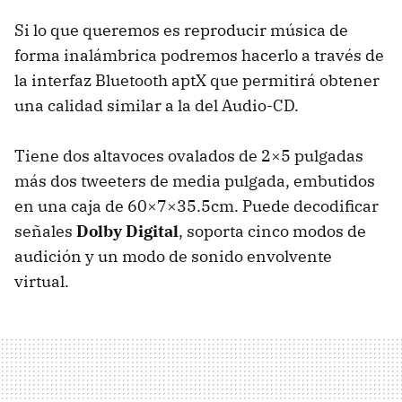
Si lo que queremos es reproducir música de
forma inalámbrica podremos hacerlo a través de
la interfaz Bluetooth aptX que permitirá obtener
una calidad similar a la del Audio-CD.
Tiene dos altavoces ovalados de 2×5 pulgadas
más dos tweeters de media pulgada, embutidos
en una caja de 60×7×35.5cm. Puede decodificar
señales
Dolby Digital
, soporta cinco modos de
audición y un modo de sonido envolvente
virtual.