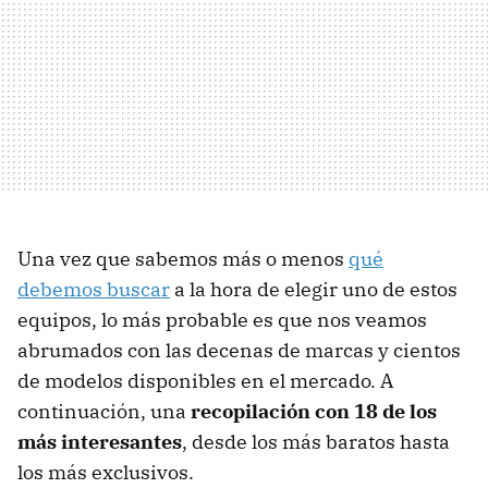
Una vez que sabemos más o menos
qué
debemos buscar
a la hora de elegir uno de estos
equipos, lo más probable es que nos veamos
abrumados con las decenas de marcas y cientos
de modelos disponibles en el mercado. A
continuación, una
recopilación con 18 de los
más interesantes
, desde los más baratos hasta
los más exclusivos.