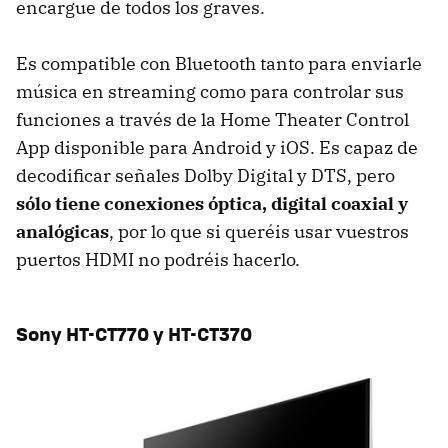
encargue de todos los graves.
Es compatible con Bluetooth tanto para enviarle
música en streaming como para controlar sus
funciones a través de la Home Theater Control
App disponible para Android y iOS. Es capaz de
decodificar señales Dolby Digital y DTS, pero
sólo tiene conexiones óptica, digital coaxial y
analógicas
, por lo que si queréis usar vuestros
puertos HDMI no podréis hacerlo.
Sony HT-CT770 y HT-CT370