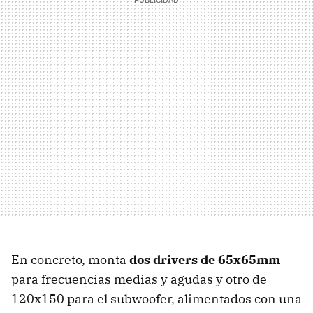
En concreto, monta
dos drivers de 65x65mm
para frecuencias medias y agudas y otro de
120x150 para el subwoofer, alimentados con una