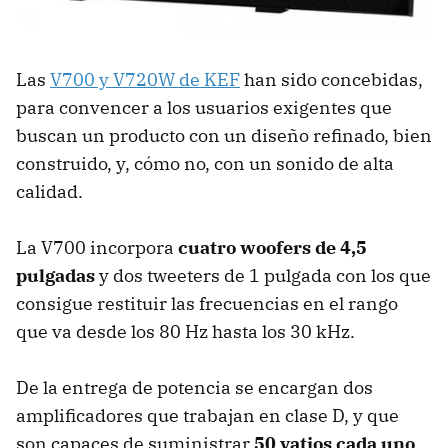
Las
V700 y V720W de KEF
han sido concebidas,
para convencer a los usuarios exigentes que
buscan un producto con un diseño refinado, bien
construido, y, cómo no, con un sonido de alta
calidad.
La V700 incorpora
cuatro woofers de 4,5
pulgadas
y dos tweeters de 1 pulgada con los que
consigue restituir las frecuencias en el rango
que va desde los 80 Hz hasta los 30 kHz.
De la entrega de potencia se encargan dos
amplificadores que trabajan en clase D, y que
son capaces de suministrar
50 vatios cada uno
.