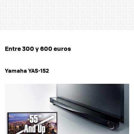
Entre 300 y 600 euros
Yamaha YAS-152