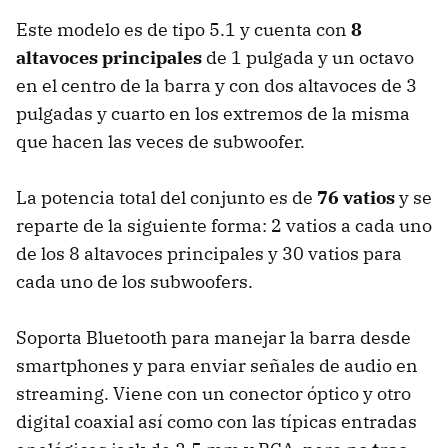
Este modelo es de tipo 5.1 y cuenta con
8
altavoces principales
de 1 pulgada y un octavo
en el centro de la barra y con dos altavoces de 3
pulgadas y cuarto en los extremos de la misma
que hacen las veces de subwoofer.
La potencia total del conjunto es de
76 vatios
y se
reparte de la siguiente forma: 2 vatios a cada uno
de los 8 altavoces principales y 30 vatios para
cada uno de los subwoofers.
Soporta Bluetooth para manejar la barra desde
smartphones y para enviar señales de audio en
streaming. Viene con un conector óptico y otro
digital coaxial así como con las típicas entradas