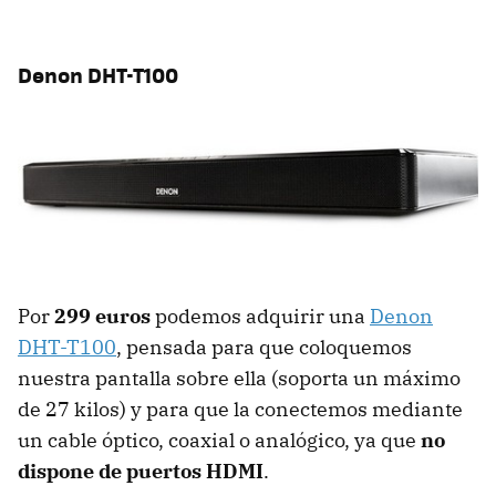
Denon DHT-T100
Por
299 euros
podemos adquirir una
Denon
DHT-T100
, pensada para que coloquemos
nuestra pantalla sobre ella (soporta un máximo
de 27 kilos) y para que la conectemos mediante
un cable óptico, coaxial o analógico, ya que
no
dispone de puertos HDMI
.