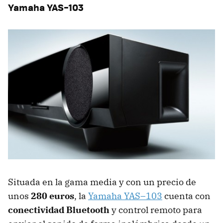
Yamaha YAS–103
Situada en la gama media y con un precio de
unos
280 euros
, la
Yamaha YAS–103
cuenta con
conectividad Bluetooth
y control remoto para