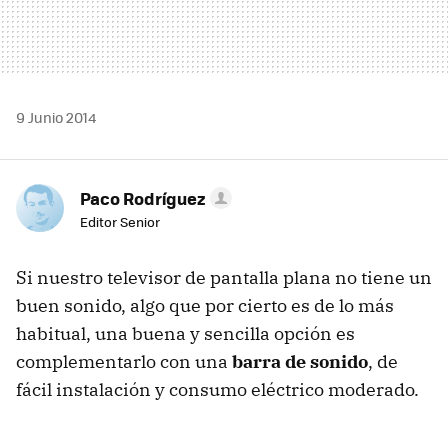
9 Junio 2014
Paco Rodríguez
Editor Senior
Si nuestro televisor de pantalla plana no tiene un
buen sonido, algo que por cierto es de lo más
habitual, una buena y sencilla opción es
complementarlo con una
barra de sonido
, de
fácil instalación y consumo eléctrico moderado.