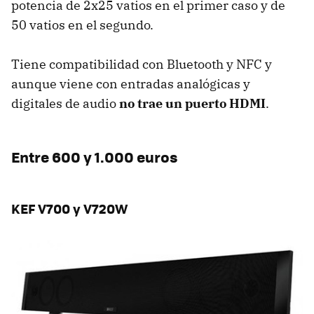
potencia de 2x25 vatios en el primer caso y de
50 vatios en el segundo.
Tiene compatibilidad con Bluetooth y NFC y
aunque viene con entradas analógicas y
digitales de audio
no trae un puerto HDMI
.
Entre 600 y 1.000 euros
KEF V700 y V720W