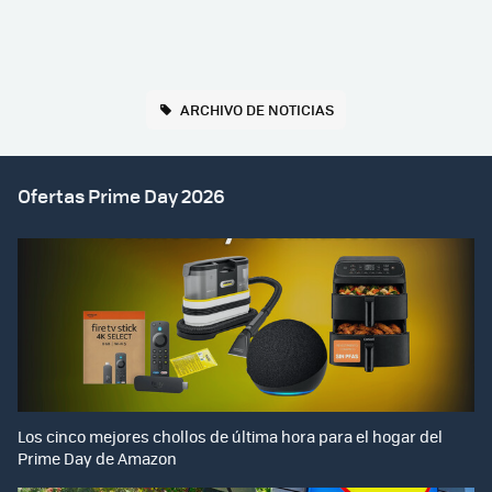
ARCHIVO DE NOTICIAS
Ofertas Prime Day 2026
Los cinco mejores chollos de última hora para el hogar del
Prime Day de Amazon