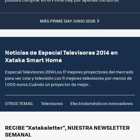
MÁS PRIME DAY JUNIO 2026
Noticias de Especial Televisores 2014 en
Xataka Smart Home
Especial Televisores 2014:Los 17 mejores proyectores del mercado
para ver cine y televisión.Los 11 mejores televisores por menos de
1.000 euros.Cuándo un proyector da mejor...
OTROS TEMAS:
Televisores
Electrodomésticos innovadores
RECIBE "Xatakaletter", NUESTRA NEWSLETTER
SEMANAL