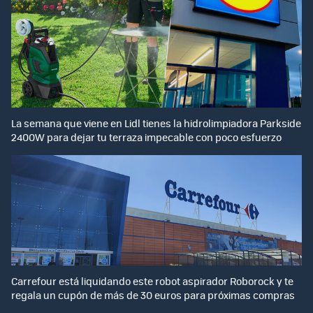
La semana que viene en Lidl tienes la hidrolimpiadora Parkside
2400W para dejar tu terraza impecable con poco esfuerzo
Carrefour está liquidando este robot aspirador Roborock y te
regala un cupón de más de 30 euros para próximas compras