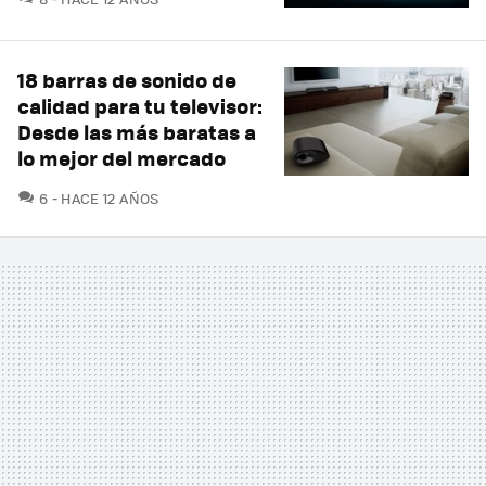
18 barras de sonido de
calidad para tu televisor:
Desde las más baratas a
lo mejor del mercado
COMENTARIOS
6
HACE 12 AÑOS