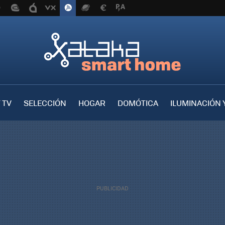
 TV
SELECCIÓN
HOGAR
DOMÓTICA
ILUMINACIÓN 