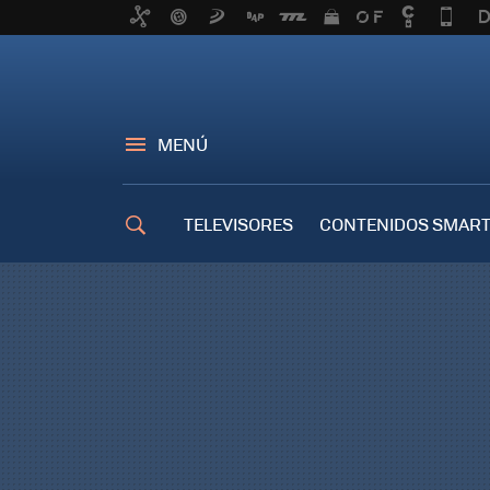
MENÚ
TELEVISORES
CONTENIDOS SMART
TRUCOS