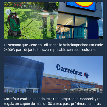
La semana que viene en Lidl tienes la hidrolimpiadora Parkside
2400W para dejar tu terraza impecable con poco esfuerzo
Carrefour está liquidando este robot aspirador Roborock y te
regala un cupón de más de 30 euros para próximas compras