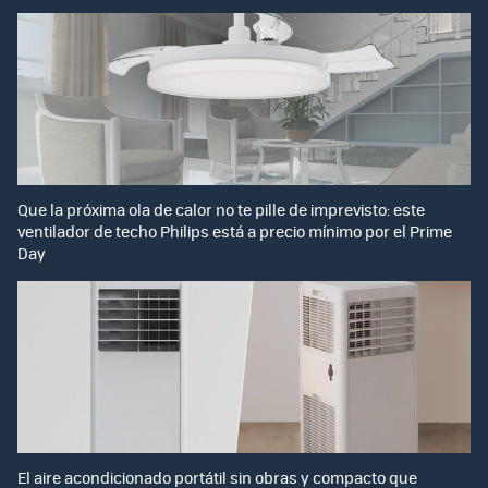
Que la próxima ola de calor no te pille de imprevisto: este
ventilador de techo Philips está a precio mínimo por el Prime
Day
El aire acondicionado portátil sin obras y compacto que