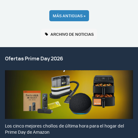
MÁS ANTIGUAS
»
ARCHIVO DE NOTICIAS
Ofertas Prime Day 2026
Los cinco mejores chollos de última hora para el hogar del
Prime Day de Amazon