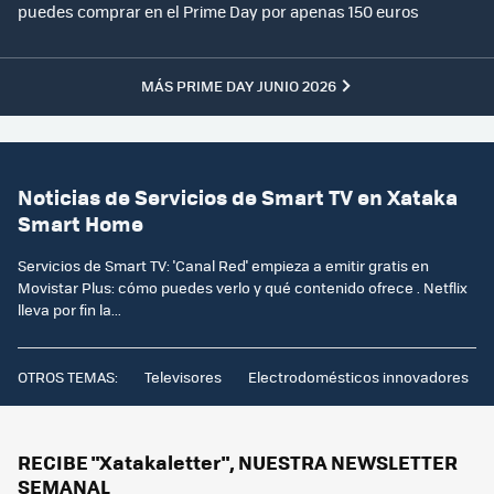
puedes comprar en el Prime Day por apenas 150 euros
MÁS PRIME DAY JUNIO 2026
Noticias de Servicios de Smart TV en Xataka
Smart Home
Servicios de Smart TV: 'Canal Red' empieza a emitir gratis en
Movistar Plus: cómo puedes verlo y qué contenido ofrece . Netflix
lleva por fin la...
OTROS TEMAS:
Televisores
Electrodomésticos innovadores
RECIBE "Xatakaletter", NUESTRA NEWSLETTER
SEMANAL