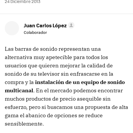
24 Diciembre 2013
Juan Carlos López
Colaborador
Las barras de sonido representan una
alternativa muy apetecible para todos los
usuarios que quieren mejorar la calidad de
sonido de su televisor sin enfrascarse en la
compra y la
instalación de un equipo de sonido
multicanal
. En el mercado podemos encontrar
muchos productos de precio asequible sin
esfuerzo, pero si buscamos una propuesta de alta
gama el abanico de opciones se reduce
sensiblemente.