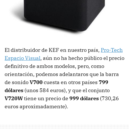
El distribuidor de KEF en nuestro país,
Pro-Tech
Espacio Visual
, aún no ha hecho público el precio
definitivo de ambos modelos, pero, como
orientación, podemos adelantaros que la barra
de sonido
V700
cuesta en otros países
799
dólares
(unos 584 euros), y que el conjunto
V720W
tiene un precio de
999 dólares
(730,26
euros aproximadamente).