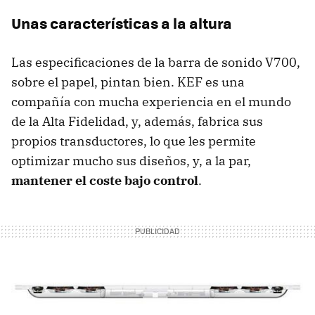
Unas características a la altura
Las especificaciones de la barra de sonido V700,
sobre el papel, pintan bien. KEF es una
compañía con mucha experiencia en el mundo
de la Alta Fidelidad, y, además, fabrica sus
propios transductores, lo que les permite
optimizar mucho sus diseños, y, a la par,
mantener el coste bajo control
.