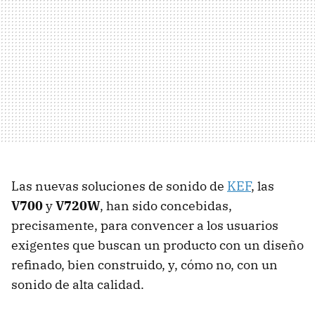
Las nuevas soluciones de sonido de
KEF
, las
V700
y
V720W
, han sido concebidas,
precisamente, para convencer a los usuarios
exigentes que buscan un producto con un diseño
refinado, bien construido, y, cómo no, con un
sonido de alta calidad.