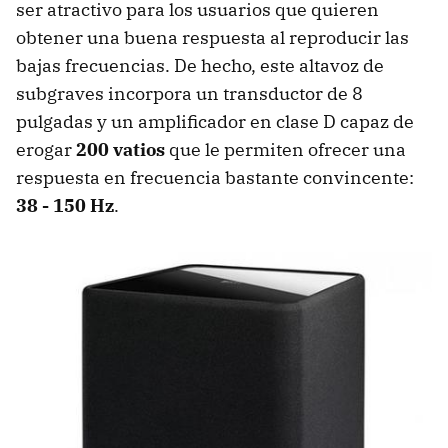
ser atractivo para los usuarios que quieren
obtener una buena respuesta al reproducir las
bajas frecuencias. De hecho, este altavoz de
subgraves incorpora un transductor de 8
pulgadas y un amplificador en clase D capaz de
erogar
200 vatios
que le permiten ofrecer una
respuesta en frecuencia bastante convincente:
38 - 150 Hz
.