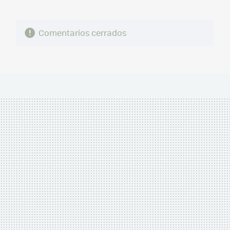
Comentarios cerrados