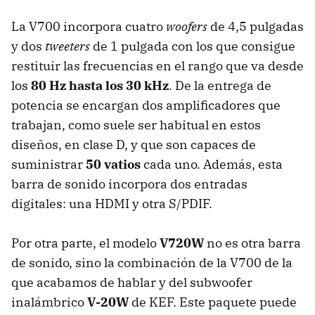
La V700 incorpora cuatro
woofers
de 4,5 pulgadas
y dos
tweeters
de 1 pulgada con los que consigue
restituir las frecuencias en el rango que va desde
los
80 Hz hasta los 30 kHz
. De la entrega de
potencia se encargan dos amplificadores que
trabajan, como suele ser habitual en estos
diseños, en clase D, y que son capaces de
suministrar
50 vatios
cada uno. Además, esta
barra de sonido incorpora dos entradas
digitales: una HDMI y otra S/PDIF.
Por otra parte, el modelo
V720W
no es otra barra
de sonido, sino la combinación de la V700 de la
que acabamos de hablar y del subwoofer
inalámbrico
V-20W
de KEF. Este paquete puede