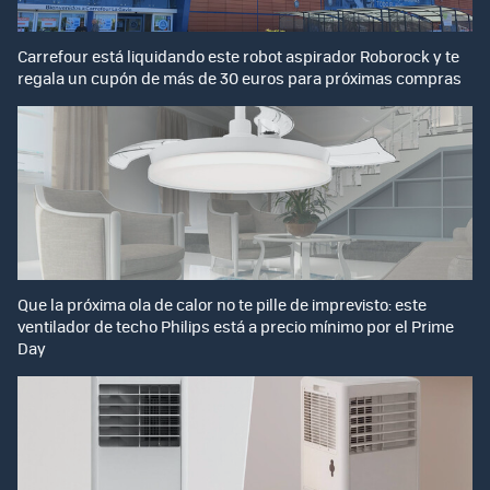
Carrefour está liquidando este robot aspirador Roborock y te
regala un cupón de más de 30 euros para próximas compras
Que la próxima ola de calor no te pille de imprevisto: este
ventilador de techo Philips está a precio mínimo por el Prime
Day