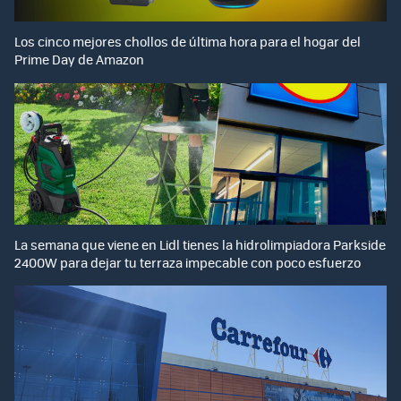
Los cinco mejores chollos de última hora para el hogar del
Prime Day de Amazon
La semana que viene en Lidl tienes la hidrolimpiadora Parkside
2400W para dejar tu terraza impecable con poco esfuerzo