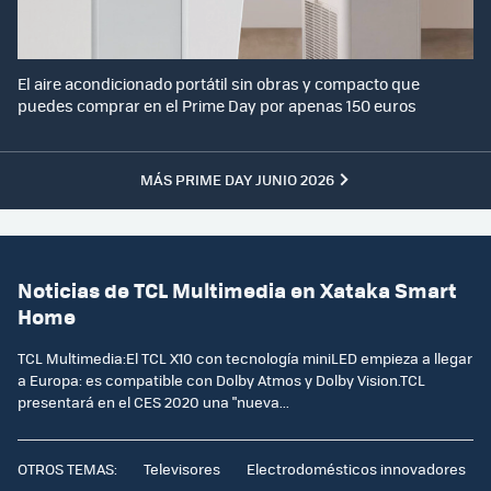
El aire acondicionado portátil sin obras y compacto que
puedes comprar en el Prime Day por apenas 150 euros
MÁS PRIME DAY JUNIO 2026
Noticias de TCL Multimedia en Xataka Smart
Home
TCL Multimedia:El TCL X10 con tecnología miniLED empieza a llegar
a Europa: es compatible con Dolby Atmos y Dolby Vision.TCL
presentará en el CES 2020 una "nueva...
OTROS TEMAS:
Televisores
Electrodomésticos innovadores