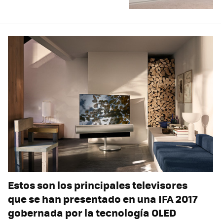
Estos son los principales televisores
que se han presentado en una IFA 2017
gobernada por la tecnología OLED