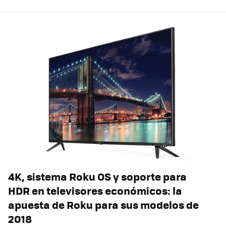
4K, sistema Roku OS y soporte para
HDR en televisores económicos: la
apuesta de Roku para sus modelos de
2018