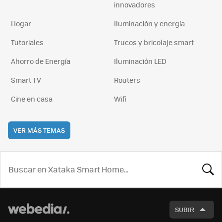
innovadores
Hogar
Iluminación y energía
Tutoriales
Trucos y bricolaje smart
Ahorro de Energía
Iluminación LED
Smart TV
Routers
Cine en casa
Wifi
VER MÁS TEMAS
BUSCA
SUBIR