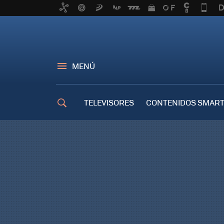
MENÚ
TELEVISORES
CONTENIDOS SMART
TRUCOS