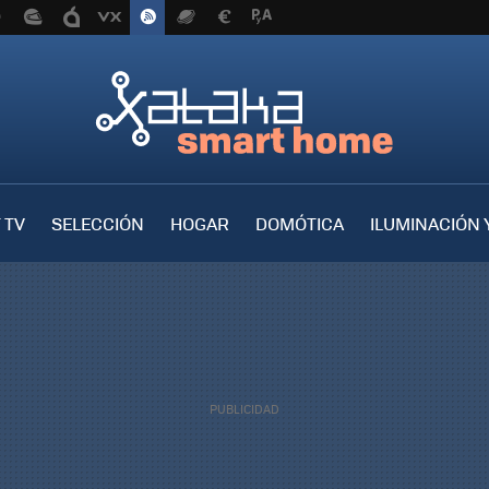
 TV
SELECCIÓN
HOGAR
DOMÓTICA
ILUMINACIÓN 