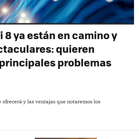
i 8 ya están en camino y
taculares: quieren
 principales problemas
ue ofrecerá y las ventajas que notaremos los