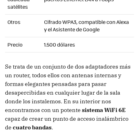
satélites
Otros
Cifrado WPA3, compatible con Alexa
y el Asistente de Google
Precio
1.500 dólares
Se trata de un conjunto de dos adaptadores más
un router, todos ellos con antenas internas y
formas elegantes pensadas para pasar
desapercibidas en cualquier lugar de la sala
donde los instalemos. En su interior nos
encontramos con un potente
sistema WiFi 6E
capaz de crear un punto de acceso inalámbrico
de
cuatro bandas
.