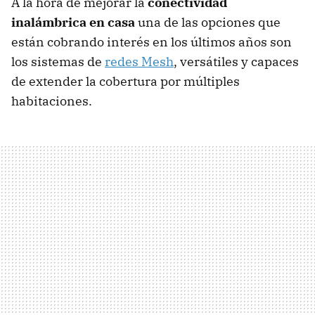
A la hora de mejorar la
conectividad
inalámbrica en casa
una de las opciones que
están cobrando interés en los últimos años son
los sistemas de
redes Mesh
, versátiles y capaces
de extender la cobertura por múltiples
habitaciones.