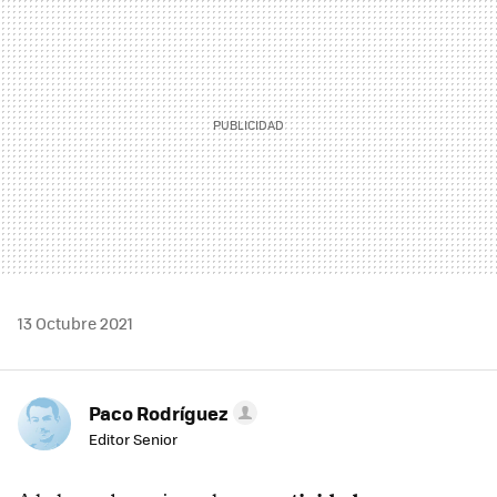
13 Octubre 2021
Paco Rodríguez
Editor Senior