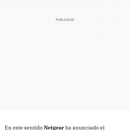
En este sentido
Netgear
ha anunciado el