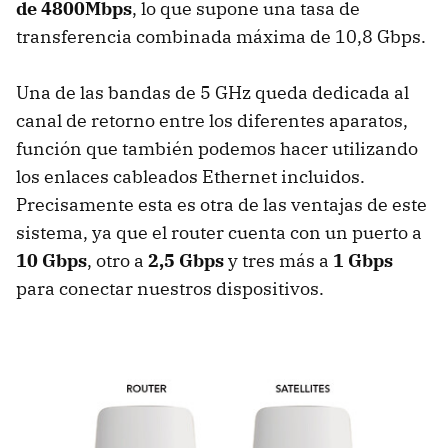
de 4800Mbps
, lo que supone una tasa de
transferencia combinada máxima de 10,8 Gbps.
Una de las bandas de 5 GHz queda dedicada al
canal de retorno entre los diferentes aparatos,
función que también podemos hacer utilizando
los enlaces cableados Ethernet incluidos.
Precisamente esta es otra de las ventajas de este
sistema, ya que el router cuenta con un puerto a
10 Gbps
, otro a
2,5 Gbps
y tres más a
1 Gbps
para conectar nuestros dispositivos.