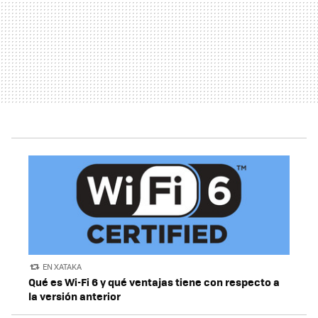
EN XATAKA
Qué es Wi-Fi 6 y qué ventajas tiene con respecto a
la versión anterior