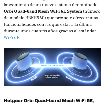
lanzamiento de un nuevo sistema denominado
Orbi Quad-band Mesh WiFi 6E System
(número
de modelo RBKE960) que promete ofrecer unas
funcionalidades con las que estar a la última
durante unos cuantos años gracias al estándar
WiFi 6E
.
Netgear Orbi Quad-band Mesh WiFi 6E,