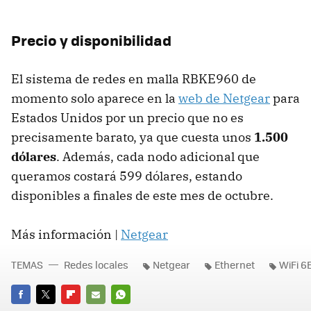
Precio y disponibilidad
El sistema de redes en malla RBKE960 de
momento solo aparece en la
web de Netgear
para
Estados Unidos por un precio que no es
precisamente barato, ya que cuesta unos
1.500
dólares
. Además, cada nodo adicional que
queramos costará 599 dólares, estando
disponibles a finales de este mes de octubre.
Más información |
Netgear
TEMAS
Redes locales
Netgear
Ethernet
WiFi 6