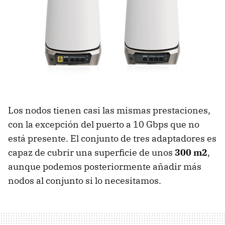
Los nodos tienen casi las mismas prestaciones,
con la excepción del puerto a 10 Gbps que no
está presente. El conjunto de tres adaptadores es
capaz de cubrir una superficie de unos
300 m2
,
aunque podemos posteriormente añadir más
nodos al conjunto si lo necesitamos.