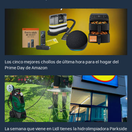
Los cinco mejores chollos de última hora para el hogar del
Prime Day de Amazon
La semana que viene en Lidl tienes la hidrolimpiadora Parkside