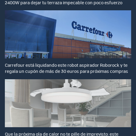
2400W para dejar tu terraza impecable con poco esfuerzo
Carrefour está liquidando este robot aspirador Roborock y te
regala un cupón de más de 30 euros para próximas compras
Que la próxima ola de calor no te pille de imprevisto: este