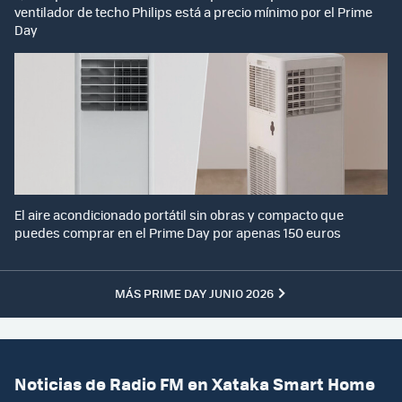
ventilador de techo Philips está a precio mínimo por el Prime
Day
El aire acondicionado portátil sin obras y compacto que
puedes comprar en el Prime Day por apenas 150 euros
MÁS PRIME DAY JUNIO 2026
Noticias de Radio FM en Xataka Smart Home