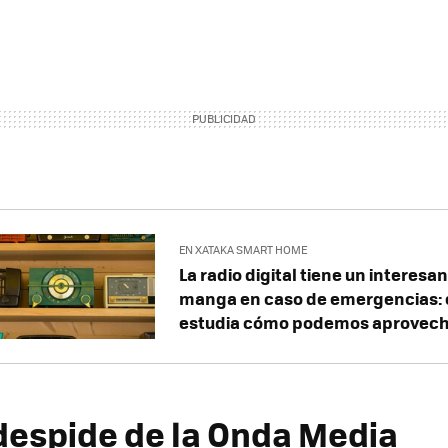
EN XATAKA SMART HOME
La radio digital tiene un interesan
manga en caso de emergencias: 
estudia cómo podemos aprovech
despide de la Onda Media