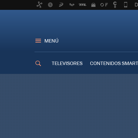
MENÚ
TELEVISORES
CONTENIDOS SMART
TRUCOS