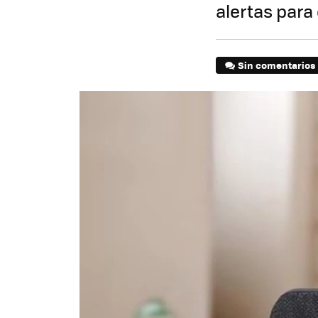
alertas para
Sin comentarios