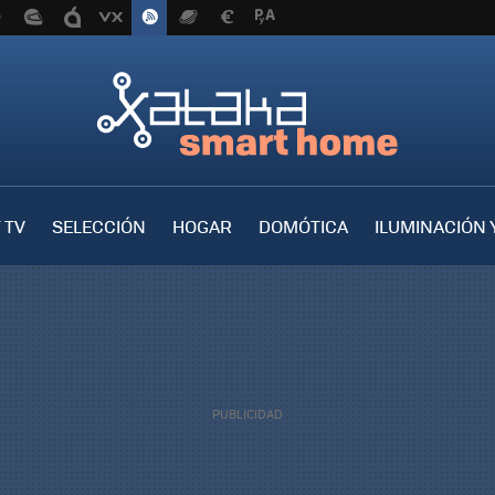
 TV
SELECCIÓN
HOGAR
DOMÓTICA
ILUMINACIÓN 