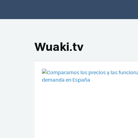
Wuaki.tv