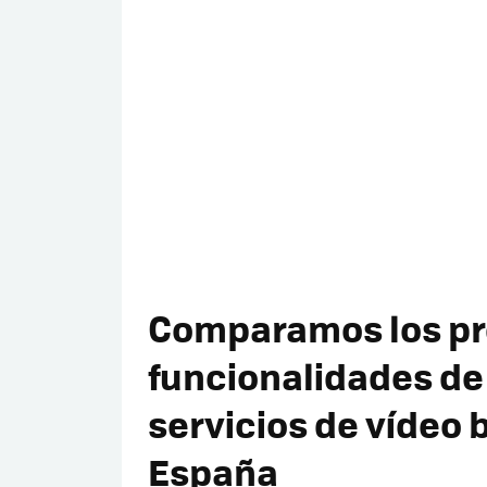
Comparamos los pre
funcionalidades de 
servicios de vídeo
España