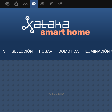
 TV
SELECCIÓN
HOGAR
DOMÓTICA
ILUMINACIÓN 