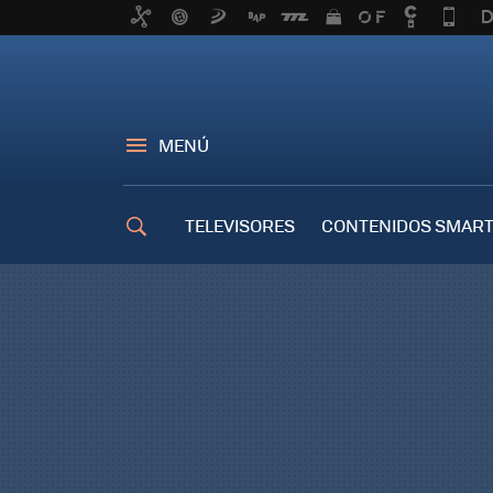
MENÚ
TELEVISORES
CONTENIDOS SMART
TRUCOS