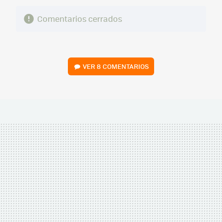
Comentarios cerrados
VER
8 COMENTARIOS