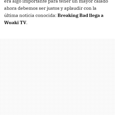
era algo importante para tener un mayor calado
ahora debemos ser justos y aplaudir con la
última noticia conocida:
Breaking Bad llega a
Wuaki TV
.