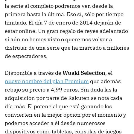
la serie al completo podremos ver, desde la
primera hasta la última. Eso sí, sólo por tiempo
limitado. El día 7 de enero de 2014 dejarán de
estar online. Un gran regalo de reyes adelantado
si aún no hemos visto o queremos volver a
disfrutar de una serie que ha marcado a millones
de espectadores.
Disponible a través de
Wuaki Selection
, el
nuevo nombre del plan Premium
que además
rebajo su precio a 4,99 euros. Sin duda las la
adquisición por parte de Rakuten se nota cada
día más. El potencial que está ganando los
convierten en la mejor opción por el momento y
podemos acceder a él desde numerosos
dispositivos como tabletas, consolas de juegos