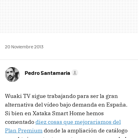
20 Noviembre 2013
Pedro Santamaria
Wuaki TV sigue trabajando para ser la gran
alternativa del vídeo bajo demanda en España.
Si bien en Xataka Smart Home hemos
comentado
diez cosas que mejoraríamos del
Plan Premium
donde la ampliación de catálogo