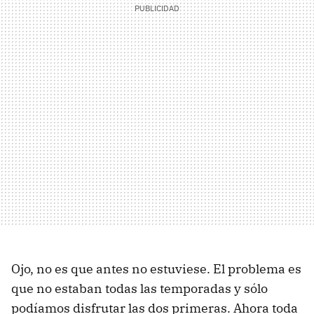
Ojo, no es que antes no estuviese. El problema es
que no estaban todas las temporadas y sólo
podíamos disfrutar las dos primeras. Ahora toda