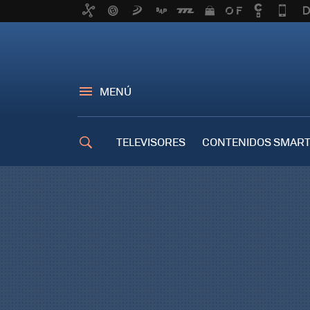
MENÚ
TELEVISORES
CONTENIDOS SMART
TRUCOS