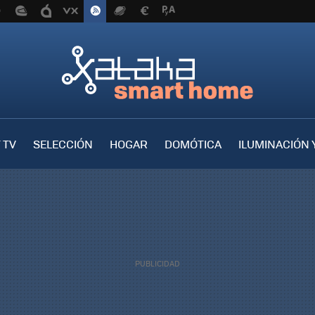
 TV
SELECCIÓN
HOGAR
DOMÓTICA
ILUMINACIÓN 