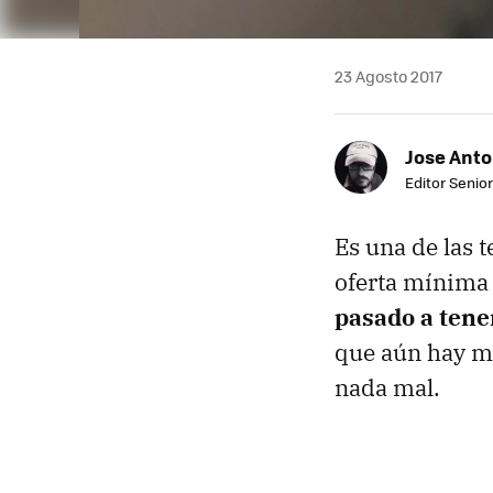
23 Agosto 2017
Jose Ant
Editor Senior
Es una de las 
oferta mínima
pasado a tene
que aún hay m
nada mal.