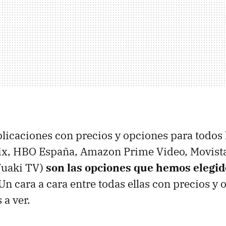
licaciones con precios y opciones para todos 
flix, HBO España, Amazon Prime Video, Movista
Wuaki TV)
son las opciones que hemos elegid
 Un cara a cara entre todas ellas con precios y
a ver.