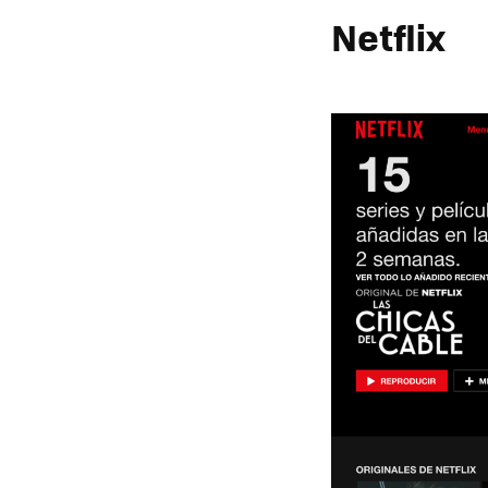
Netflix