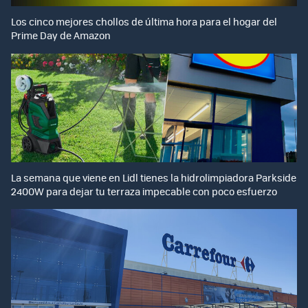
Los cinco mejores chollos de última hora para el hogar del
Prime Day de Amazon
La semana que viene en Lidl tienes la hidrolimpiadora Parkside
2400W para dejar tu terraza impecable con poco esfuerzo