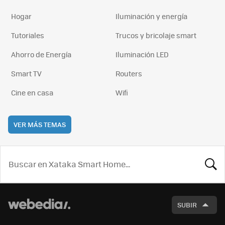
Hogar
Iluminación y energía
Tutoriales
Trucos y bricolaje smart
Ahorro de Energía
Iluminación LED
Smart TV
Routers
Cine en casa
Wifi
VER MÁS TEMAS
BUSCA
SUBIR