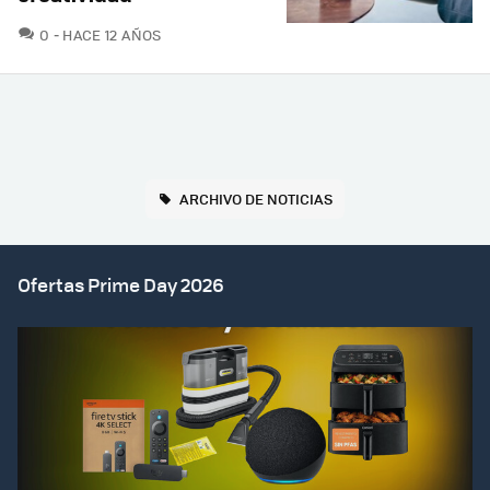
COMENTARIOS
0
HACE 12 AÑOS
ARCHIVO DE NOTICIAS
Ofertas Prime Day 2026