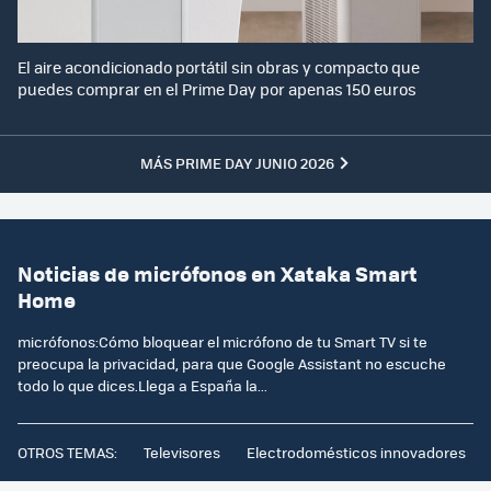
El aire acondicionado portátil sin obras y compacto que
puedes comprar en el Prime Day por apenas 150 euros
MÁS PRIME DAY JUNIO 2026
Noticias de micrófonos en Xataka Smart
Home
micrófonos:Cómo bloquear el micrófono de tu Smart TV si te
preocupa la privacidad, para que Google Assistant no escuche
todo lo que dices.Llega a España la...
OTROS TEMAS:
Televisores
Electrodomésticos innovadores