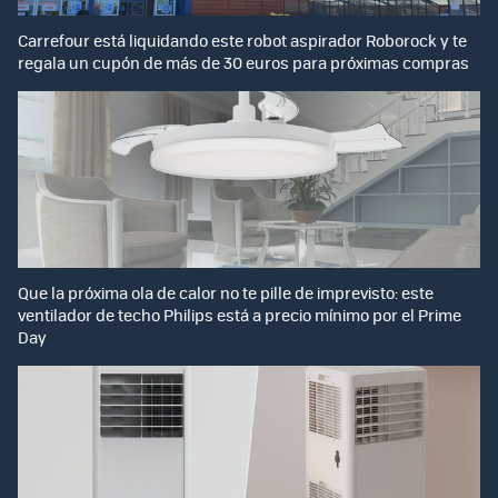
Carrefour está liquidando este robot aspirador Roborock y te
regala un cupón de más de 30 euros para próximas compras
Que la próxima ola de calor no te pille de imprevisto: este
ventilador de techo Philips está a precio mínimo por el Prime
Day