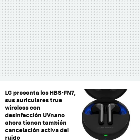
LG presenta los HBS-FN7,
sus auriculares true
wireless con
desinfección UVnano
ahora tienen también
cancelación activa del
ruido