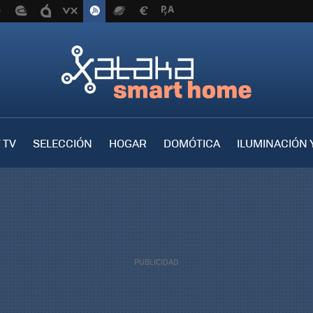
 TV
SELECCIÓN
HOGAR
DOMÓTICA
ILUMINACIÓN 