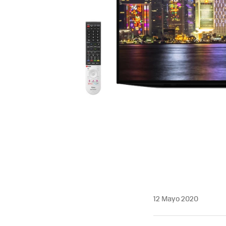
12 Mayo 2020