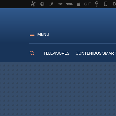
MENÚ
TELEVISORES
CONTENIDOS SMART
TRUCOS