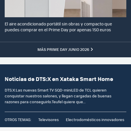
El aire acondicionado portátil sin obras y compacto que
puedes comprar en el Prime Day por apenas 150 euros
MÁS PRIME DAY JUNIO 2026
Noticias de DTS:X en Xataka Smart Home
DTS:X:Las nuevas Smart TV SQD-miniLED de TCL quieren
conquistar nuestros salones, y llegan cargadas de buenas
razones para conseguirlo.Teufel quiere que...
OTROS TEMAS:
Televisores
Electrodomésticos innovadores