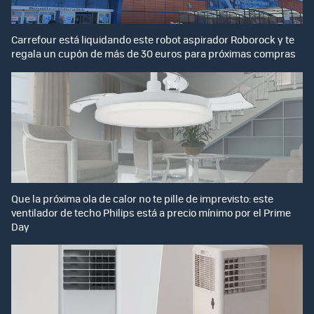
Carrefour está liquidando este robot aspirador Roborock y te
regala un cupón de más de 30 euros para próximas compras
Que la próxima ola de calor no te pille de imprevisto: este
ventilador de techo Philips está a precio mínimo por el Prime
Day