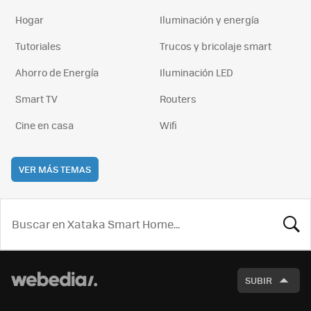
Hogar
Iluminación y energía
Tutoriales
Trucos y bricolaje smart
Ahorro de Energía
Iluminación LED
Smart TV
Routers
Cine en casa
Wifi
VER MÁS TEMAS
BUSCA
SUBIR