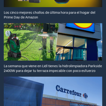
Los cinco mejores chollos de última hora para el hogar del
Prime Day de Amazon
La semana que viene en Lidl tienes la hidrolimpiadora Parkside
2400W para dejar tu terraza impecable con poco esfuerzo