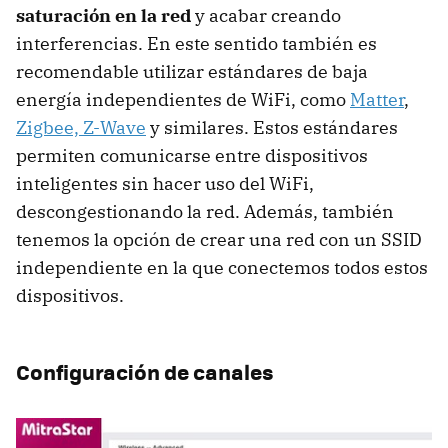
saturación en la red
y acabar creando
interferencias. En este sentido también es
recomendable utilizar estándares de baja
energía independientes de WiFi, como
Matter
,
Zigbee, Z-Wave
y similares. Estos estándares
permiten comunicarse entre dispositivos
inteligentes sin hacer uso del WiFi,
descongestionando la red. Además, también
tenemos la opción de crear una red con un SSID
independiente en la que conectemos todos estos
dispositivos.
Configuración de canales