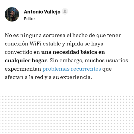
Antonio Vallejo
Editor
No es ninguna sorpresa el hecho de que tener
conexión WiFi estable y rápida se haya
convertido en
una necesidad básica en
cualquier hogar
. Sin embargo, muchos usuarios
experimentan
problemas recurrentes
que
afectan a la red y a su experiencia.