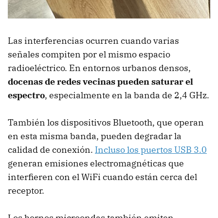
Las interferencias ocurren cuando varias
señales compiten por el mismo espacio
radioeléctrico. En entornos urbanos densos,
docenas de redes vecinas pueden saturar el
espectro
, especialmente en la banda de 2,4 GHz.
También los dispositivos Bluetooth, que operan
en esta misma banda, pueden degradar la
calidad de conexión.
Incluso los puertos USB 3.0
generan emisiones electromagnéticas que
interfieren con el WiFi cuando están cerca del
receptor.
Los hornos microondas también emiten