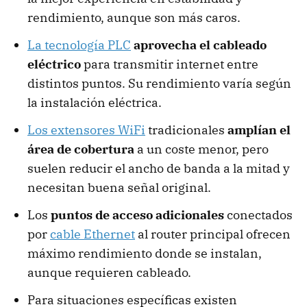
rendimiento, aunque son más caros.
La tecnología PLC
aprovecha el cableado
eléctrico
para transmitir internet entre
distintos puntos. Su rendimiento varía según
la instalación eléctrica.
Los extensores WiFi
tradicionales
amplían el
área de cobertura
a un coste menor, pero
suelen reducir el ancho de banda a la mitad y
necesitan buena señal original.
Los
puntos de acceso adicionales
conectados
por
cable Ethernet
al router principal ofrecen
máximo rendimiento donde se instalan,
aunque requieren cableado.
Para situaciones específicas existen