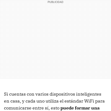
Si cuentas con varios dispositivos inteligentes
en casa, y cada uno utiliza el estándar WiFi para
comunicarse entre sí, esto
puede formar una