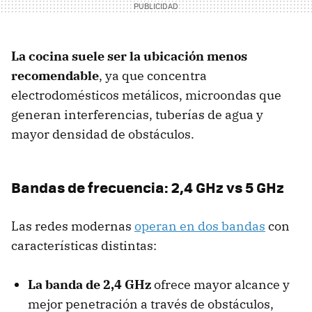
La cocina suele ser la ubicación menos
recomendable
, ya que concentra
electrodomésticos metálicos, microondas que
generan interferencias, tuberías de agua y
mayor densidad de obstáculos.
Bandas de frecuencia: 2,4 GHz vs 5 GHz
Las redes modernas
operan en dos bandas
con
características distintas:
La banda de 2,4 GHz
ofrece mayor alcance y
mejor penetración a través de obstáculos,