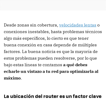
Desde zonas sin cobertura,
velocidades lentas
o
conexiones inestables, hasta problemas técnicos
algo más específicos, lo cierto es que tener
buena conexión en casa depende de múltiples
factores. La buena noticia es que la mayoría de
estos problemas pueden resolverse, por lo que
bajo estas líneas te contamos
a qué debes
echarle un vistazo a tu red para optimizarla al
máximo
.
La ubicación del router es un factor clave