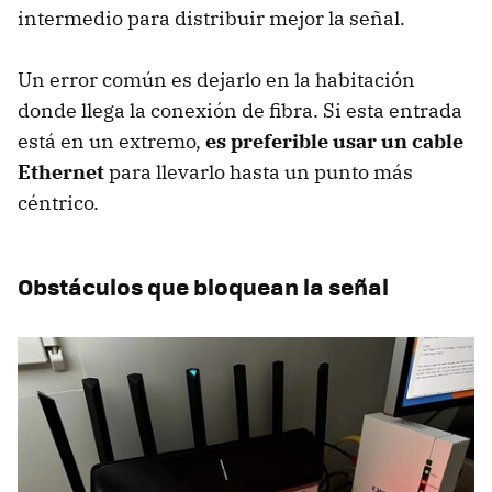
intermedio para distribuir mejor la señal.
Un error común es dejarlo en la habitación
donde llega la conexión de fibra. Si esta entrada
está en un extremo,
es preferible usar un cable
Ethernet
para llevarlo hasta un punto más
céntrico.
Obstáculos que bloquean la señal