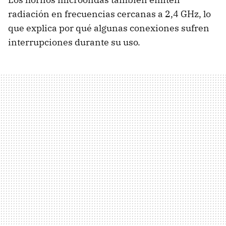
radiación en frecuencias cercanas a 2,4 GHz, lo
que explica por qué algunas conexiones sufren
interrupciones durante su uso.