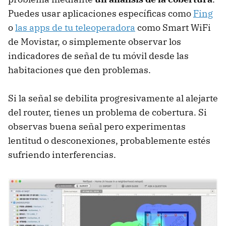
Puedes usar aplicaciones específicas como
Fing
o
las apps de tu teleoperadora
como Smart WiFi
de Movistar, o simplemente observar los
indicadores de señal de tu móvil desde las
habitaciones que den problemas.
Si la señal se debilita progresivamente al alejarte
del router, tienes un problema de cobertura. Si
observas buena señal pero experimentas
lentitud o desconexiones, probablemente estés
sufriendo interferencias.