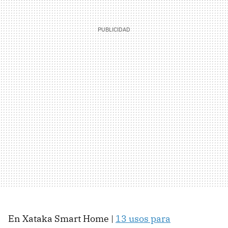
En Xataka Smart Home |
13 usos para