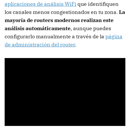
aplicaciones de análisis WiFi
que identifiquen
los canales menos congestionados en tu zona.
La
mayoría de routers modernos realizan este
análisis automáticamente
, aunque puedes
configurarlo manualmente a través de la
página
de administración del router
.