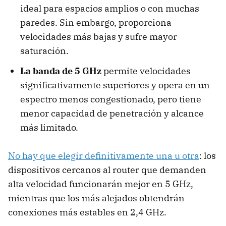
ideal para espacios amplios o con muchas
paredes. Sin embargo, proporciona
velocidades más bajas y sufre mayor
saturación.
La banda de 5 GHz
permite velocidades
significativamente superiores y opera en un
espectro menos congestionado, pero tiene
menor capacidad de penetración y alcance
más limitado.
No hay que elegir definitivamente una u otra
: los
dispositivos cercanos al router que demanden
alta velocidad funcionarán mejor en 5 GHz,
mientras que los más alejados obtendrán
conexiones más estables en 2,4 GHz.