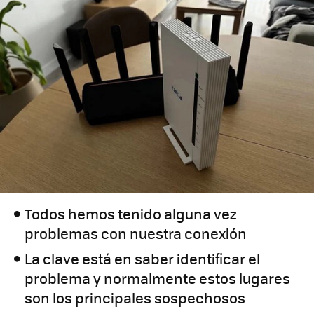
Todos hemos tenido alguna vez
problemas con nuestra conexión
La clave está en saber identificar el
problema y normalmente estos lugares
son los principales sospechosos