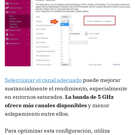
Seleccionar el canal adecuado
puede mejorar
sustancialmente el rendimiento, especialmente
en entornos saturados.
La banda de 5 GHz
ofrece más canales disponibles
y menor
solapamiento entre ellos.
Para optimizar esta configuración, utiliza