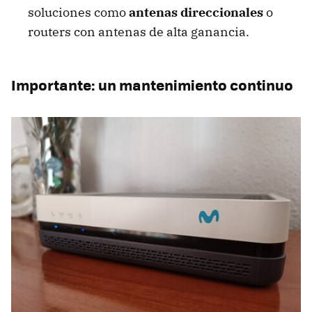
soluciones como
antenas direccionales
o
routers con antenas de alta ganancia.
Importante: un mantenimiento continuo