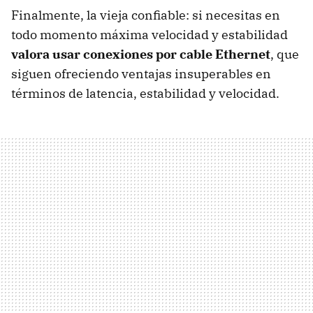
Finalmente, la vieja confiable: si necesitas en
todo momento máxima velocidad y estabilidad
valora usar conexiones por cable Ethernet
, que
siguen ofreciendo ventajas insuperables en
términos de latencia, estabilidad y velocidad.