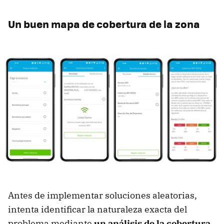
Un buen mapa de cobertura de la zona
Antes de implementar soluciones aleatorias,
intenta identificar la naturaleza exacta del
problema mediante
un análisis de la cobertura
.