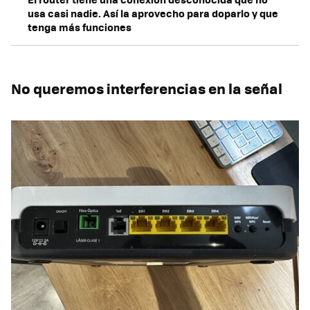
usa casi nadie. Así la aprovecho para doparlo y que
tenga más funciones
No queremos interferencias en la señal