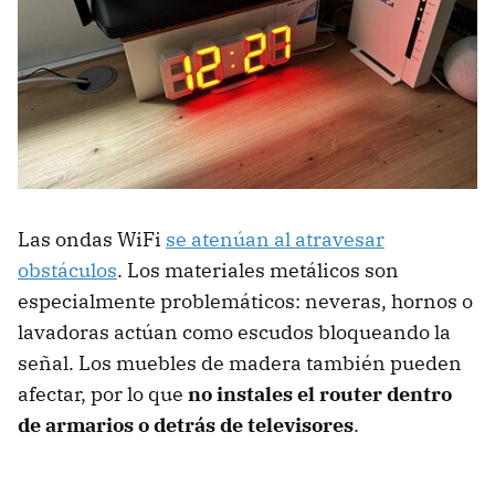
Las ondas WiFi
se atenúan al atravesar
obstáculos
. Los materiales metálicos son
especialmente problemáticos: neveras, hornos o
lavadoras actúan como escudos bloqueando la
señal. Los muebles de madera también pueden
afectar, por lo que
no instales el router dentro
de armarios o detrás de televisores
.