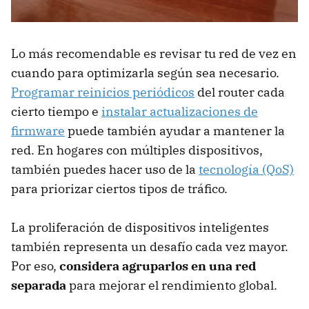
Lo más recomendable es revisar tu red de vez en
cuando para optimizarla según sea necesario.
Programar reinicios periódicos
del router cada
cierto tiempo e
instalar actualizaciones de
firmware
puede también ayudar a mantener la
red. En hogares con múltiples dispositivos,
también puedes hacer uso de la
tecnología (QoS)
para priorizar ciertos tipos de tráfico.
La proliferación de dispositivos inteligentes
también representa un desafío cada vez mayor.
Por eso,
considera agruparlos en una red
separada
para mejorar el rendimiento global.