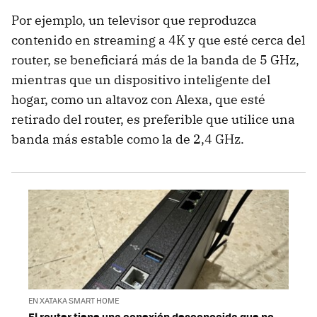
Por ejemplo, un televisor que reproduzca
contenido en streaming a 4K y que esté cerca del
router, se beneficiará más de la banda de 5 GHz,
mientras que un dispositivo inteligente del
hogar, como un altavoz con Alexa, que esté
retirado del router, es preferible que utilice una
banda más estable como la de 2,4 GHz.
EN XATAKA SMART HOME
El router tiene una conexión desconocida que no