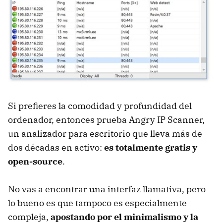
Si prefieres la comodidad y profundidad del
ordenador, entonces prueba Angry IP Scanner,
un analizador para escritorio que lleva más de
dos décadas en activo:
es totalmente gratis y
open-source
.
No vas a encontrar una interfaz llamativa, pero
lo bueno es que tampoco es especialmente
compleja,
apostando por el minimalismo y la