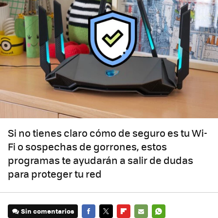
Si no tienes claro cómo de seguro es tu Wi-
Fi o sospechas de gorrones, estos
programas te ayudarán a salir de dudas
para proteger tu red
Sin comentarios