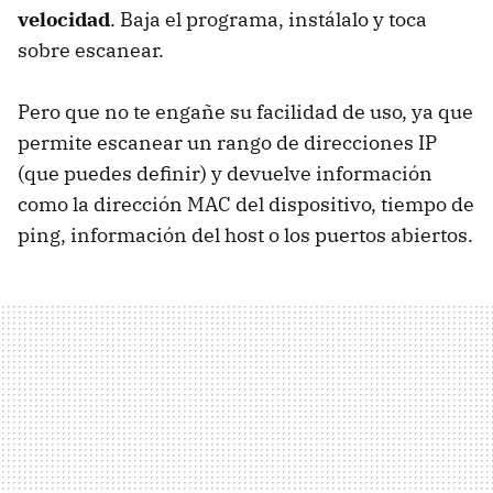
velocidad
. Baja el programa, instálalo y toca
sobre escanear.
Pero que no te engañe su facilidad de uso, ya que
permite escanear un rango de direcciones IP
(que puedes definir) y devuelve información
como la dirección MAC del dispositivo, tiempo de
ping, información del host o los puertos abiertos.