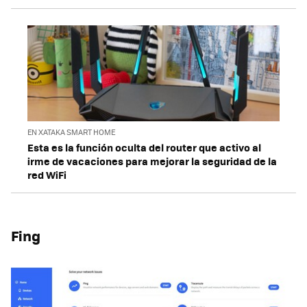
EN XATAKA SMART HOME
Esta es la función oculta del router que activo al
irme de vacaciones para mejorar la seguridad de la
red WiFi
Fing