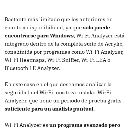
Bastante más limitado que los anteriores en
cuanto a disponibilidad, ya que
solo puede
encontrarse para Windows
, Wi-Fi Analyzer está
integrado dentro de la completa suite de Acrylic,
constituida por programas como Wi-Fi Analyzer,
Wi-Fi Heatmaps, Wi-Fi Sniffer, Wi-Fi LEA o
Bluetooth LE Analyzer.
En este caso en el que deseamos analizar la
seguridad del Wi-Fi, nos toca instalar Wi-Fi
Analyzer, que tiene un periodo de prueba gratis
suficiente para un análisis puntual
.
Wi-Fi Analyzer es
un programa avanzado pero