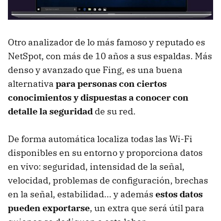
Otro analizador de lo más famoso y reputado es
NetSpot, con más de 10 años a sus espaldas. Más
denso y avanzado que Fing, es una buena
alternativa
para personas con ciertos
conocimientos y dispuestas a conocer con
detalle la seguridad
de su red.
De forma automática localiza todas las Wi-Fi
disponibles en su entorno y proporciona datos
en vivo: seguridad, intensidad de la señal,
velocidad, problemas de configuración, brechas
en la señal, estabilidad... y además
estos datos
pueden exportarse
, un extra que será útil para