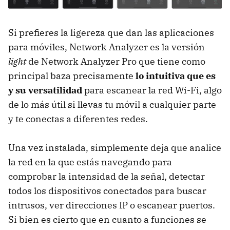
Si prefieres la ligereza que dan las aplicaciones
para móviles, Network Analyzer es la versión
light
de Network Analyzer Pro que tiene como
principal baza precisamente
lo intuitiva que es
y su versatilidad
para escanear la red Wi-Fi, algo
de lo más útil si llevas tu móvil a cualquier parte
y te conectas a diferentes redes.
Una vez instalada, simplemente deja que analice
la red en la que estás navegando para
comprobar la intensidad de la señal, detectar
todos los dispositivos conectados para buscar
intrusos, ver direcciones IP o escanear puertos.
Si bien es cierto que en cuanto a funciones se