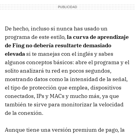
De hecho, incluso si nunca has usado un
programa de este estilo,
la curva de aprendizaje
de Fing no debería resultarte demasiado
elevada
si te manejas con el inglés y sabes
algunos conceptos básicos: abre el programa y el
solito analizará tu red en pocos segundos,
mostrando datos como la intensidad de la señal,
el tipo de protección que emplea, dispositivos
conectados, IPs y MACs y mucho más, ya que
también te sirve para monitorizar la velocidad
de la conexión.
Aunque tiene una versión premium de pago, la