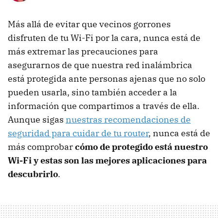
Más allá de evitar que vecinos gorrones
disfruten de tu Wi-Fi por la cara, nunca está de
más extremar las precauciones para
asegurarnos de que nuestra red inalámbrica
está protegida ante personas ajenas que no solo
pueden usarla, sino también acceder a la
información que compartimos a través de ella.
Aunque sigas
nuestras recomendaciones de
seguridad para cuidar de tu router
, nunca está de
más comprobar
cómo de protegido está nuestro
Wi-Fi y estas son las mejores aplicaciones para
descubrirlo
.