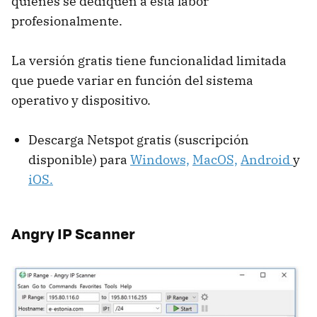
quienes se dediquen a esta labor
profesionalmente.
La versión gratis tiene funcionalidad limitada
que puede variar en función del sistema
operativo y dispositivo.
Descarga Netspot gratis (suscripción
disponible) para
Windows,
MacOS,
Android
y
iOS.
Angry IP Scanner