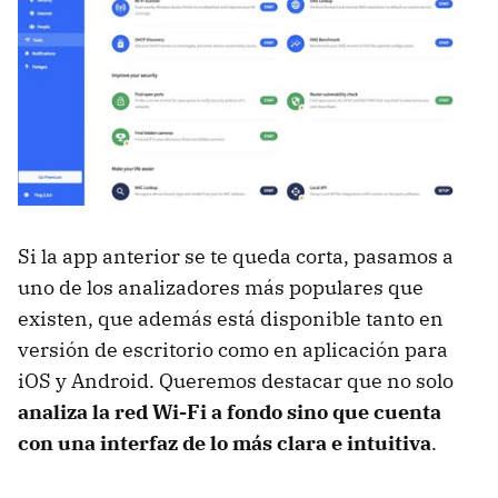
Si la app anterior se te queda corta, pasamos a
uno de los analizadores más populares que
existen, que además está disponible tanto en
versión de escritorio como en aplicación para
iOS y Android. Queremos destacar que no solo
analiza la red Wi-Fi a fondo sino que cuenta
con una interfaz de lo más clara e intuitiva
.