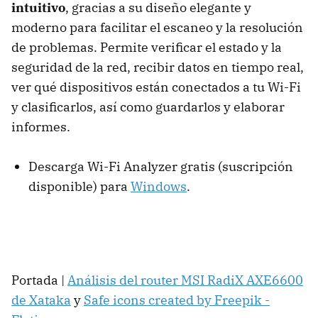
intuitivo
, gracias a su diseño elegante y
moderno para facilitar el escaneo y la resolución
de problemas. Permite verificar el estado y la
seguridad de la red, recibir datos en tiempo real,
ver qué dispositivos están conectados a tu Wi-Fi
y clasificarlos, así como guardarlos y elaborar
informes.
Descarga Wi-Fi Analyzer gratis (suscripción
disponible) para
Windows
.
Portada |
Análisis del router MSI RadiX AXE6600
de Xataka
y
Safe icons created by Freepik -