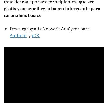
trata de una app para principiantes,
que sea
gratis y su sencillez la hacen interesante para
un análisis básico
.
Descarga gratis Network Analyzer para
Android
y
iOS
.