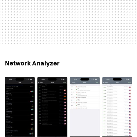
Network Analyzer