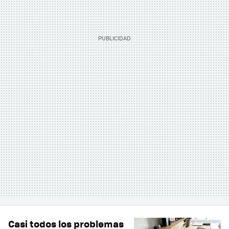
Casi todos los problemas