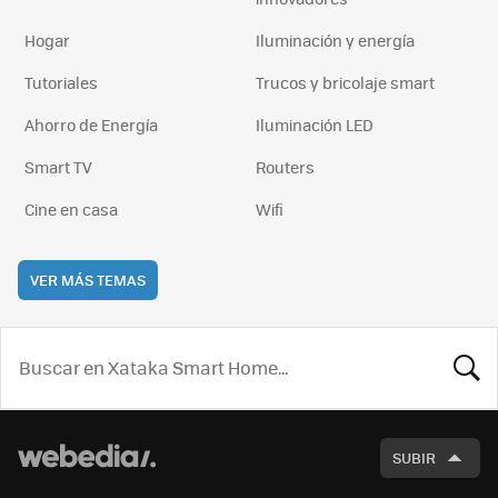
Hogar
Iluminación y energía
Tutoriales
Trucos y bricolaje smart
Ahorro de Energía
Iluminación LED
Smart TV
Routers
Cine en casa
Wifi
VER MÁS TEMAS
BUSCA
SUBIR