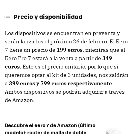
Precio y disponibilidad
Los dispositivos se encuentran en preventa y
serán lanzados el próximo 26 de febrero. El Eero
7 tiene un precio de
199 euros
, mientras que el
Eero Pro 7 estará a la venta a partir de
349
euros
. Este es el precio unitario, por lo que si
queremos optar al kit de 3 unidades, nos saldrán
a
399 euros y 799 euros respectivamente
.
Ambos dispositivos se podrán adquirir a través
de Amazon.
Descubre el eero 7 de Amazon (último
modelo): router de malla de doble