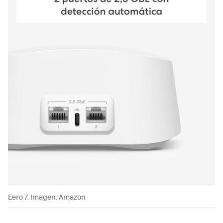
Eero 7. Imagen: Amazon