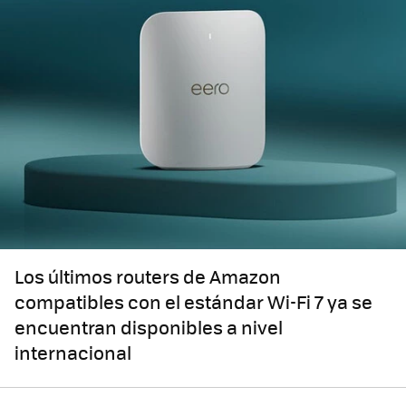
Los últimos routers de Amazon
compatibles con el estándar Wi-Fi 7 ya se
encuentran disponibles a nivel
internacional