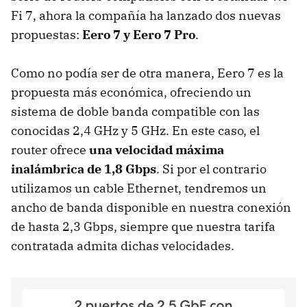
Fi 7, ahora la compañía ha lanzado dos nuevas
propuestas:
Eero 7 y Eero 7 Pro
.
Como no podía ser de otra manera, Eero 7 es la
propuesta más económica, ofreciendo un
sistema de doble banda compatible con las
conocidas 2,4 GHz y 5 GHz. En este caso, el
router ofrece
una velocidad máxima
inalámbrica de 1,8 Gbps
. Si por el contrario
utilizamos un cable Ethernet, tendremos un
ancho de banda disponible en nuestra conexión
de hasta 2,3 Gbps, siempre que nuestra tarifa
contratada admita dichas velocidades.