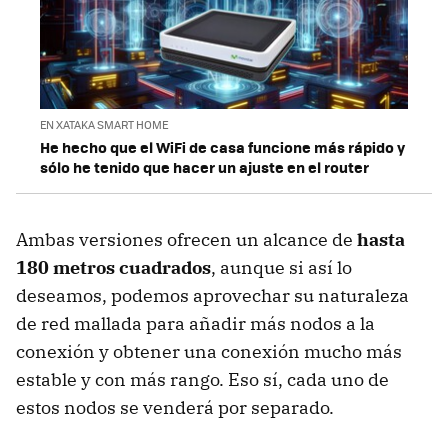
EN XATAKA SMART HOME
He hecho que el WiFi de casa funcione más rápido y
sólo he tenido que hacer un ajuste en el router
Ambas versiones ofrecen un alcance de
hasta
180 metros cuadrados
, aunque si así lo
deseamos, podemos aprovechar su naturaleza
de red mallada para añadir más nodos a la
conexión y obtener una conexión mucho más
estable y con más rango. Eso sí, cada uno de
estos nodos se venderá por separado.