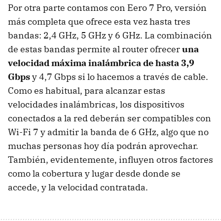
Por otra parte contamos con Eero 7 Pro, versión
más completa que ofrece esta vez hasta tres
bandas: 2,4 GHz, 5 GHz y 6 GHz. La combinación
de estas bandas permite al router ofrecer
una
velocidad máxima inalámbrica de hasta 3,9
Gbps
y 4,7 Gbps si lo hacemos a través de cable.
Como es habitual, para alcanzar estas
velocidades inalámbricas, los dispositivos
conectados a la red deberán ser compatibles con
Wi-Fi 7 y admitir la banda de 6 GHz, algo que no
muchas personas hoy día podrán aprovechar.
También, evidentemente, influyen otros factores
como la cobertura y lugar desde donde se
accede, y la velocidad contratada.