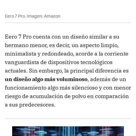
Eero 7 Pro. Imagen: Amazon
Eero 7 Pro cuenta con un diseño similar a su
hermano menor, es decir, un aspecto limpio,
minimalista y redondeado, acorde a la corriente
vanguardista de dispositivos tecnológicos
actuales. Sin embargo, la principal diferencia es
un diseño algo más voluminoso
, además de un
funcionamiento algo más silencioso y con menor
riesgo de acumulación de polvo en comparación
a sus predecesores.