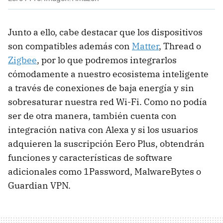
Junto a ello, cabe destacar que los dispositivos
son compatibles además con
Matter
, Thread o
Zigbee
, por lo que podremos integrarlos
cómodamente a nuestro ecosistema inteligente
a través de conexiones de baja energía y sin
sobresaturar nuestra red Wi-Fi. Como no podía
ser de otra manera, también cuenta con
integración nativa con Alexa y si los usuarios
adquieren la suscripción Eero Plus, obtendrán
funciones y características de software
adicionales como 1Password, MalwareBytes o
Guardian VPN.