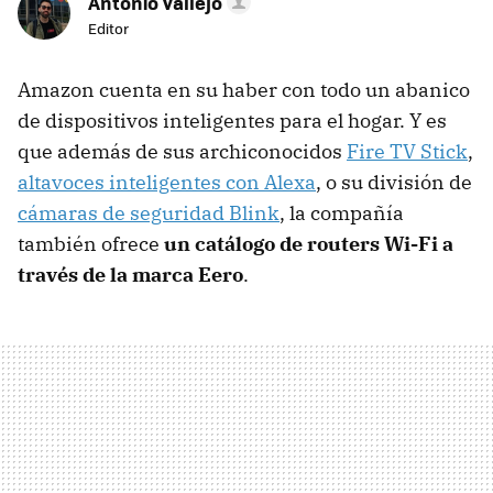
Antonio Vallejo
Editor
Amazon cuenta en su haber con todo un abanico
de dispositivos inteligentes para el hogar. Y es
que además de sus archiconocidos
Fire TV Stick
,
altavoces inteligentes con Alexa
, o su división de
cámaras de seguridad Blink
, la compañía
también ofrece
un catálogo de routers Wi-Fi a
través de la marca Eero
.