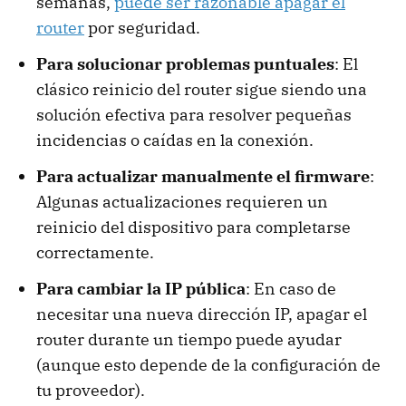
semanas,
puede ser razonable apagar el
router
por seguridad.
Para solucionar problemas puntuales
: El
clásico reinicio del router sigue siendo una
solución efectiva para resolver pequeñas
incidencias o caídas en la conexión.
Para actualizar manualmente el firmware
:
Algunas actualizaciones requieren un
reinicio del dispositivo para completarse
correctamente.
Para cambiar la IP pública
: En caso de
necesitar una nueva dirección IP, apagar el
router durante un tiempo puede ayudar
(aunque esto depende de la configuración de
tu proveedor).