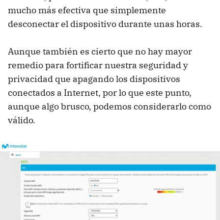
mucho más efectiva que simplemente
desconectar el dispositivo durante unas horas.
Aunque también es cierto que no hay mayor
remedio para fortificar nuestra seguridad y
privacidad que apagando los dispositivos
conectados a Internet, por lo que este punto,
aunque algo brusco, podemos considerarlo como
válido.