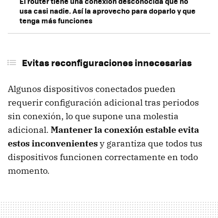
El router tiene una conexión desconocida que no
usa casi nadie. Así la aprovecho para doparlo y que
tenga más funciones
Evitas reconfiguraciones innecesarias
Algunos dispositivos conectados pueden
requerir configuración adicional tras periodos
sin conexión, lo que supone una molestia
adicional.
Mantener la conexión estable evita
estos inconvenientes
y garantiza que todos tus
dispositivos funcionen correctamente en todo
momento.