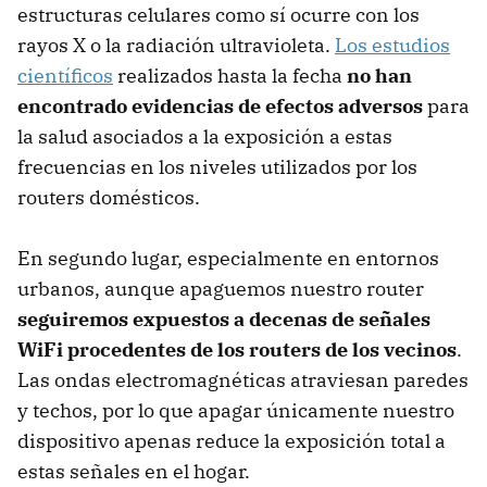
estructuras celulares como sí ocurre con los
rayos X o la radiación ultravioleta.
Los estudios
científicos
realizados hasta la fecha
no han
encontrado evidencias de efectos adversos
para
la salud asociados a la exposición a estas
frecuencias en los niveles utilizados por los
routers domésticos.
En segundo lugar, especialmente en entornos
urbanos, aunque apaguemos nuestro router
seguiremos expuestos a decenas de señales
WiFi procedentes de los routers de los vecinos
.
Las ondas electromagnéticas atraviesan paredes
y techos, por lo que apagar únicamente nuestro
dispositivo apenas reduce la exposición total a
estas señales en el hogar.