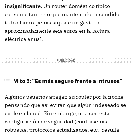
insignificante
. Un router doméstico típico
consume tan poco que mantenerlo encendido
todo el año apenas supone un gasto de
aproximadamente seis euros en la factura
eléctrica anual.
Mito 3: "Es más seguro frente a intrusos"
Algunos usuarios apagan su router por la noche
pensando que así evitan que algún indeseado se
cuele en la red. Sin embargo, una correcta
configuración de seguridad (contraseñas
robustas, protocolos actualizados, etc.) resulta