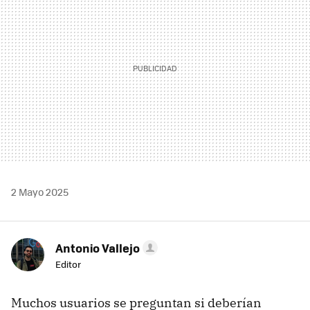
2 Mayo 2025
Antonio Vallejo
Editor
Muchos usuarios se preguntan si deberían