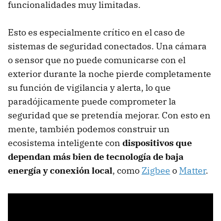
funcionalidades muy limitadas.
Esto es especialmente crítico en el caso de
sistemas de seguridad conectados. Una cámara
o sensor que no puede comunicarse con el
exterior durante la noche pierde completamente
su función de vigilancia y alerta, lo que
paradójicamente puede comprometer la
seguridad que se pretendía mejorar. Con esto en
mente, también podemos construir un
ecosistema inteligente con
dispositivos que
dependan más bien de tecnología de baja
energía y conexión local
, como
Zigbee
o
Matter
.