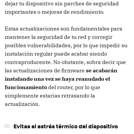
dejar tu dispositivo sin parches de seguridad
importantes o mejoras de rendimiento.
Estas actualizaciones son fundamentales para
mantener la seguridad de tu red y corregir
posibles vulnerabilidades, por lo que impedir su
instalación regular puede acabar siendo
contraproducente. No obstante, sobra decir que
las actualizaciones de firmware
se acabarán
instalando una vez se haya reanudado el
funcionamiento
del router, por lo que
simplemente estarías retrasando la
actualización.
Evitas el estrés térmico del dispositivo