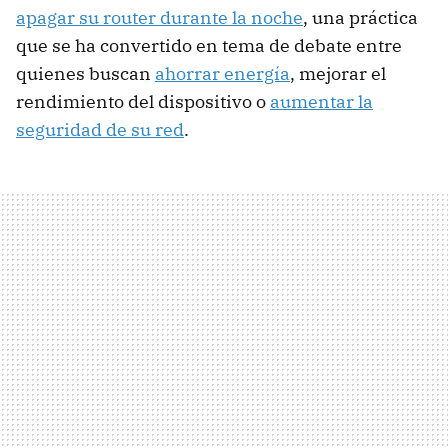
apagar su router durante la noche
, una práctica
que se ha convertido en tema de debate entre
quienes buscan
ahorrar energía
, mejorar el
rendimiento del dispositivo o
aumentar la
seguridad de su red
.