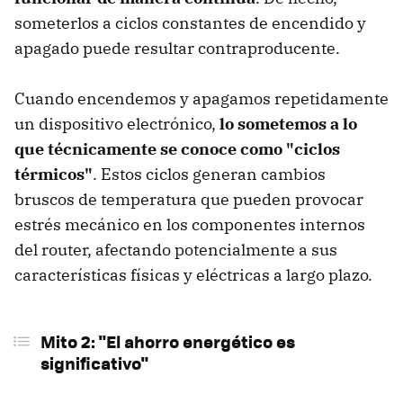
someterlos a ciclos constantes de encendido y
apagado puede resultar contraproducente.
Cuando encendemos y apagamos repetidamente
un dispositivo electrónico,
lo sometemos a lo
que técnicamente se conoce como "ciclos
térmicos"
. Estos ciclos generan cambios
bruscos de temperatura que pueden provocar
estrés mecánico en los componentes internos
del router, afectando potencialmente a sus
características físicas y eléctricas a largo plazo.
Mito 2: "El ahorro energético es
significativo"