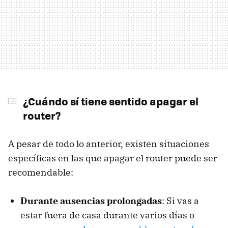
¿Cuándo sí tiene sentido apagar el
router?
A pesar de todo lo anterior, existen situaciones
específicas en las que apagar el router puede ser
recomendable:
Durante ausencias prolongadas
: Si vas a
estar fuera de casa durante varios días o