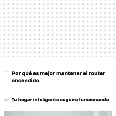
Por qué es mejor mantener el router
encendido
Tu hogar inteligente seguirá funcionando