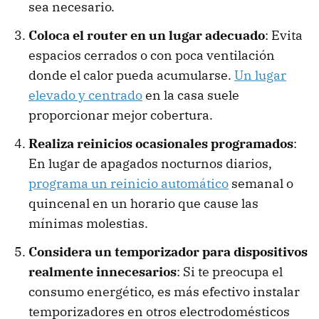
sea necesario.
Coloca el router en un lugar adecuado
: Evita
espacios cerrados o con poca ventilación
donde el calor pueda acumularse.
Un lugar
elevado y centrado
en la casa suele
proporcionar mejor cobertura.
Realiza reinicios ocasionales programados
:
En lugar de apagados nocturnos diarios,
programa un reinicio automático
semanal o
quincenal en un horario que cause las
mínimas molestias.
Considera un temporizador para dispositivos
realmente innecesarios
: Si te preocupa el
consumo energético, es más efectivo instalar
temporizadores en otros electrodomésticos