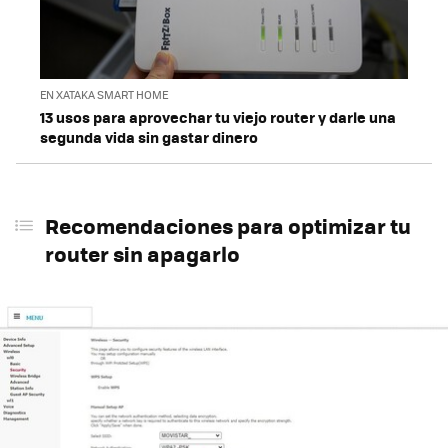
EN XATAKA SMART HOME
13 usos para aprovechar tu viejo router y darle una
segunda vida sin gastar dinero
Recomendaciones para optimizar tu
router sin apagarlo