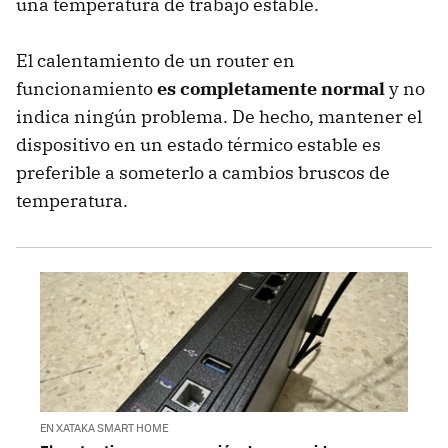
una temperatura de trabajo estable.
El calentamiento de un router en
funcionamiento
es completamente normal
y no
indica ningún problema. De hecho, mantener el
dispositivo en un estado térmico estable es
preferible a someterlo a cambios bruscos de
temperatura.
EN XATAKA SMART HOME