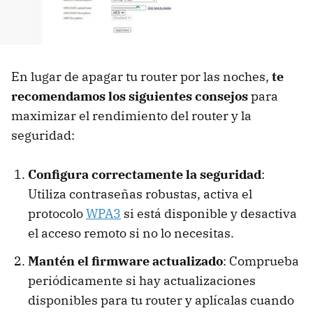
En lugar de apagar tu router por las noches,
te
recomendamos los siguientes consejos
para
maximizar el rendimiento del router y la
seguridad:
Configura correctamente la seguridad
:
Utiliza contraseñas robustas, activa el
protocolo
WPA3
si está disponible y desactiva
el acceso remoto si no lo necesitas.
Mantén el firmware actualizado
: Comprueba
periódicamente si hay actualizaciones
disponibles para tu router y aplícalas cuando