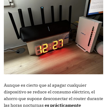
Aunque es cierto que al apagar cualquier
dispositivo se reduce el consumo eléctrico, el
ahorro que supone desconectar el router durante
las horas nocturnas
es prácticamente