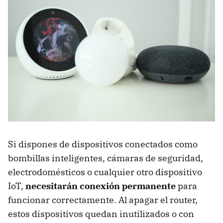
Si dispones de dispositivos conectados como
bombillas inteligentes, cámaras de seguridad,
electrodomésticos o cualquier otro dispositivo
IoT,
necesitarán conexión permanente
para
funcionar correctamente. Al apagar el router,
estos dispositivos quedan inutilizados o con