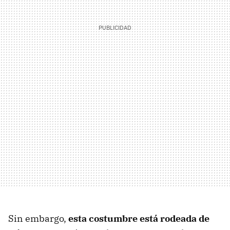
Sin embargo,
esta costumbre está rodeada de