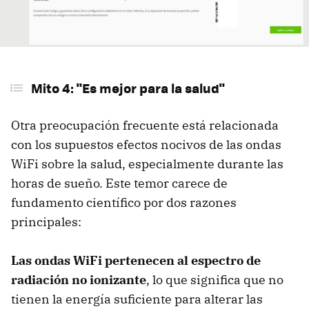
Mito 4: "Es mejor para la salud"
Otra preocupación frecuente está relacionada
con los supuestos efectos nocivos de las ondas
WiFi sobre la salud, especialmente durante las
horas de sueño. Este temor carece de
fundamento científico por dos razones
principales:
Las ondas WiFi pertenecen al espectro de
radiación no ionizante
, lo que significa que no
tienen la energía suficiente para alterar las