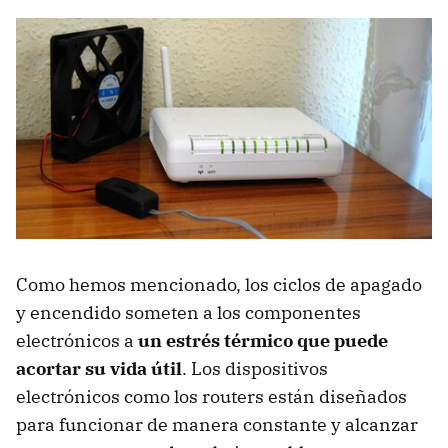
Como hemos mencionado, los ciclos de apagado
y encendido someten a los componentes
electrónicos a
un estrés térmico que puede
acortar su vida útil
. Los dispositivos
electrónicos como los routers están diseñados
para funcionar de manera constante y alcanzar