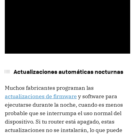
Actualizaciones automáticas nocturnas
Muchos fabricantes programan las
actualizaciones de firmware
y software para
ejecutarse durante la noche, cuando es menos
probable que se interrumpa el uso normal del
dispositivo. Si tu router está apagado, estas
actualizaciones no se instalarán, lo que puede