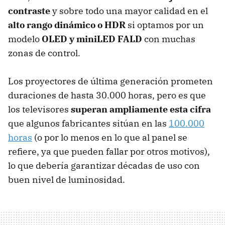
contraste
y sobre todo una mayor calidad en el
alto rango dinámico o HDR
si optamos por un
modelo
OLED y miniLED FALD
con muchas
zonas de control.
Los proyectores de última generación prometen
duraciones de hasta 30.000 horas, pero es que
los televisores
superan ampliamente esta cifra
que algunos fabricantes sitúan en las
100.000
horas
(o por lo menos en lo que al panel se
refiere, ya que pueden fallar por otros motivos),
lo que debería garantizar décadas de uso con
buen nivel de luminosidad.