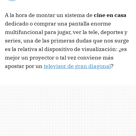
A la hora de montar un sistema de
cine en casa
dedicado o comprar una pantalla enorme
multifuncional para jugar, ver la tele, deportes y
series, una de las primeras dudas que nos surge
es la relativa al dispositivo de visualización: ¿es
mejor un proyector o tal vez conviene más
apostar por un
televisor de gran diagonal
?