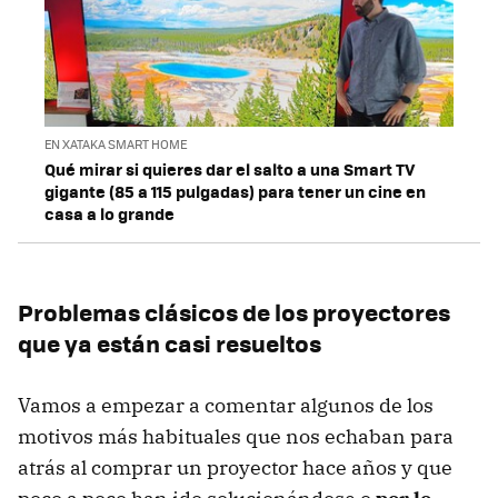
EN XATAKA SMART HOME
Qué mirar si quieres dar el salto a una Smart TV
gigante (85 a 115 pulgadas) para tener un cine en
casa a lo grande
Problemas clásicos de los proyectores
que ya están casi resueltos
Vamos a empezar a comentar algunos de los
motivos más habituales que nos echaban para
atrás al comprar un proyector hace años y que