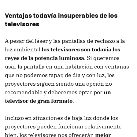
Ventajas todavía insuperables de los
televisores
A pesar del láser y las pantallas de rechazo a la
luz ambiental
los televisores son todavía los
reyes de la potencia luminosa
. Si queremos
usar la pantalla en una habitación con ventanas
que no podemos tapar, de día y con luz, los
proyectores siguen siendo una opción no
recomendable y deberemos optar por
un
televisor de gran formato
.
Incluso en situaciones de baja luz donde los
proyectores pueden funcionar relativamente
bien, los televisores nos ofrecerán
mejor