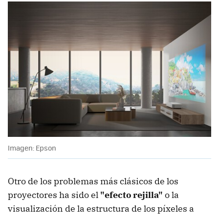
Imagen: Epson
Otro de los problemas más clásicos de los
proyectores ha sido el
"efecto rejilla"
o la
visualización de la estructura de los píxeles a