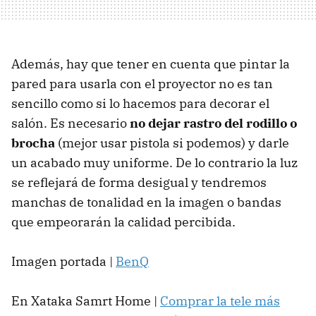
Además, hay que tener en cuenta que pintar la
pared para usarla con el proyector no es tan
sencillo como si lo hacemos para decorar el
salón. Es necesario
no dejar rastro del rodillo o
brocha
(mejor usar pistola si podemos) y darle
un acabado muy uniforme. De lo contrario la luz
se reflejará de forma desigual y tendremos
manchas de tonalidad en la imagen o bandas
que empeorarán la calidad percibida.
Imagen portada |
BenQ
En Xataka Samrt Home |
Comprar la tele más