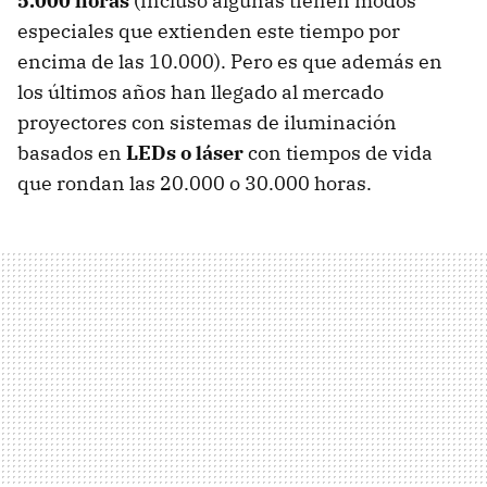
5.000 horas
(incluso algunas tienen modos
especiales que extienden este tiempo por
encima de las 10.000). Pero es que además en
los últimos años han llegado al mercado
proyectores con sistemas de iluminación
basados en
LEDs o láser
con tiempos de vida
que rondan las 20.000 o 30.000 horas.