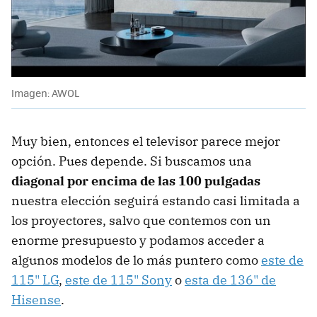
Imagen: AWOL
Muy bien, entonces el televisor parece mejor
opción. Pues depende. Si buscamos una
diagonal por encima de las 100 pulgadas
nuestra elección seguirá estando casi limitada a
los proyectores, salvo que contemos con un
enorme presupuesto y podamos acceder a
algunos modelos de lo más puntero como
este de
115" LG
,
este de 115" Sony
o
esta de 136" de
Hisense
.