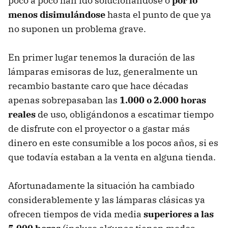
poco a poco han ido solucionándose o
por lo
menos disimulándose
hasta el punto de que ya
no suponen un problema grave.
En primer lugar tenemos la duración de las
lámparas emisoras de luz, generalmente un
recambio bastante caro que hace décadas
apenas sobrepasaban las
1.000 o 2.000 horas
reales
de uso, obligándonos a escatimar tiempo
de disfrute con el proyector o a gastar más
dinero en este consumible a los pocos años, si es
que todavía estaban a la venta en alguna tienda.
Afortunadamente la situación ha cambiado
considerablemente y las lámparas clásicas ya
ofrecen tiempos de vida media
superiores a las