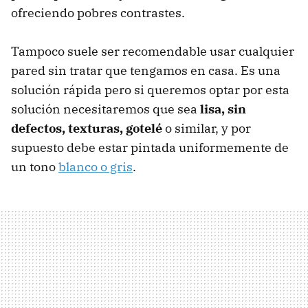
ofreciendo pobres contrastes.
Tampoco suele ser recomendable usar cualquier
pared sin tratar que tengamos en casa. Es una
solución rápida pero si queremos optar por esta
solución necesitaremos que sea
lisa, sin
defectos, texturas, gotelé
o similar, y por
supuesto debe estar pintada uniformemente de
un tono
blanco o gris
.