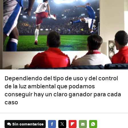
Dependiendo del tipo de uso y del control
de la luz ambiental que podamos
conseguir hay un claro ganador para cada
caso
Sin comentarios