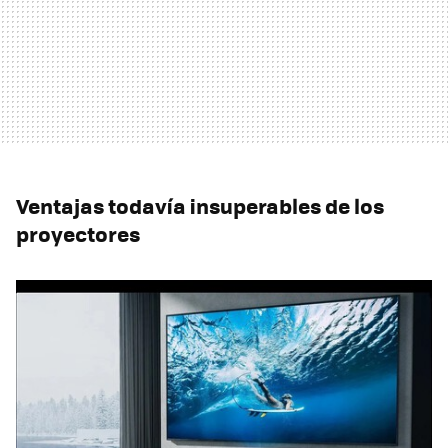
Ventajas todavía insuperables de los
proyectores