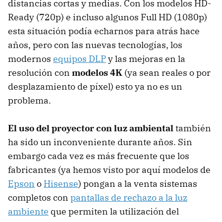
distancias cortas y medias. Con los modelos HD-
Ready (720p) e incluso algunos Full HD (1080p)
esta situación podía echarnos para atrás hace
años, pero con las nuevas tecnologías, los
modernos
equipos DLP
y las mejoras en la
resolución con
modelos 4K
(ya sean reales o por
desplazamiento de píxel) esto ya no es un
problema.
El uso del proyector con luz ambiental
también
ha sido un inconveniente durante años. Sin
embargo cada vez es más frecuente que los
fabricantes (ya hemos visto por aquí modelos de
Epson
o
Hisense
) pongan a la venta sistemas
completos con
pantallas de rechazo a la luz
ambiente
que permiten la utilización del