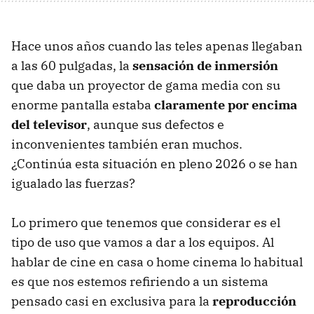
Hace unos años cuando las teles apenas llegaban
a las 60 pulgadas, la
sensación de inmersión
que daba un proyector de gama media con su
enorme pantalla estaba
claramente por encima
del televisor
, aunque sus defectos e
inconvenientes también eran muchos.
¿Continúa esta situación en pleno 2026 o se han
igualado las fuerzas?
Lo primero que tenemos que considerar es el
tipo de uso que vamos a dar a los equipos. Al
hablar de cine en casa o home cinema lo habitual
es que nos estemos refiriendo a un sistema
pensado casi en exclusiva para la
reproducción