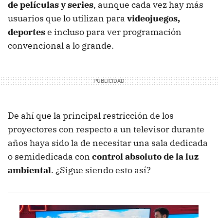
de películas y series
, aunque cada vez hay más
usuarios que lo utilizan para
videojuegos,
deportes
e incluso para ver programación
convencional a lo grande.
De ahí que la principal restricción de los
proyectores con respecto a un televisor durante
años haya sido la de necesitar una sala dedicada
o semidedicada con
control absoluto de la luz
ambiental
. ¿Sigue siendo esto así?