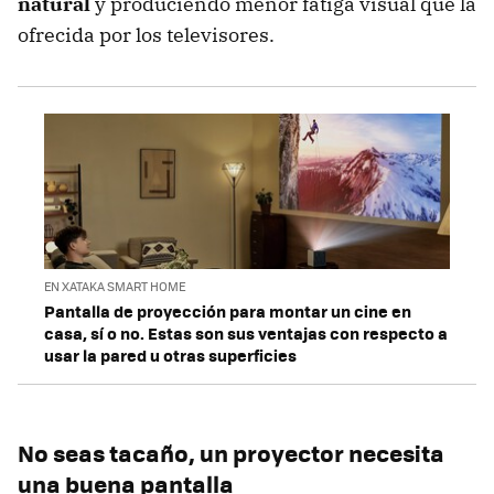
natural
y produciendo menor fatiga visual que la
ofrecida por los televisores.
EN XATAKA SMART HOME
Pantalla de proyección para montar un cine en
casa, sí o no. Estas son sus ventajas con respecto a
usar la pared u otras superficies
No seas tacaño, un proyector necesita
una buena pantalla