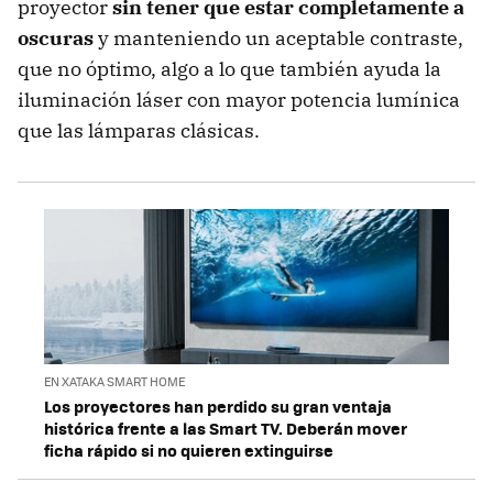
proyector
sin tener que estar completamente a
oscuras
y manteniendo un aceptable contraste,
que no óptimo, algo a lo que también ayuda la
iluminación láser con mayor potencia lumínica
que las lámparas clásicas.
EN XATAKA SMART HOME
Los proyectores han perdido su gran ventaja
histórica frente a las Smart TV. Deberán mover
ficha rápido si no quieren extinguirse