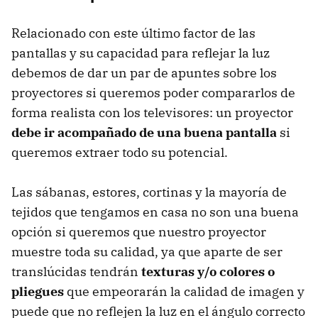
Relacionado con este último factor de las
pantallas y su capacidad para reflejar la luz
debemos de dar un par de apuntes sobre los
proyectores si queremos poder compararlos de
forma realista con los televisores: un proyector
debe ir acompañado de una buena pantalla
si
queremos extraer todo su potencial.
Las sábanas, estores, cortinas y la mayoría de
tejidos que tengamos en casa no son una buena
opción si queremos que nuestro proyector
muestre toda su calidad, ya que aparte de ser
translúcidas tendrán
texturas y/o colores o
pliegues
que empeorarán la calidad de imagen y
puede que no reflejen la luz en el ángulo correcto