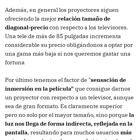
Además, en general los proyectores siguen
ofreciendo la mejor
relación tamaño de
diagonal-precio
con respecto a los televisores.
Una tele de más de 85 pulgadas incrementa
considerable su precio obligándonos a optar por
una gama más baja si nos queremos gastar una
fortuna
Por último tenemos el factor de "
sensación de
inmersión en la película"
que consigue darnos
un proyector con respecto a un televisor, aunque
sea de gran formato. Es claramente superior
pero no solo por el mayor tamaño, sino porque
la
luz nos llega de forma indirecta, reflejada en la
pantalla
, resultando para muchos usuarios
más