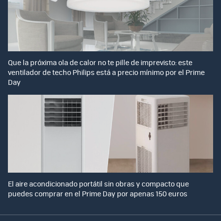
Que la próxima ola de calor no te pille de imprevisto: este
ventilador de techo Philips está a precio mínimo por el Prime
Day
El aire acondicionado portátil sin obras y compacto que
puedes comprar en el Prime Day por apenas 150 euros