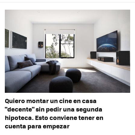
Quiero montar un cine en casa
"decente" sin pedir una segunda
hipoteca. Esto conviene tener en
cuenta para empezar