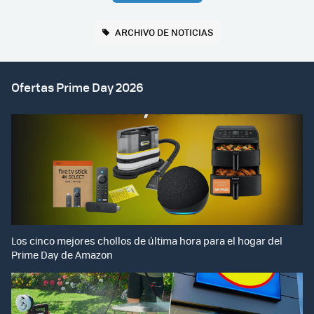
ARCHIVO DE NOTICIAS
Ofertas Prime Day 2026
Los cinco mejores chollos de última hora para el hogar del
Prime Day de Amazon