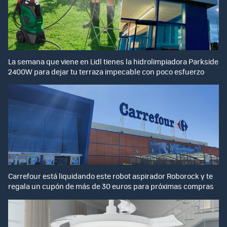
La semana que viene en Lidl tienes la hidrolimpiadora Parkside
2400W para dejar tu terraza impecable con poco esfuerzo
Carrefour está liquidando este robot aspirador Roborock y te
regala un cupón de más de 30 euros para próximas compras