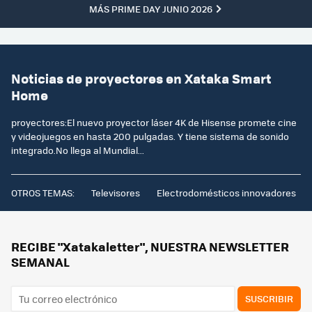
MÁS PRIME DAY JUNIO 2026
Noticias de proyectores en Xataka Smart
Home
proyectores:El nuevo proyector láser 4K de Hisense promete cine
y videojuegos en hasta 200 pulgadas. Y tiene sistema de sonido
integrado.No llega al Mundial...
OTROS TEMAS:
Televisores
Electrodomésticos innovadores
RECIBE "Xatakaletter", NUESTRA NEWSLETTER
SEMANAL
SUSCRIBIR