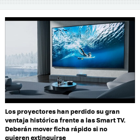
Los proyectores han perdido su gran
ventaja histórica frente a las Smart TV.
Deberán mover ficha rápido si no
quieren extinguirse