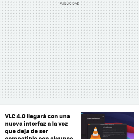
VLC 4.0 llegará con una
nueva interfaz a la vez
que deja de ser
compatible con algunas