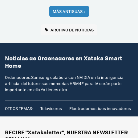
MÁS ANTIGUAS
»
ARCHIVO DE NOTICIAS
Noticias de Ordenadores en Xataka Smart
Home
Ordenadores:Samsung colabora con NVIDIA en la inteligencia
artificial del futuro: sus memorias HBM4E para IA serán parte
importante en ella.Ya tienes otra..
OTROS TEMAS:
Televisores
Electrodomésticos innovadores
RECIBE "Xatakaletter", NUESTRA NEWSLETTER