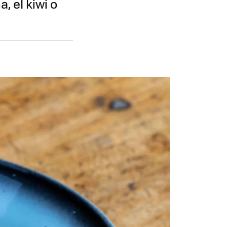
, el kiwi o