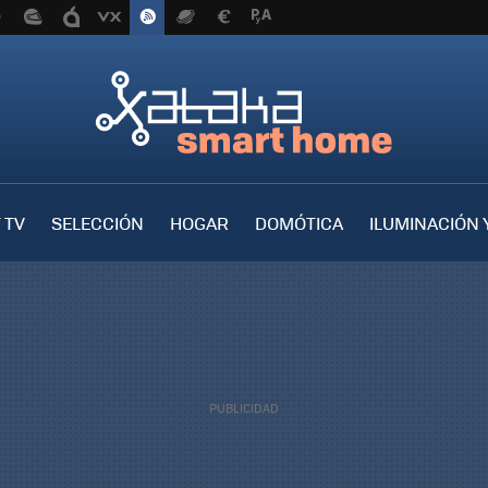
 TV
SELECCIÓN
HOGAR
DOMÓTICA
ILUMINACIÓN 