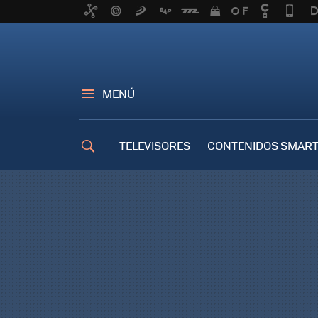
MENÚ
TELEVISORES
CONTENIDOS SMART
TRUCOS