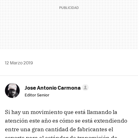
12 Marzo 2019
Jose Antonio Carmona
Editor Senior
Si hay un movimiento que está llamando la
atención este año es cómo se está extendiendo
entre una gran cantidad de fabricantes el
soporte para el estándar de transmisión de