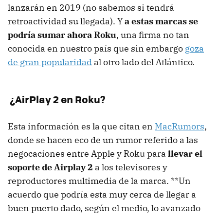
lanzarán en 2019 (no sabemos si tendrá
retroactividad su llegada). Y
a estas marcas se
podría sumar ahora Roku
, una firma no tan
conocida en nuestro país que sin embargo
goza
de gran popularidad
al otro lado del Atlántico.
¿AirPlay 2 en Roku?
Esta información es la que citan en
MacRumors
,
donde se hacen eco de un rumor referido a las
negocaciones entre Apple y Roku para
llevar el
soporte de Airplay 2
a los televisores y
reproductores multimedia de la marca. **Un
acuerdo que podría esta muy cerca de llegar a
buen puerto dado, según el medio, lo avanzado