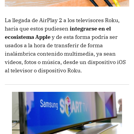
La llegada de AirPlay 2 a los televisores Roku,
haría que estos pudiesen
integrarse en el
ecosistema Apple
y de esta forma podría ser
usados a la hora de transferir de forma
inalámbrica contenido multimedia, ya sean
videos, fotos o música, desde un dispositivo iOS
al televisor o dispositivo Roku.