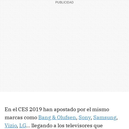
En el CES 2019 han apostado por el mismo
marcas como
Bang & Olufsen
,
Sony
,
Samsung
,
Vizio
,
LG
... llegando a los televisores que