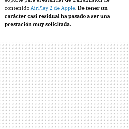
contenido
AirPlay 2 de Apple
.
De tener un
carácter casi residual ha pasado a ser una
prestación muy solicitada
.