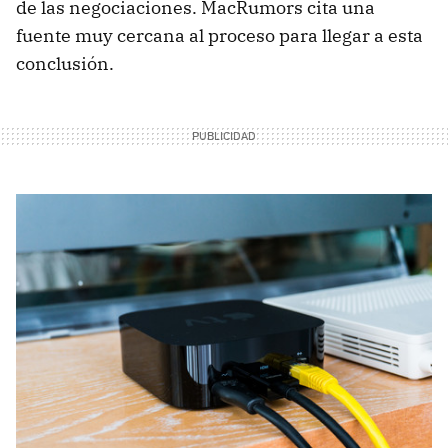
de las negociaciones. MacRumors cita una
fuente muy cercana al proceso para llegar a esta
conclusión.