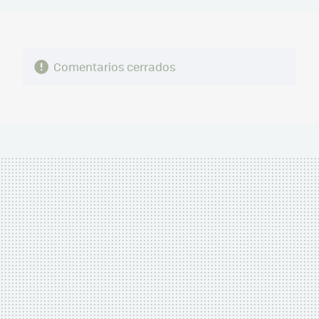
Comentarios cerrados