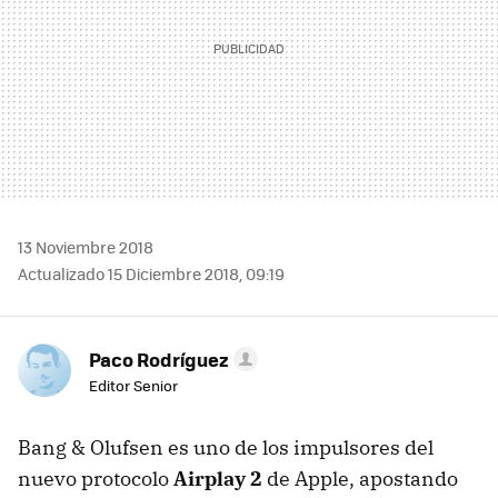
13 Noviembre 2018
Actualizado 15 Diciembre 2018, 09:19
Paco Rodríguez
Editor Senior
Bang & Olufsen es uno de los impulsores del
nuevo protocolo
Airplay 2
de Apple, apostando