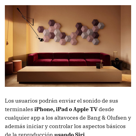
Los usuarios podrán enviar el sonido de sus
terminales
iPhone, iPad o Apple TV
desde
cualquier app a los altavoces de Bang & Olufsen y
además iniciar y controlar los aspectos básicos
de la reproducción
usando Siri
.