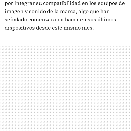
por integrar su compatibilidad en los equipos de
imagen y sonido de la marca, algo que han
señalado comenzarán a hacer en sus últimos
dispositivos desde este mismo mes.