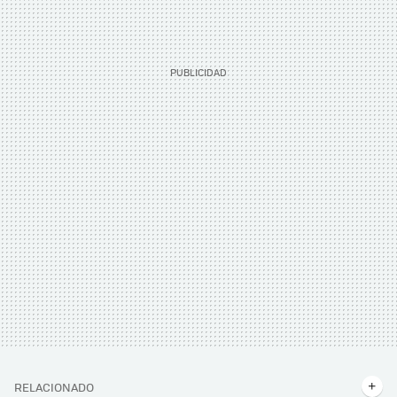
RELACIONADO