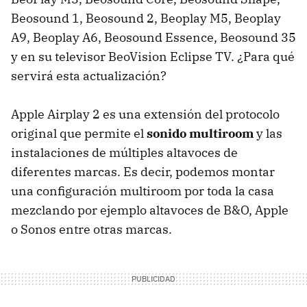
Beosound 1, Beosound 2, Beoplay M5, Beoplay
A9, Beoplay A6, Beosound Essence, Beosound 35
y en su televisor BeoVision Eclipse TV. ¿Para qué
servirá esta actualización?
Apple Airplay 2 es una extensión del protocolo
original que permite el
sonido multiroom
y las
instalaciones de múltiples altavoces de
diferentes marcas. Es decir, podemos montar
una configuración multiroom por toda la casa
mezclando por ejemplo altavoces de B&O, Apple
o Sonos entre otras marcas.