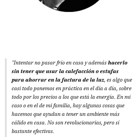
"Intentar no pasar frío en casa y además
hacerlo
sin tener que usar la calefacción o estufas
para ahorrar en la factura de la luz
, es algo que
casi todo ponemos en práctica en el día a día, sobre
todo por los precios a los que está la energía. En mi
caso o en el de mi familia, hay algunas cosas que
hacemos que ayudan a tener un ambiente más
cálido en casa. No son revolucionarias, pero sí
bastante efectivas.