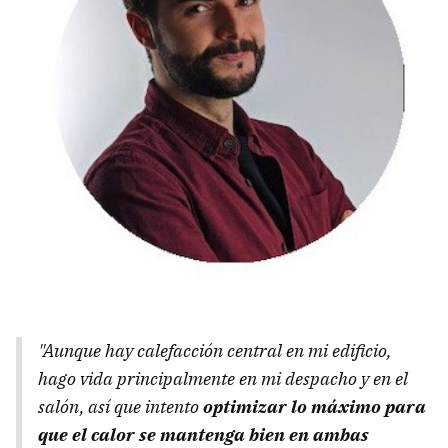
"Aunque hay calefacción central en mi edificio,
hago vida principalmente en mi despacho y en el
salón, así que intento
optimizar lo máximo para
que el calor se mantenga bien en ambas