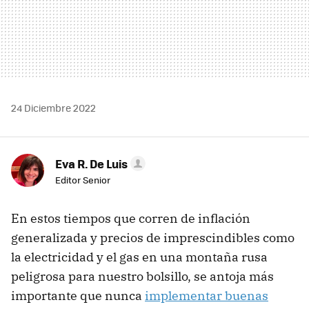
24 Diciembre 2022
Eva R. De Luis
Editor Senior
En estos tiempos que corren de inflación
generalizada y precios de imprescindibles como
la electricidad y el gas en una montaña rusa
peligrosa para nuestro bolsillo, se antoja más
importante que nunca
implementar buenas