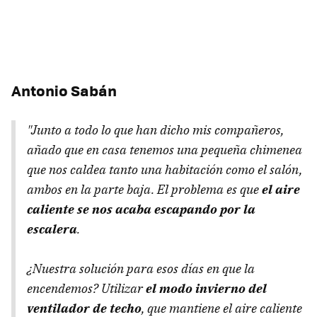
Antonio Sabán
"Junto a todo lo que han dicho mis compañeros,
añado que en casa tenemos una pequeña chimenea
que nos caldea tanto una habitación como el salón,
ambos en la parte baja. El problema es que
el aire
caliente se nos acaba escapando por la
escalera
.
¿Nuestra solución para esos días en que la
encendemos? Utilizar
el modo invierno del
ventilador de techo
, que mantiene el aire caliente