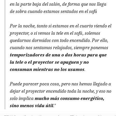
en la parte baja del salón, de forma que nos llega
de sobra cuando estamos sentados en el sofá
Por la noche, tanto si estamos en el cuarto viendo el
proyector, o si vemos la tele en el sofá, solemos
quedarnos dormidos con todo encendido. Por ello,
cuando nos sentamos relajados, siempre ponemos
temporizadores de una o dos horas para que
la tele o el proyector se apaguen y no
consuman mientras no los usamos
.
Puede parecer poca cosa, pero nos hemos llegado a
dejar el proyector encendido toda la noche, y eso no
solo implica
mucho más consumo energético,
sino menos vida útil
."