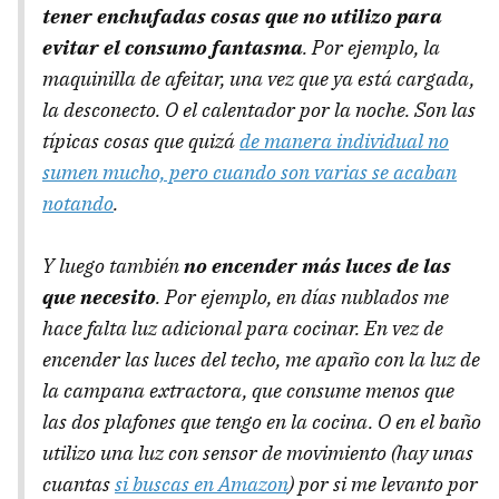
tener enchufadas cosas que no utilizo para
evitar el consumo fantasma
. Por ejemplo, la
maquinilla de afeitar, una vez que ya está cargada,
la desconecto. O el calentador por la noche. Son las
típicas cosas que quizá
de manera individual no
sumen mucho, pero cuando son varias se acaban
notando
.
Y luego también
no encender más luces de las
que necesito
. Por ejemplo, en días nublados me
hace falta luz adicional para cocinar. En vez de
encender las luces del techo, me apaño con la luz de
la campana extractora, que consume menos que
las dos plafones que tengo en la cocina. O en el baño
utilizo una luz con sensor de movimiento (hay unas
cuantas
si buscas en Amazon
) por si me levanto por