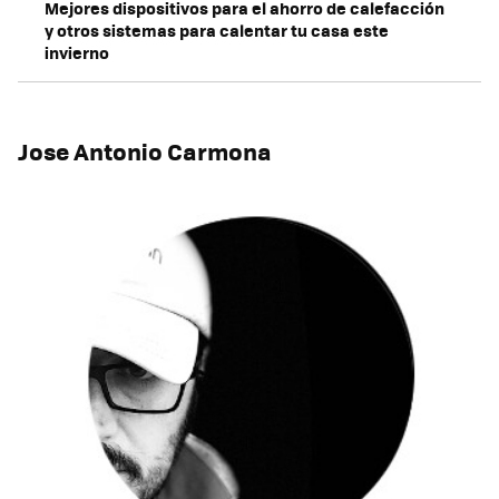
Mejores dispositivos para el ahorro de calefacción
y otros sistemas para calentar tu casa este
invierno
Jose Antonio Carmona