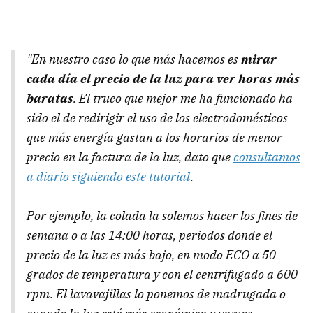
"En nuestro caso lo que más hacemos es
mirar
cada día el precio de la luz para ver horas más
baratas
. El truco que mejor me ha funcionado ha
sido el de redirigir el uso de los electrodomésticos
que más energía gastan a los horarios de menor
precio en la factura de la luz, dato que
consultamos
a diario siguiendo este tutorial
.
Por ejemplo, la colada la solemos hacer los fines de
semana o a las 14:00 horas, periodos donde el
precio de la luz es más bajo, en modo ECO a 50
grados de temperatura y con el centrifugado a 600
rpm. El lavavajillas lo ponemos de madrugada o