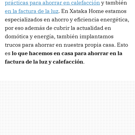
prácticas para ahorrar en calefacción
y también
en la factura de la luz
. En Xataka Home estamos
especializados en ahorro y eficiencia energética,
por eso además de cubrir la actualidad en
domótica y energía, también implantamos
trucos para ahorrar en nuestra propia casa. Esto
es
lo que hacemos en casa para ahorrar en la
factura de la luz y calefacción
.