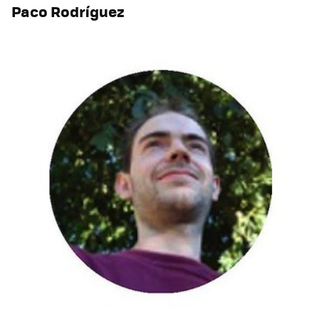
Paco Rodríguez