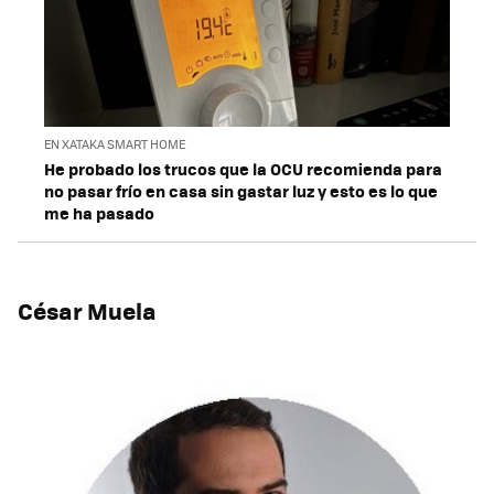
EN XATAKA SMART HOME
He probado los trucos que la OCU recomienda para
no pasar frío en casa sin gastar luz y esto es lo que
me ha pasado
César Muela