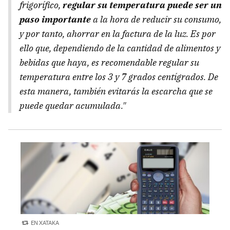
frigorífico,
regular su temperatura puede ser un
paso importante
a la hora de reducir su consumo,
y por tanto, ahorrar en la factura de la luz. Es por
ello que, dependiendo de la cantidad de alimentos y
bebidas que haya, es recomendable regular su
temperatura entre los 3 y 7 grados centígrados. De
esta manera, también evitarás la escarcha que se
puede quedar acumulada."
EN XATAKA