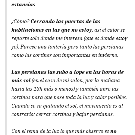
estancias
.
¿Cómo?
Cerrando las puertas de las
habitaciones en las que no estoy
, así el calor se
reparte solo donde me interesa (que es donde estoy
yo). Parece una tontería pero tanto las persianas
como las cortinas son importantes en invierno.
Las persianas las subo a tope en las horas de
más sol
(en el caso de mi salón, por la mañana
hasta las 13h más o menos) y también abro las
cortinas para que pase toda la luz y calor posibles.
Cuando se va quitando el sol, el movimiento es al
contrario: cerrar cortinas y bajar persianas.
Con el tema de la luz lo que más observo es
no