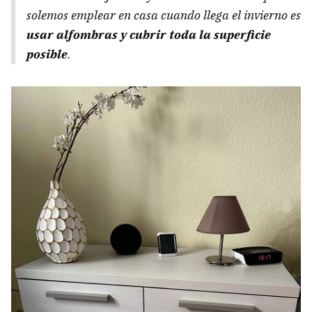
solemos emplear en casa cuando llega el invierno es
usar alfombras y cubrir toda la superficie
posible
.