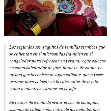
Los segundos son saquitos de semillas térmicos que
se calientan en el microondas (también en el
congelador para refrescar en verano) y que colocar
en como calentador de pies, manos o de cama. Lo
mismo que las bolsas de agua caliente, que a veces
usamos para colocar en los pies antes de ir a la
cama o mientras estamos en el sofá.
Se trata sobre todo de evitar el uso de cualquier
sistema de calefacción y otro de los métodos que