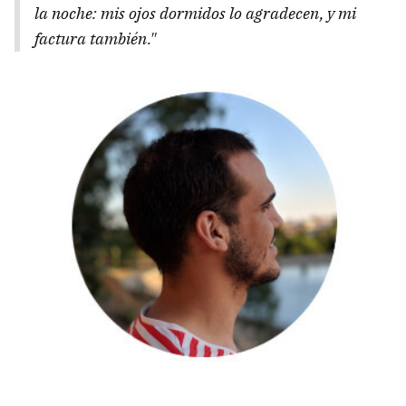
la noche: mis ojos dormidos lo agradecen, y mi
factura también."