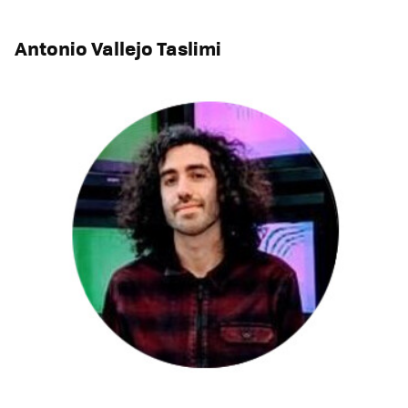
Antonio Vallejo Taslimi