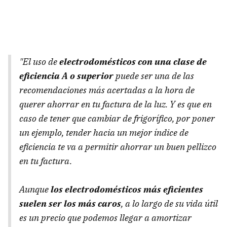
"El uso de
electrodomésticos con una clase de
eficiencia A o superior
puede ser una de las
recomendaciones más acertadas a la hora de
querer ahorrar en tu factura de la luz. Y es que en
caso de tener que cambiar de frigorífico, por poner
un ejemplo, tender hacia un mejor índice de
eficiencia te va a permitir ahorrar un buen pellizco
en tu factura.
Aunque
los electrodomésticos más eficientes
suelen ser los más caros
, a lo largo de su vida útil
es un precio que podemos llegar a amortizar