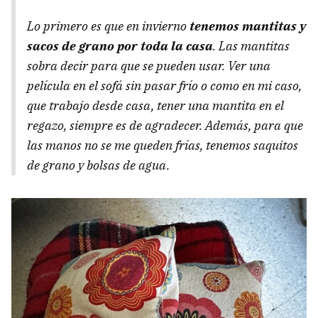
Lo primero es que en invierno
tenemos mantitas y
sacos de grano por toda la casa
. Las mantitas
sobra decir para que se pueden usar. Ver una
película en el sofá sin pasar frío o como en mi caso,
que trabajo desde casa, tener una mantita en el
regazo, siempre es de agradecer. Además, para que
las manos no se me queden frías, tenemos saquitos
de grano y bolsas de agua.