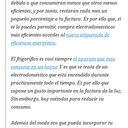
debido a que consumirán menos que otros menos
eficientes, y por tanto, restarán cada mes un
pequeño porcentaje a tu factura. Es por ello que, si
te lo puedes permitir, compra electrodomésticos
más eficientes acordes al
nuevo etiquetado de
eficiencia energética
.
El frigorífico es casi siempre
el aparato que más
consume en un hogar
. Y es que se trata de un
electrodoméstico que está encendido durante
prácticamente todo el tiempo. Es por ello que
supone un gasto importante en la factura de la luz.
Sin embargo, hay métodos para reducir su
consumo.
Además del modo eco que pueda incorporar tu