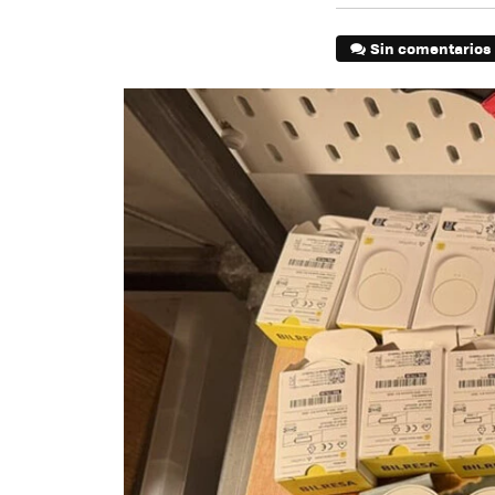
Sin comentarios