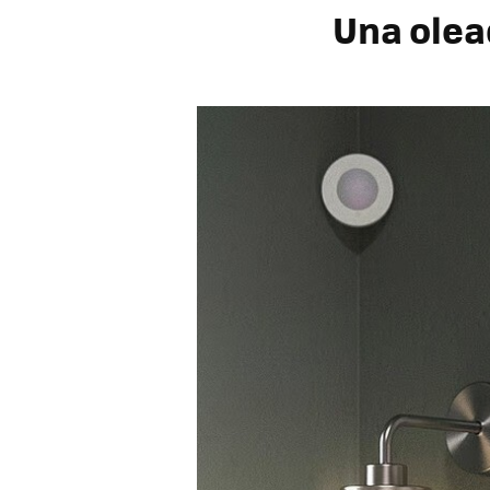
Una olea