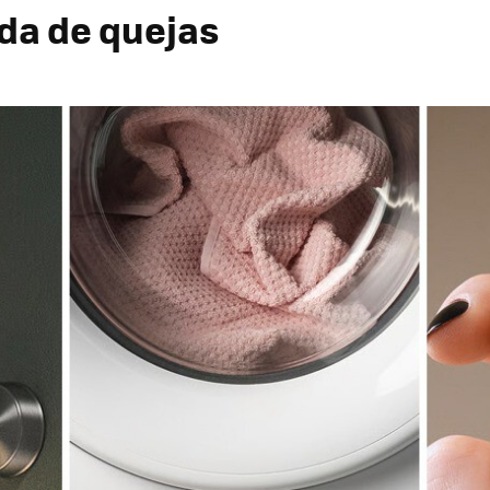
da de quejas