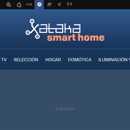
 TV
SELECCIÓN
HOGAR
DOMÓTICA
ILUMINACIÓN 