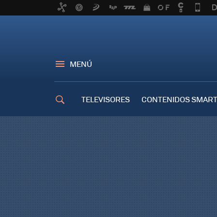
MENÚ
TELEVISORES
CONTENIDOS SMART
TRUCOS