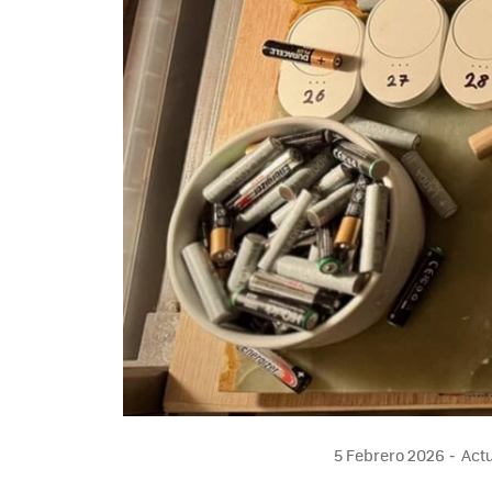
5 Febrero 2026
Actu