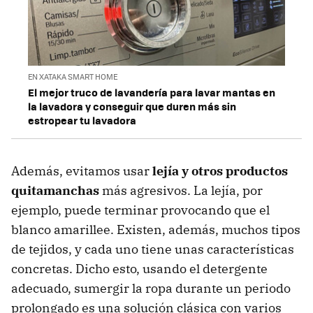
EN XATAKA SMART HOME
El mejor truco de lavandería para lavar mantas en
la lavadora y conseguir que duren más sin
estropear tu lavadora
Además, evitamos usar
lejía y otros productos
quitamanchas
más agresivos. La lejía, por
ejemplo, puede terminar provocando que el
blanco amarillee. Existen, además, muchos tipos
de tejidos, y cada uno tiene unas características
concretas. Dicho esto, usando el detergente
adecuado, sumergir la ropa durante un periodo
prolongado es una solución clásica con varios