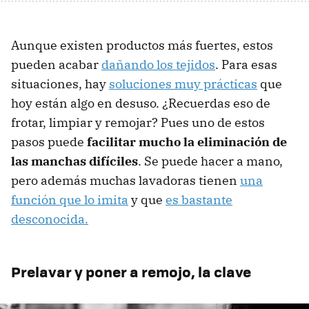
Aunque existen productos más fuertes, estos
pueden acabar
dañando los tejidos
. Para esas
situaciones, hay
soluciones muy prácticas
que
hoy están algo en desuso. ¿Recuerdas eso de
frotar, limpiar y remojar? Pues uno de estos
pasos puede
facilitar mucho la eliminación de
las manchas difíciles
. Se puede hacer a mano,
pero además muchas lavadoras tienen
una
función que lo imita
y que
es bastante
desconocida.
Prelavar y poner a remojo, la clave