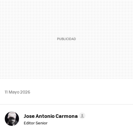
MAIL
11 Mayo 2026
Jose Antonio Carmona
Editor Senior