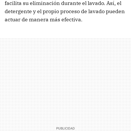
facilita su eliminación durante el lavado. Así, el
detergente y el propio proceso de lavado pueden
actuar de manera más efectiva.