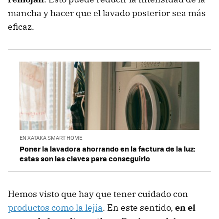
mancha y hacer que el lavado posterior sea más
eficaz.
EN XATAKA SMART HOME
Poner la lavadora ahorrando en la factura de la luz:
estas son las claves para conseguirlo
Hemos visto que hay que tener cuidado con
productos como la lejía
. En este sentido,
en el