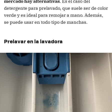
mercado hay alternativas
. Es el caso del
detergente para prelavado, que suele ser de color
verde y es ideal para remojar a mano. Además,
se puede usar en todo tipo de manchas.
Prelavar en la lavadora