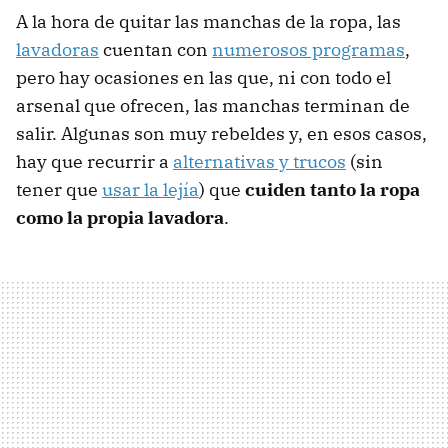
A la hora de quitar las manchas de la ropa, las
lavadoras
cuentan con
numerosos programas
,
pero hay ocasiones en las que, ni con todo el
arsenal que ofrecen, las manchas terminan de
salir. Algunas son muy rebeldes y, en esos casos,
hay que recurrir a
alternativas y trucos
(sin
tener que
usar la lejía
) que
cuiden tanto la ropa
como la propia lavadora
.