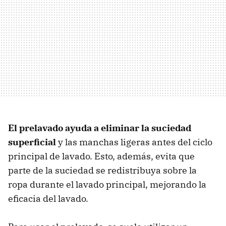
El prelavado ayuda a eliminar la suciedad
superficial
y las manchas ligeras antes del ciclo
principal de lavado. Esto, además, evita que
parte de la suciedad se redistribuya sobre la
ropa durante el lavado principal, mejorando la
eficacia del lavado.