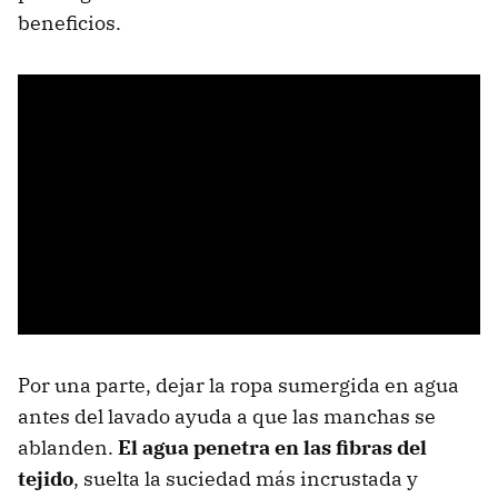
beneficios.
Por una parte, dejar la ropa sumergida en agua
antes del lavado ayuda a que las manchas se
ablanden.
El agua penetra en las fibras del
tejido
, suelta la suciedad más incrustada y