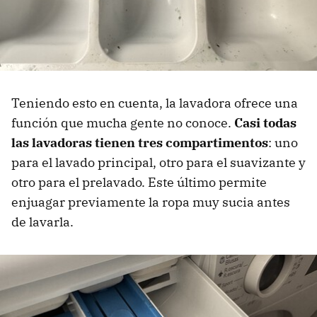
Teniendo esto en cuenta, la lavadora ofrece una
función que mucha gente no conoce.
Casi todas
las lavadoras tienen tres compartimentos
: uno
para el lavado principal, otro para el suavizante y
otro para el prelavado. Este último permite
enjuagar previamente la ropa muy sucia antes
de lavarla.