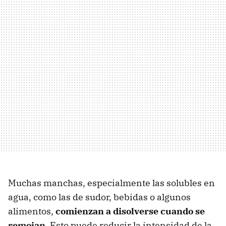
Muchas manchas, especialmente las solubles en
agua, como las de sudor, bebidas o algunos
alimentos,
comienzan a disolverse cuando se
remojan
. Esto puede reducir la intensidad de la