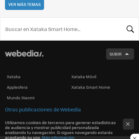
VER MÁS TEMAS
BUSCA
SUBIR
Xataka
Xataka Móvil
Applesfera
Xataka Smart Home
Mundo Xiaomi
Otras publicaciones de Webedia
Utilizamos cookies de terceros para generar estadísticas
de audiencia y mostrar publicidad personalizada
analizando tu navegación. Si sigues navegando estarás
aceptando su uso.
Más información