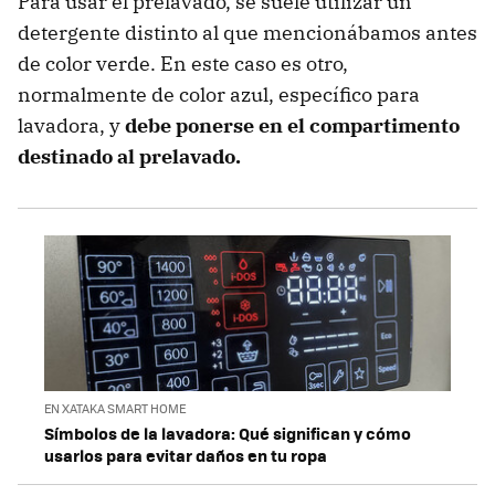
Para usar el prelavado, se suele utilizar un
detergente distinto al que mencionábamos antes
de color verde. En este caso es otro,
normalmente de color azul, específico para
lavadora, y
debe ponerse en el compartimento
destinado al prelavado.
EN XATAKA SMART HOME
Símbolos de la lavadora: Qué significan y cómo
usarlos para evitar daños en tu ropa