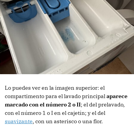
Lo puedes ver en la imagen superior: el
compartimento para el lavado principal
aparece
marcado con el número 2 o II
; el del prelavado,
con el número 1 o I en el cajetín; y el del
suavizante
, con un asterisco o una flor.