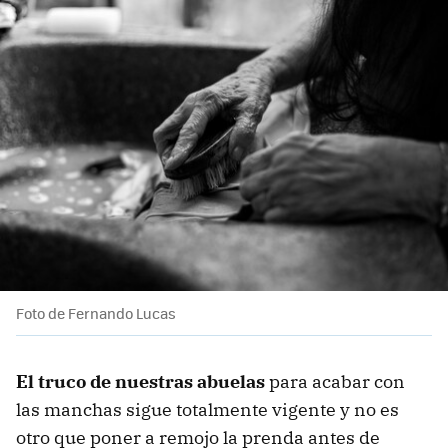
Foto de Fernando Lucas
El truco de nuestras abuelas
para acabar con
las manchas sigue totalmente vigente y no es
otro que poner a remojo la prenda antes de