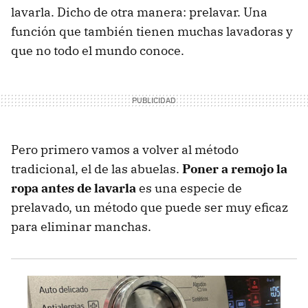
lavarla. Dicho de otra manera: prelavar. Una
función que también tienen muchas lavadoras y
que no todo el mundo conoce.
Pero primero vamos a volver al método
tradicional, el de las abuelas.
Poner a remojo la
ropa antes de lavarla
es una especie de
prelavado, un método que puede ser muy eficaz
para eliminar manchas.