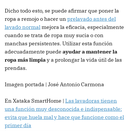
Dicho todo esto, se puede afirmar que poner la
ropa a remojo o hacer un
prelavado antes del
lavado normal
mejora la eficacia, especialmente
cuando se trata de ropa muy sucia o con
manchas persistentes. Utilizar esta función
adecuadamente puede
ayudar a mantener la
ropa más limpia
y a prolongar la vida útil de las
prendas.
Imagen portada | José Antonio Carmona
En Xataka SmartHome |
Las lavadoras tienen
una función muy desconocida e indispensable:
evita que huela mal y hace que funcione como el
primer día