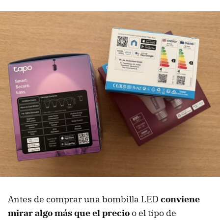
Antes de comprar una bombilla LED
conviene
mirar algo más que el precio
o el tipo de