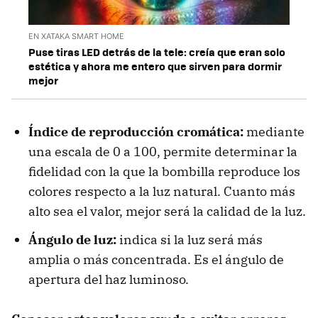
EN XATAKA SMART HOME
Puse tiras LED detrás de la tele: creía que eran solo
estética y ahora me entero que sirven para dormir
mejor
Índice de reproducción cromática:
mediante
una escala de 0 a 100, permite determinar la
fidelidad con la que la bombilla reproduce los
colores respecto a la luz natural. Cuanto más
alto sea el valor, mejor será la calidad de la luz.
Ángulo de luz:
indica si la luz será más
amplia o más concentrada. Es el ángulo de
apertura del haz luminoso.