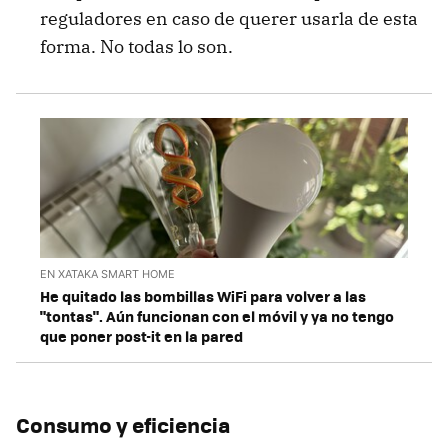
reguladores en caso de querer usarla de esta
forma. No todas lo son.
EN XATAKA SMART HOME
He quitado las bombillas WiFi para volver a las
"tontas". Aún funcionan con el móvil y ya no tengo
que poner post-it en la pared
Consumo y eficiencia