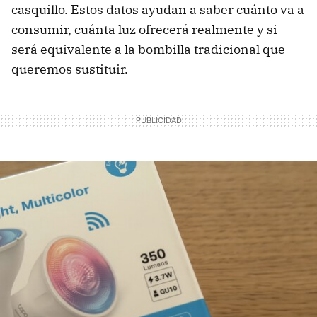
casquillo. Estos datos ayudan a saber cuánto va a
consumir, cuánta luz ofrecerá realmente y si
será equivalente a la bombilla tradicional que
queremos sustituir.