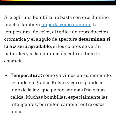
Al elegir una bombilla no basta con que ilumine
mucho: también
importa cómo ilumina.
La
temperatura de color, el índice de reproducción
cromática y el ángulo de apertura
determinan si
la luz será agradable
, si los colores se verán
naturales y si la iluminación cubrirá bien la
estancia.
Temperatura:
como ya vimos en su momento,
se mide en grados Kelvin y corresponde al
tono de la luz, que puede ser más fría o más
cálida. Muchas bombillas, especialmente las
inteligentes, permiten cambiar entre estos
tonos.