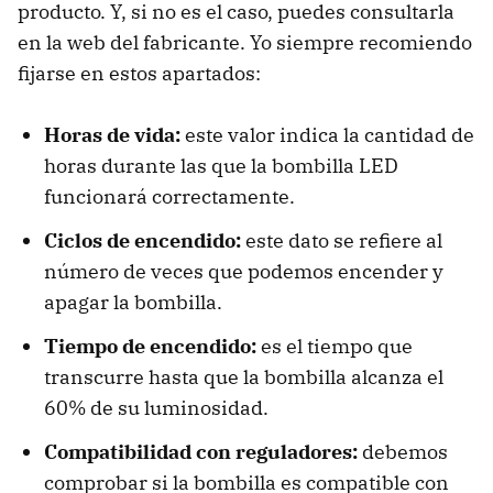
producto. Y, si no es el caso, puedes consultarla
en la web del fabricante. Yo siempre recomiendo
fijarse en estos apartados:
Horas de vida:
este valor indica la cantidad de
horas durante las que la bombilla LED
funcionará correctamente.
Ciclos de encendido:
este dato se refiere al
número de veces que podemos encender y
apagar la bombilla.
Tiempo de encendido:
es el tiempo que
transcurre hasta que la bombilla alcanza el
60% de su luminosidad.
Compatibilidad con reguladores:
debemos
comprobar si la bombilla es compatible con