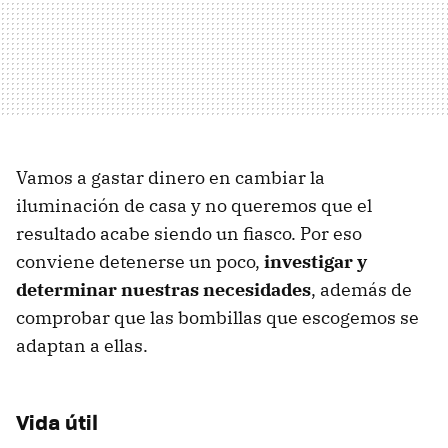
Vamos a gastar dinero en cambiar la
iluminación de casa y no queremos que el
resultado acabe siendo un fiasco. Por eso
conviene detenerse un poco,
investigar y
determinar nuestras necesidades
, además de
comprobar que las bombillas que escogemos se
adaptan a ellas.
Vida útil