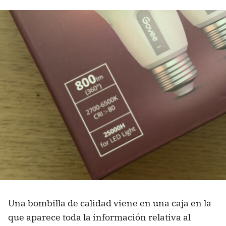
Una bombilla de calidad viene en una caja en la
que aparece toda la información relativa al