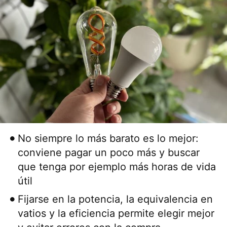
No siempre lo más barato es lo mejor:
conviene pagar un poco más y buscar
que tenga por ejemplo más horas de vida
útil
Fijarse en la potencia, la equivalencia en
vatios y la eficiencia permite elegir mejor