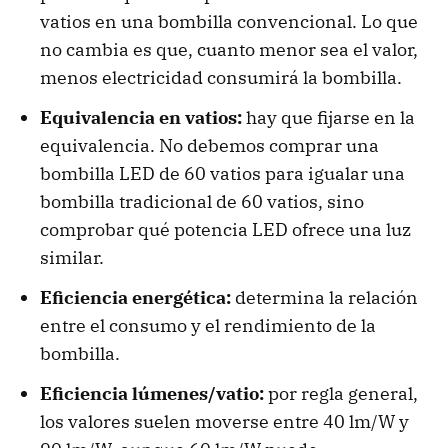
vatios en una bombilla convencional. Lo que
no cambia es que, cuanto menor sea el valor,
menos electricidad consumirá la bombilla.
Equivalencia en vatios:
hay que fijarse en la
equivalencia. No debemos comprar una
bombilla LED de 60 vatios para igualar una
bombilla tradicional de 60 vatios, sino
comprobar qué potencia LED ofrece una luz
similar.
Eficiencia energética:
determina la relación
entre el consumo y el rendimiento de la
bombilla.
Eficiencia lúmenes/vatio:
por regla general,
los valores suelen moverse entre 40 lm/W y