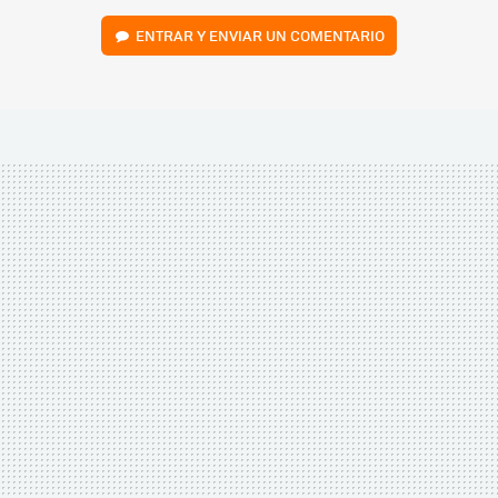
ENTRAR Y ENVIAR UN COMENTARIO