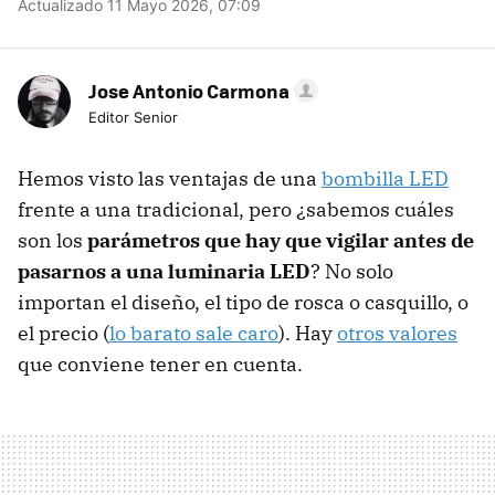
Actualizado 11 Mayo 2026, 07:09
Jose Antonio Carmona
Editor Senior
Hemos visto las ventajas de una
bombilla LED
frente a una tradicional, pero ¿sabemos cuáles
son los
parámetros que hay que vigilar antes de
pasarnos a una luminaria LED
? No solo
importan el diseño, el tipo de rosca o casquillo, o
el precio (
lo barato sale caro
). Hay
otros valores
que conviene tener en cuenta.