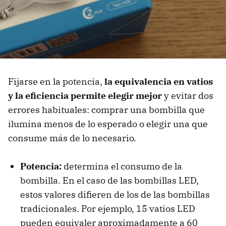
Fijarse en la potencia,
la equivalencia en vatios
y la eficiencia permite elegir mejor
y evitar dos
errores habituales: comprar una bombilla que
ilumina menos de lo esperado o elegir una que
consume más de lo necesario.
Potencia:
determina el consumo de la
bombilla. En el caso de las bombillas LED,
estos valores difieren de los de las bombillas
tradicionales. Por ejemplo, 15 vatios LED
pueden equivaler aproximadamente a 60