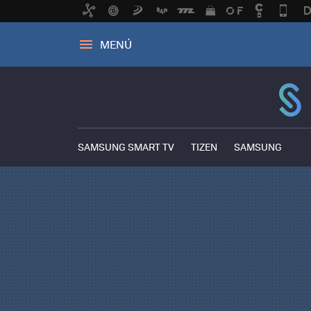
MENÚ
SAMSUNG SMART TV
TIZEN
SAMSUNG