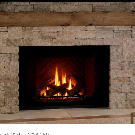
izado 10 Mayo 2026, 12:34