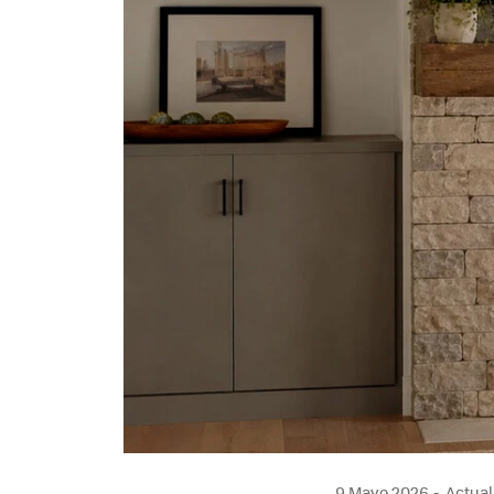
9 Mayo 2026
Actual