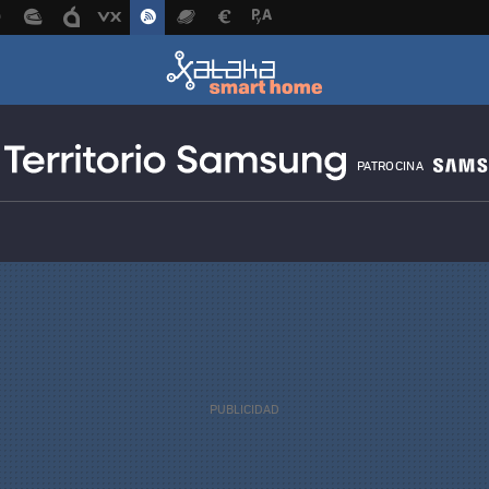
PATROCINA