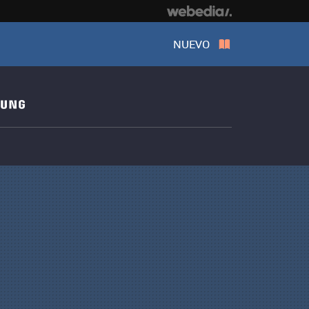
NUEVO