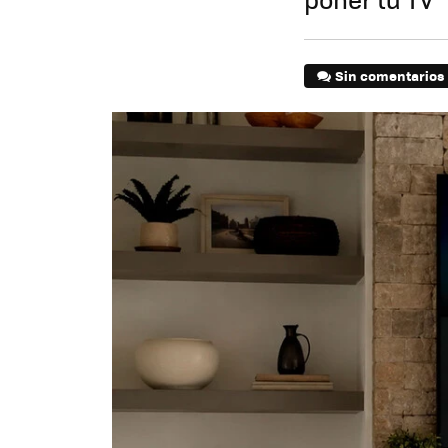
Sin comentarios