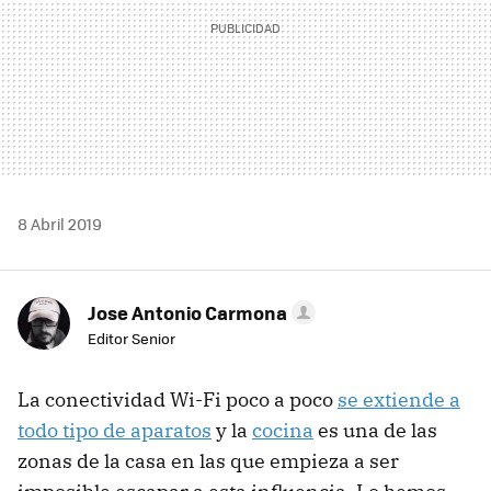
8 Abril 2019
Jose Antonio Carmona
Editor Senior
La conectividad Wi-Fi poco a poco
se extiende a
todo tipo de aparatos
y la
cocina
es una de las
zonas de la casa en las que empieza a ser