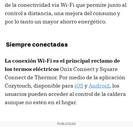
de la conectividad vía Wi-Fi que permite junto al
control a distancia, una mejora del consumo y
por lo tanto un mayor ahorro energético.
Siempre conectadas
La conexión Wi-Fi es el principal reclamo de
los termos eléctricos
​Onix Connect​ y ​Square
Connect​ de Thermor. Por medio de la aplicación
Cozytouch, disponible para
iOS
y
Android
, los
usuarios pueden acceder al control de la caldera
aunque no estén en el hogar.