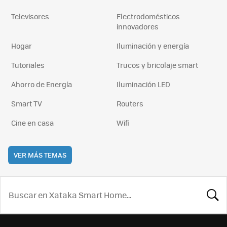
Televisores
Electrodomésticos
innovadores
Hogar
Iluminación y energía
Tutoriales
Trucos y bricolaje smart
Ahorro de Energía
Iluminación LED
Smart TV
Routers
Cine en casa
Wifi
VER MÁS TEMAS
BUSCA