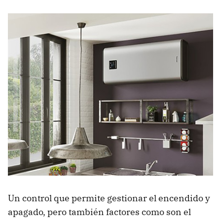
Un control que permite gestionar el encendido y
apagado, pero también factores como son el