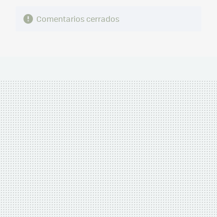
Comentarios cerrados