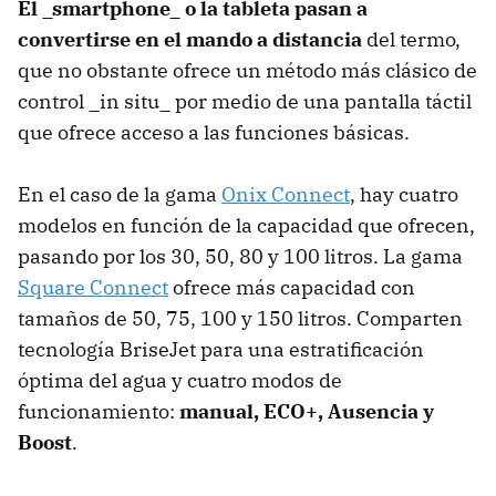
El _smartphone_ o la tableta pasan a
convertirse en el mando a distancia
del termo,
que no obstante ofrece un método más clásico de
control _in situ_ por medio de una pantalla táctil
que ofrece acceso a las funciones básicas.
En el caso de la gama
Onix Connect
, hay cuatro
modelos en función de la capacidad que ofrecen,
pasando por los 30, 50, 80 y 100 litros. La gama
Square Connect
ofrece más capacidad con
tamaños de 50, 75, 100 y 150 litros. Comparten
tecnología BriseJet para una estratificación
óptima del agua y cuatro modos de
funcionamiento:
manual, ECO+, Ausencia y
Boost
.