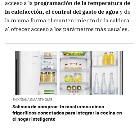
acceso a la
programación de la temperatura de
la calefacción, el control del gasto de agua
y de
la misma forma el mantenimiento de la caldera
al ofrecer acceso a los parámetros más usuales.
EN XATAKA SMART HOME
Salimos de compras: te mostramos cinco
frigoríficos conectados para integrar la cocina en
el hogar inteligente