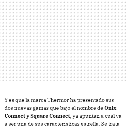
Y es que la marca Thermor ha presentado sus
dos nuevas gamas que bajo el nombre de
​Onix
Connect​ y ​Square Connect
, ya apuntan a cuál va
a ser una de sus características estrella. Se trata