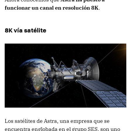
funcionar un canal en resolución 8K
.
8K vía satélite
Los satélites de Astra, una empresa que se
encuentra englobada en el grupo SES, son uno