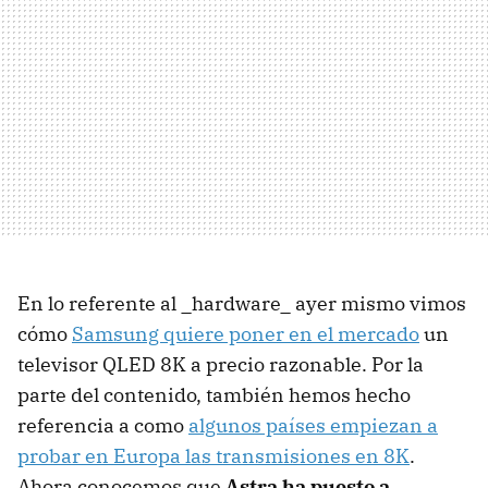
En lo referente al _hardware_ ayer mismo vimos
cómo
Samsung quiere poner en el mercado
un
televisor QLED 8K a precio razonable. Por la
parte del contenido, también hemos hecho
referencia a como
algunos países empiezan a
probar en Europa las transmisiones en 8K
.
Ahora conocemos que
Astra ha puesto a