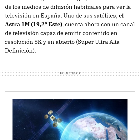
de los medios de difusión habituales para ver la
televisión en España. Uno de sus satélites,
el
Astra 1M (19,2º Este)
, cuenta ahora con un canal
de televisión capaz de emitir contenido en
resolución 8K y en abierto (Super Ultra Alta
Definición).