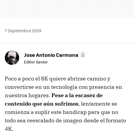
7 Septiembre 2019
Jose Antonio Carmona
Editor Senior
Poco a poco el 8K quiere abrirse camino y
convertirse en un tecnología con presencia en
nuestros hogares.
Pese a la escasez de
contenido que aún sufrimos
, lentamente se
comienza a suplir este handicap para que no
todo sea reescalado de imagen desde el formato
4K.