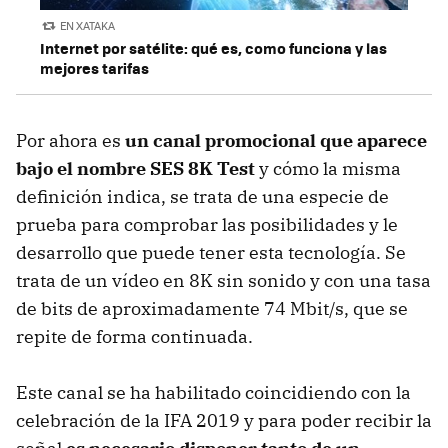
EN XATAKA
Internet por satélite: qué es, como funciona y las
mejores tarifas
Por ahora es
un canal promocional que aparece
bajo el nombre SES 8K Test
y cómo la misma
definición indica, se trata de una especie de
prueba para comprobar las posibilidades y le
desarrollo que puede tener esta tecnología. Se
trata de un vídeo en 8K sin sonido y con una tasa
de bits de aproximadamente 74 Mbit/s, que se
repite de forma continuada.
Este canal se ha habilitado coincidiendo con la
celebración de la IFA 2019 y para poder recibir la