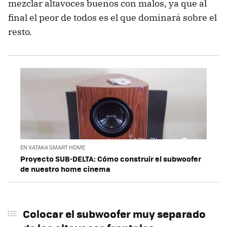
mezclar altavoces buenos con malos, ya que al
final el peor de todos es el que dominará sobre el
resto.
EN XATAKA SMART HOME
Proyecto SUB-DELTA: Cómo construir el subwoofer
de nuestro home cinema
Colocar el subwoofer muy separado