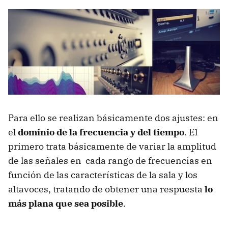
Para ello se realizan básicamente dos ajustes: en
el
dominio de la frecuencia y del tiempo
. El
primero trata básicamente de variar la amplitud
de las señales en cada rango de frecuencias en
función de las características de la sala y los
altavoces, tratando de obtener una respuesta
lo
más plana que sea posible
.