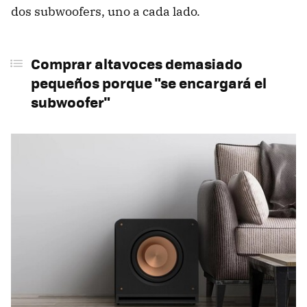
dos subwoofers, uno a cada lado.
Comprar altavoces demasiado
pequeños porque "se encargará el
subwoofer"