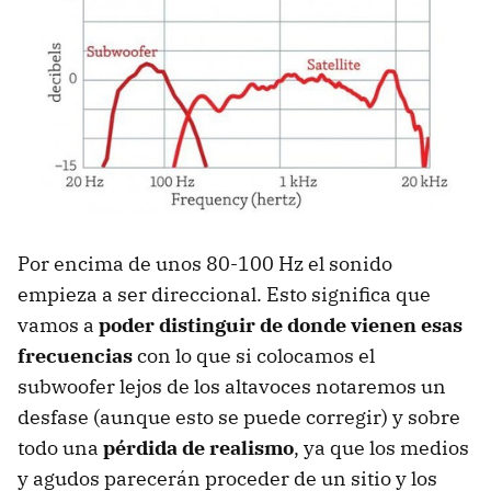
Por encima de unos 80-100 Hz el sonido
empieza a ser direccional. Esto significa que
vamos a
poder distinguir de donde vienen esas
frecuencias
con lo que si colocamos el
subwoofer lejos de los altavoces notaremos un
desfase (aunque esto se puede corregir) y sobre
todo una
pérdida de realismo
, ya que los medios
y agudos parecerán proceder de un sitio y los