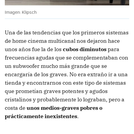
Imagen: Klipsch
Una de las tendencias que los primeros sistemas
de home cinema multicanal nos dejaron hace
unos años fue la de los
cubos diminutos
para
frecuencias agudas que se complementaban con
un subwoofer mucho más grande que se
encargaría de los graves. No era extraño ir a una
tienda y encontrarnos con este tipo de sistemas
que prometían graves potentes y agudos
cristalinos y probablemente lo lograban, pero a
costa de
unos medios-graves pobres o
prácticamente inexistentes
.