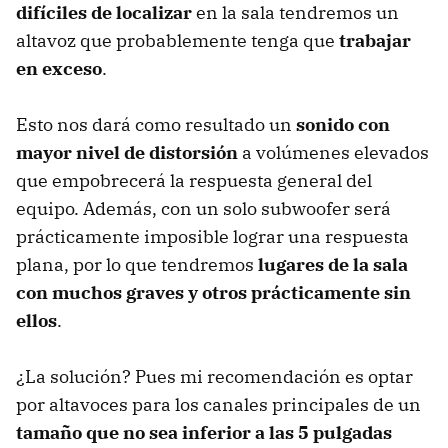
difíciles de localizar
en la sala tendremos un
altavoz que probablemente tenga que
trabajar
en exceso
.
Esto nos dará como resultado un
sonido con
mayor nivel de distorsión
a volúmenes elevados
que empobrecerá la respuesta general del
equipo. Además, con un solo subwoofer será
prácticamente imposible lograr una respuesta
plana, por lo que tendremos
lugares de la sala
con muchos graves y otros prácticamente sin
ellos
.
¿La solución? Pues mi recomendación es optar
por altavoces para los canales principales de un
tamaño que no sea inferior a las 5 pulgadas