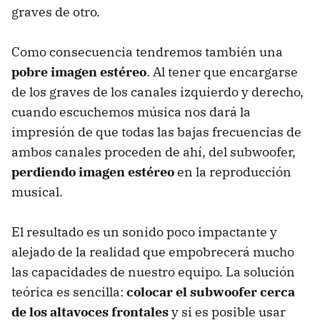
graves de otro.
Como consecuencia tendremos también una
pobre imagen estéreo
. Al tener que encargarse
de los graves de los canales izquierdo y derecho,
cuando escuchemos música nos dará la
impresión de que todas las bajas frecuencias de
ambos canales proceden de ahí, del subwoofer,
perdiendo imagen estéreo
en la reproducción
musical.
El resultado es un sonido poco impactante y
alejado de la realidad que empobrecerá mucho
las capacidades de nuestro equipo. La solución
teórica es sencilla:
colocar el subwoofer cerca
de los altavoces frontales
y si es posible usar