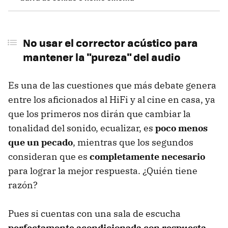
No usar el corrector acústico para
mantener la "pureza" del audio
Es una de las cuestiones que más debate genera
entre los aficionados al HiFi y al cine en casa, ya
que los primeros nos dirán que cambiar la
tonalidad del sonido, ecualizar, es
poco menos
que un pecado
, mientras que los segundos
consideran que es
completamente necesario
para lograr la mejor respuesta. ¿Quién tiene
razón?
Pues si cuentas con una sala de escucha
perfectamente acondicionada con respuesta