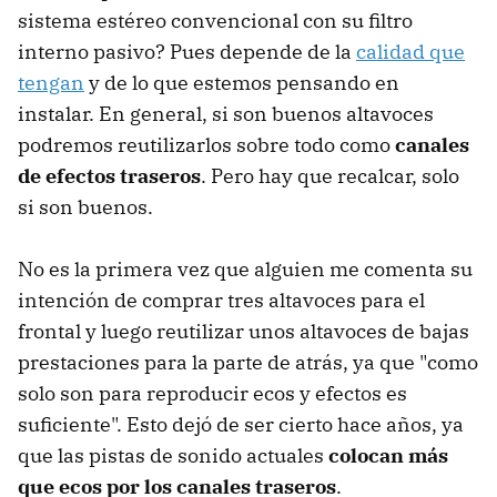
sistema estéreo convencional con su filtro
interno pasivo? Pues depende de la
calidad que
tengan
y de lo que estemos pensando en
instalar. En general, si son buenos altavoces
podremos reutilizarlos sobre todo como
canales
de efectos traseros
. Pero hay que recalcar, solo
si son buenos.
No es la primera vez que alguien me comenta su
intención de comprar tres altavoces para el
frontal y luego reutilizar unos altavoces de bajas
prestaciones para la parte de atrás, ya que "como
solo son para reproducir ecos y efectos es
suficiente". Esto dejó de ser cierto hace años, ya
que las pistas de sonido actuales
colocan más
que ecos por los canales traseros
.