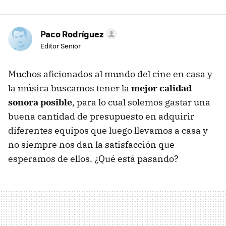
Paco Rodríguez
Editor Senior
Muchos aficionados al mundo del cine en casa y
la música buscamos tener la
mejor calidad
sonora posible
, para lo cual solemos gastar una
buena cantidad de presupuesto en adquirir
diferentes equipos que luego llevamos a casa y
no siempre nos dan la satisfacción que
esperamos de ellos. ¿Qué está pasando?