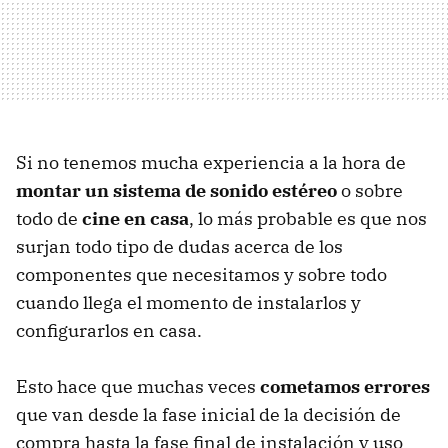
Si no tenemos mucha experiencia a la hora de
montar un sistema de sonido estéreo
o sobre
todo de
cine en casa
, lo más probable es que nos
surjan todo tipo de dudas acerca de los
componentes que necesitamos y sobre todo
cuando llega el momento de instalarlos y
configurarlos en casa.
Esto hace que muchas veces
cometamos errores
que van desde la fase inicial de la decisión de
compra hasta la fase final de instalación y uso