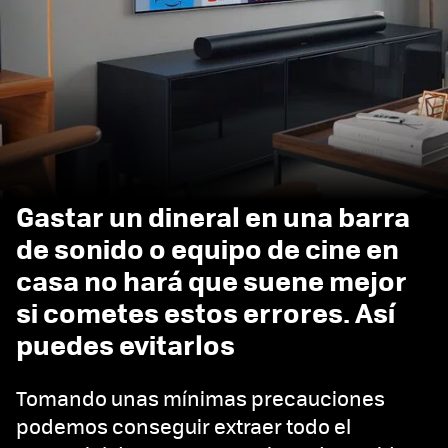
Gastar un dineral en una barra
de sonido o equipo de cine en
casa no hará que suene mejor
si cometes estos errores. Así
puedes evitarlos
Tomando unas mínimas precauciones
podemos conseguir extraer todo el