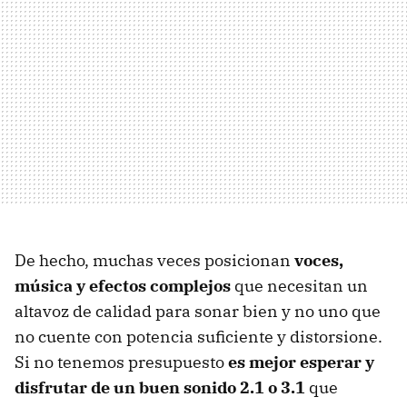
De hecho, muchas veces posicionan
voces,
música y efectos complejos
que necesitan un
altavoz de calidad para sonar bien y no uno que
no cuente con potencia suficiente y distorsione.
Si no tenemos presupuesto
es mejor esperar y
disfrutar de un
buen sonido 2.1 o 3.1
que