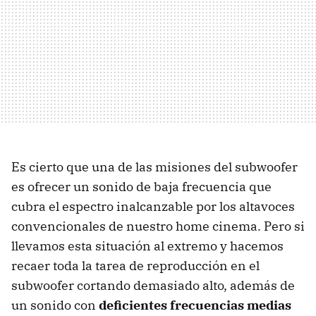
Es cierto que una de las misiones del subwoofer
es ofrecer un sonido de baja frecuencia que
cubra el espectro inalcanzable por los altavoces
convencionales de nuestro home cinema. Pero si
llevamos esta situación al extremo y hacemos
recaer toda la tarea de reproducción en el
subwoofer cortando demasiado alto, además de
un sonido con
deficientes frecuencias medias