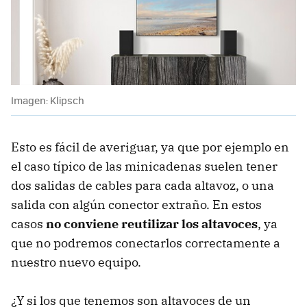
Imagen: Klipsch
Esto es fácil de averiguar, ya que por ejemplo en
el caso típico de las minicadenas suelen tener
dos salidas de cables para cada altavoz, o una
salida con algún conector extraño. En estos
casos
no conviene reutilizar los altavoces
, ya
que no podremos conectarlos correctamente a
nuestro nuevo equipo.
¿Y si los que tenemos son altavoces de un