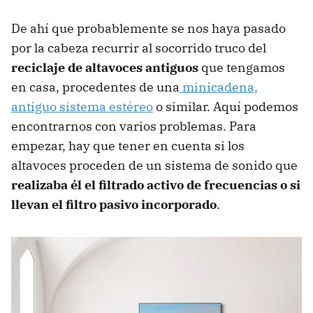
De ahí que probablemente se nos haya pasado
por la cabeza recurrir al socorrido truco del
reciclaje de altavoces antiguos
que tengamos
en casa, procedentes de una
minicadena,
antiguo sistema estéreo
o similar. Aquí podemos
encontrarnos con varios problemas. Para
empezar, hay que tener en cuenta si los
altavoces proceden de un sistema de sonido que
realizaba él el filtrado activo de frecuencias o si
llevan el filtro pasivo incorporado
.