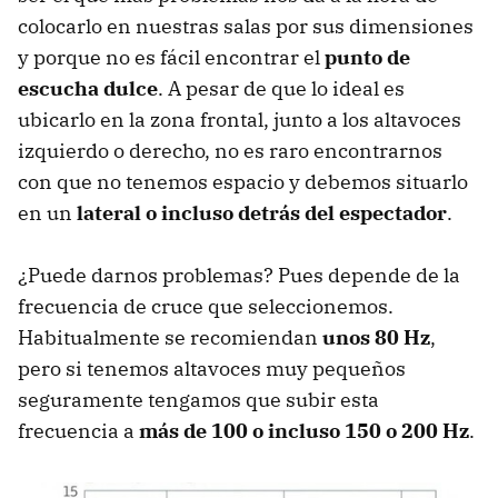
colocarlo en nuestras salas por sus dimensiones
y porque no es fácil encontrar el
punto de
escucha dulce
. A pesar de que lo ideal es
ubicarlo en la zona frontal, junto a los altavoces
izquierdo o derecho, no es raro encontrarnos
con que no tenemos espacio y debemos situarlo
en un
lateral o incluso detrás del espectador
.
¿Puede darnos problemas? Pues depende de la
frecuencia de cruce que seleccionemos.
Habitualmente se recomiendan
unos 80 Hz
,
pero si tenemos altavoces muy pequeños
seguramente tengamos que subir esta
frecuencia a
más de 100 o incluso 150 o 200 Hz
.