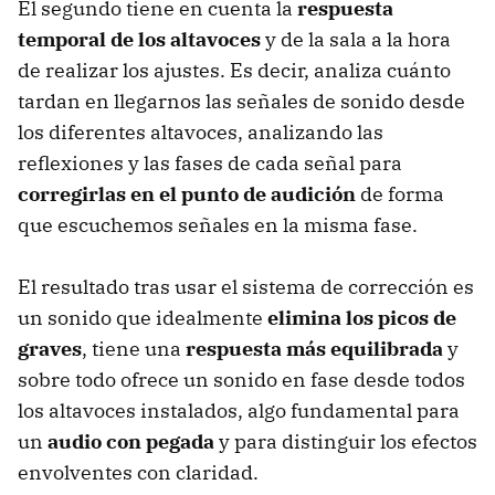
El segundo tiene en cuenta la
respuesta
temporal de los altavoces
y de la sala a la hora
de realizar los ajustes. Es decir, analiza cuánto
tardan en llegarnos las señales de sonido desde
los diferentes altavoces, analizando las
reflexiones y las fases de cada señal para
corregirlas en el punto de audición
de forma
que escuchemos señales en la misma fase.
El resultado tras usar el sistema de corrección es
un sonido que idealmente
elimina los picos de
graves
, tiene una
respuesta más equilibrada
y
sobre todo ofrece un sonido en fase desde todos
los altavoces instalados, algo fundamental para
un
audio con pegada
y para distinguir los efectos
envolventes con claridad.