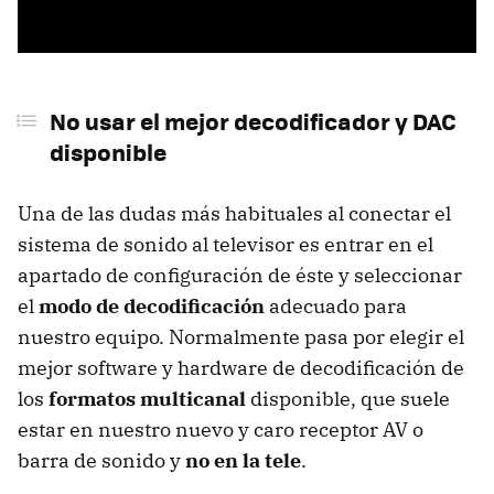
No usar el mejor decodificador y DAC
disponible
Una de las dudas más habituales al conectar el
sistema de sonido al televisor es entrar en el
apartado de configuración de éste y seleccionar
el
modo de decodificación
adecuado para
nuestro equipo. Normalmente pasa por elegir el
mejor software y hardware de decodificación de
los
formatos multicanal
disponible, que suele
estar en nuestro nuevo y caro receptor AV o
barra de sonido y
no en la tele
.