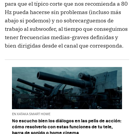
para que el típico corte que nos recomienda a 80
Hz pueda hacerse sin problemas (incluso más
abajo si podemos) y no sobrecarguemos de
trabajo al subwoofer, al tiempo que conseguimos
tener frecuencias medias-graves definidas y
bien dirigidas desde el canal que corresponda.
EN XATAKA SMART HOME
No escucho bien los diálogos en las pelis de acción:
cómo resolverlo con estas funciones de tu tele,
barra de sonido o home cinema