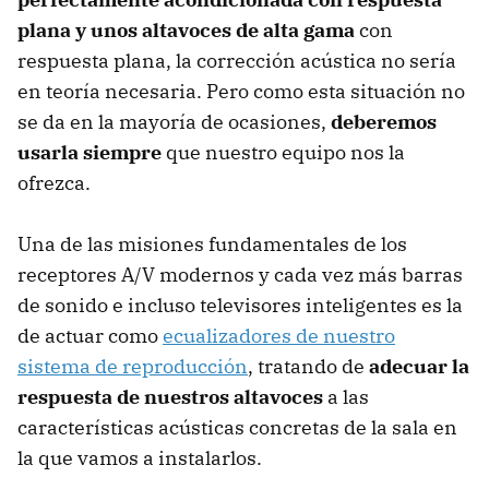
plana y unos altavoces de alta gama
con
respuesta plana, la corrección acústica no sería
en teoría necesaria. Pero como esta situación no
se da en la mayoría de ocasiones,
deberemos
usarla siempre
que nuestro equipo nos la
ofrezca.
Una de las misiones fundamentales de los
receptores A/V modernos y cada vez más barras
de sonido e incluso televisores inteligentes es la
de actuar como
ecualizadores de nuestro
sistema de reproducción
, tratando de
adecuar la
respuesta de nuestros altavoces
a las
características acústicas concretas de la sala en
la que vamos a instalarlos.