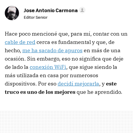
Jose Antonio Carmona
Editor Senior
Hace poco mencioné que, para mí, contar con un
cable de red
cerca es fundamental y que, de
hecho,
me ha sacado de apuros
en más de una
ocasión. Sin embargo, eso no significa que deje
de lado la
conexión WiFi
, que sigue siendo la
más utilizada en casa por numerosos
dispositivos. Por eso
decidí mejorarla
, y
este
truco es uno de los mejores
que he aprendido.