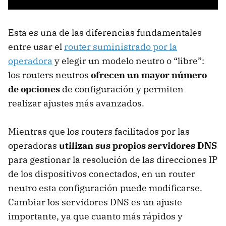
Esta es una de las diferencias fundamentales
entre usar el
router suministrado por la
operadora
y elegir un modelo neutro o “libre”:
los routers neutros
ofrecen un mayor número
de opciones
de configuración y permiten
realizar ajustes más avanzados.
Mientras que los routers facilitados por las
operadoras
utilizan sus propios servidores DNS
para gestionar la resolución de las direcciones IP
de los dispositivos conectados, en un router
neutro esta configuración puede modificarse.
Cambiar los servidores DNS es un ajuste
importante, ya que cuanto más rápidos y