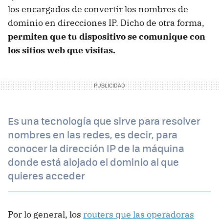
los encargados de convertir los nombres de
dominio en direcciones IP. Dicho de otra forma,
permiten que tu dispositivo se comunique con
los sitios web que visitas.
Es una tecnología que sirve para resolver
nombres en las redes, es decir, para
conocer la dirección IP de la máquina
donde está alojado el dominio al que
quieres acceder
Por lo general, los
routers que las operadoras