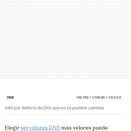
DNS por defecto de DIGI que no se pueden cambiar
Elegir
servidores DNS
más veloces puede