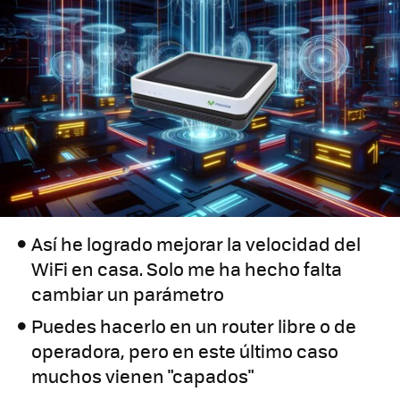
Así he logrado mejorar la velocidad del
WiFi en casa. Solo me ha hecho falta
cambiar un parámetro
Puedes hacerlo en un router libre o de
operadora, pero en este último caso
muchos vienen "capados"