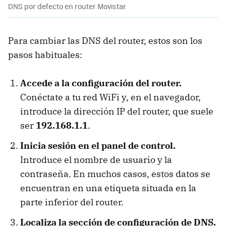
DNS por defecto en router Movistar
Para cambiar las DNS del router, estos son los
pasos habituales:
Accede a la configuración del router.
Conéctate a tu red WiFi y, en el navegador,
introduce la dirección IP del router, que suele
ser
192.168.1.1
.
Inicia sesión en el panel de control.
Introduce el nombre de usuario y la
contraseña. En muchos casos, estos datos se
encuentran en una etiqueta situada en la
parte inferior del router.
Localiza la sección de configuración de DNS.