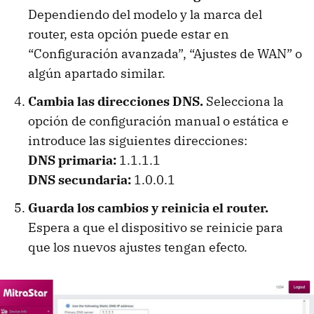
Dependiendo del modelo y la marca del
router, esta opción puede estar en
“Configuración avanzada”, “Ajustes de WAN” o
algún apartado similar.
Cambia las direcciones DNS.
Selecciona la
opción de configuración manual o estática e
introduce las siguientes direcciones:
DNS primaria:
1.1.1.1
DNS secundaria:
1.0.0.1
Guarda los cambios y reinicia el router.
Espera a que el dispositivo se reinicie para
que los nuevos ajustes tengan efecto.