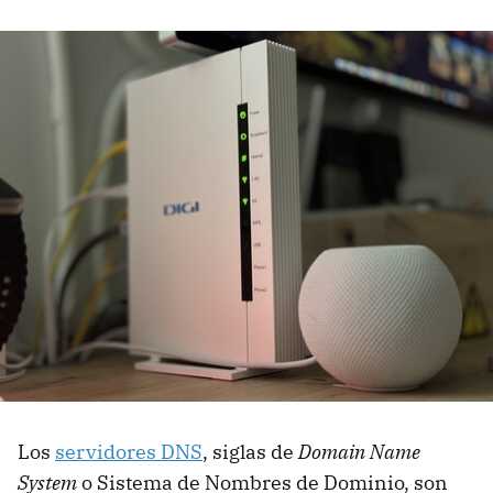
Los
servidores DNS
, siglas de
Domain Name
System
o Sistema de Nombres de Dominio, son