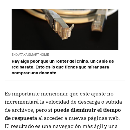
EN XATAKA SMART HOME
Hay algo peor que un router del chino: un cable de
red barato. Esto es lo que tienes que mirar para
comprar uno decente
Es importante mencionar que este ajuste no
incrementará la velocidad de descarga o subida
de archivos, pero sí
puede disminuir el tiempo
de respuesta
al acceder a nuevas páginas web.
El resultado es una navegación más ágil y una