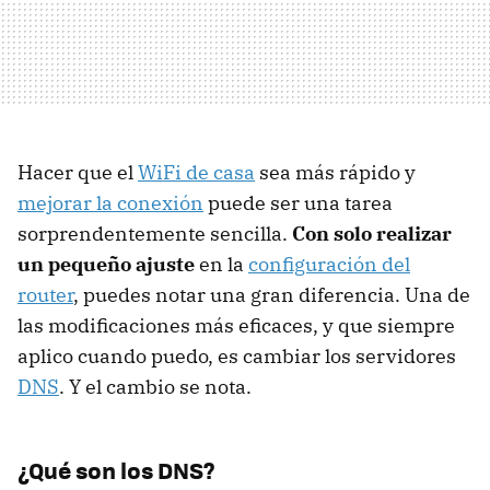
Hacer que el
WiFi de casa
sea más rápido y
mejorar la conexión
puede ser una tarea
sorprendentemente sencilla.
Con solo realizar
un pequeño ajuste
en la
configuración del
router
, puedes notar una gran diferencia. Una de
las modificaciones más eficaces, y que siempre
aplico cuando puedo, es cambiar los servidores
DNS
. Y el cambio se nota.
¿Qué son los DNS?