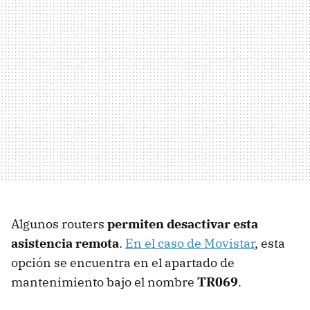
Algunos routers
permiten desactivar esta
asistencia remota
.
En el caso de Movistar
, esta
opción se encuentra en el apartado de
mantenimiento bajo el nombre
TR069
.