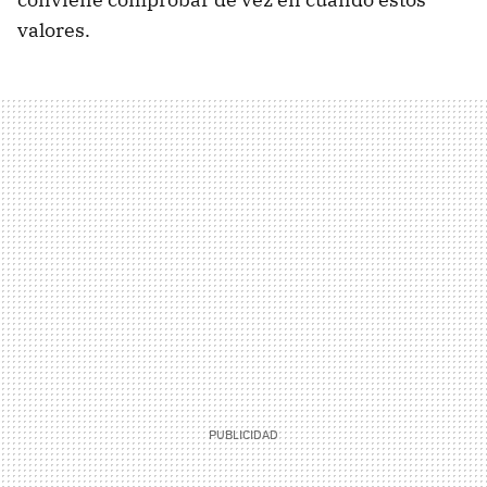
valores.