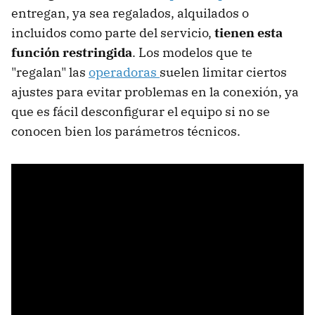
entregan, ya sea regalados, alquilados o
incluidos como parte del servicio,
tienen esta
función restringida
. Los modelos que te
"regalan" las
operadoras
suelen limitar ciertos
ajustes para evitar problemas en la conexión, ya
que es fácil desconfigurar el equipo si no se
conocen bien los parámetros técnicos.