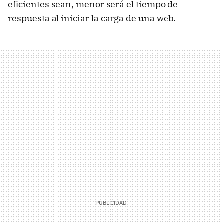
eficientes sean, menor será el tiempo de
respuesta al iniciar la carga de una web.