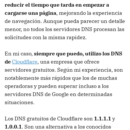
reducir el tiempo que tarda en empezar a
cargarse una página
, mejorando la experiencia
de navegación. Aunque pueda parecer un detalle
menor, no todos los servidores DNS procesan las
solicitudes con la misma rapidez.
En mi caso,
siempre que puedo, utilizo los DNS
de
Cloudflare
, una empresa que ofrece
servidores gratuitos. Según mi experiencia, son
notablemente más rápidos que los de muchas
operadoras y pueden superar incluso a los
servidores DNS de Google en determinadas
situaciones.
Los DNS gratuitos de Cloudflare son
1.1.1.1
y
1.0.0.1
. Son una alternativa a los conocidos