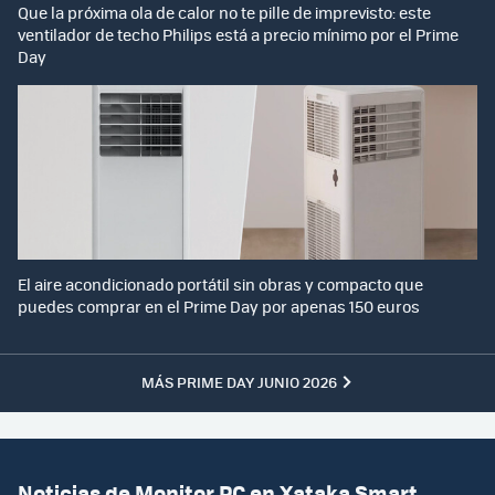
Que la próxima ola de calor no te pille de imprevisto: este
ventilador de techo Philips está a precio mínimo por el Prime
Day
El aire acondicionado portátil sin obras y compacto que
puedes comprar en el Prime Day por apenas 150 euros
MÁS PRIME DAY JUNIO 2026
Noticias de Monitor PC en Xataka Smart