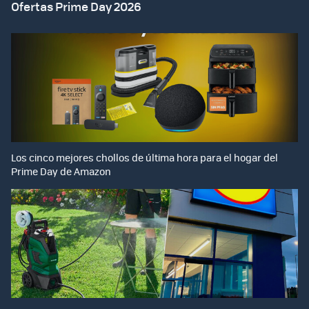
Ofertas Prime Day 2026
Los cinco mejores chollos de última hora para el hogar del
Prime Day de Amazon