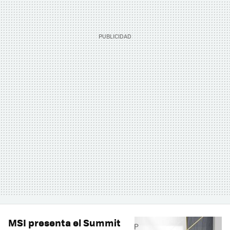
MSI presenta el Summit