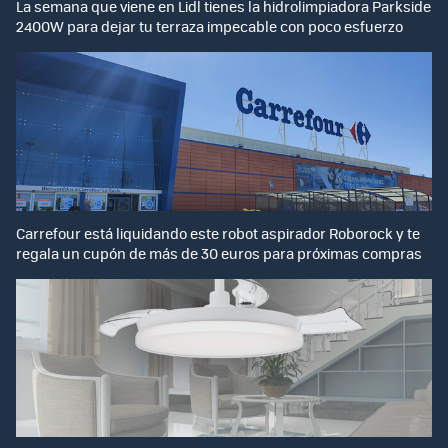
La semana que viene en Lidl tienes la hidrolimpiadora Parkside
2400W para dejar tu terraza impecable con poco esfuerzo
Carrefour está liquidando este robot aspirador Roborock y te
regala un cupón de más de 30 euros para próximas compras