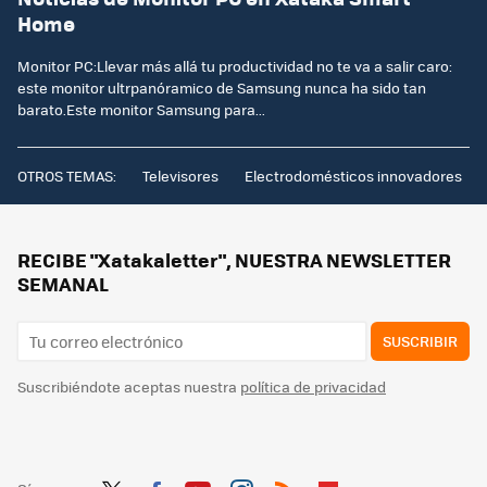
Home
Monitor PC:Llevar más allá tu productividad no te va a salir caro:
este monitor ultrpanóramico de Samsung nunca ha sido tan
barato.Este monitor Samsung para...
OTROS TEMAS:
Televisores
Electrodomésticos innovadores
RECIBE "Xatakaletter", NUESTRA NEWSLETTER
SEMANAL
SUSCRIBIR
Suscribiéndote aceptas nuestra
política de privacidad