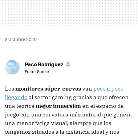
2 Octubre 2020
Paco Rodríguez
Editor Senior
Los
monitores súper-curvos
van
poco a poco
llegando
al sector gaming gracias a que ofrecen
una teórica
mejor inmersión
en el espacio de
juego con una curvatura más natural que genera
una menor fatiga visual, siempre que los
tengamos situados a la distancia ideal y nos