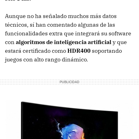
Aunque no ha señalado muchos más datos
técnicos, sí han comentado algunas de las
funcionalidades extra que integrará su software
con
algoritmos de inteligencia artificial
y que
estará certificado como
HDR400
soportando
juegos con alto rango dinámico.