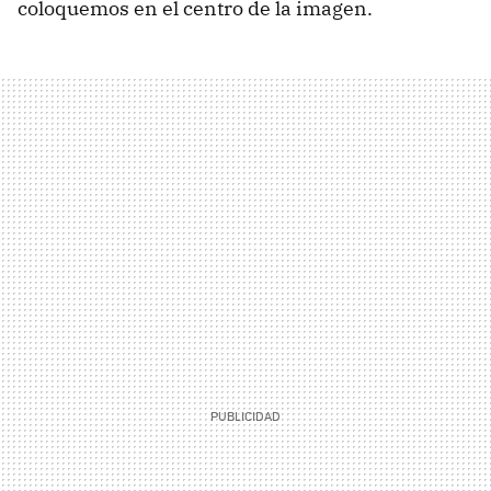
coloquemos en el centro de la imagen.