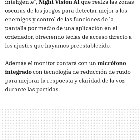
inteligente",
Night Vision AI
que realza las zonas
oscuras de los juegos para detectar mejor a los
enemigos y control de las funciones de la
pantalla por medio de una aplicación en el
ordenador, ofreciendo teclas de acceso directo a
los ajustes que hayamos preestablecido.
Además el monitor contará con un
micrófono
integrado
con tecnología de reducción de ruido
para mejorar la respuesta y claridad de la voz
durante las partidas.