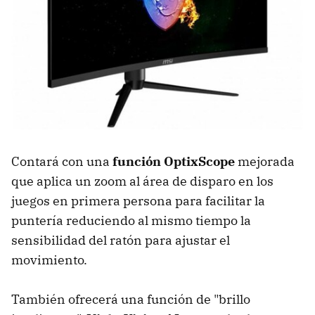
Contará con una
función OptixScope
mejorada
que aplica un zoom al área de disparo en los
juegos en primera persona para facilitar la
puntería reduciendo al mismo tiempo la
sensibilidad del ratón para ajustar el
movimiento.
También ofrecerá una función de "brillo