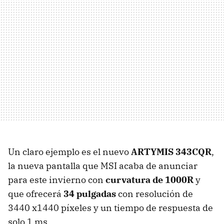
Un claro ejemplo es el nuevo
ARTYMIS 343CQR
,
la nueva pantalla que MSI acaba de anunciar
para este invierno con
curvatura de 1000R
y
que ofrecerá
34 pulgadas
con resolución de
3440 x1440 píxeles y un tiempo de respuesta de
solo 1 ms.