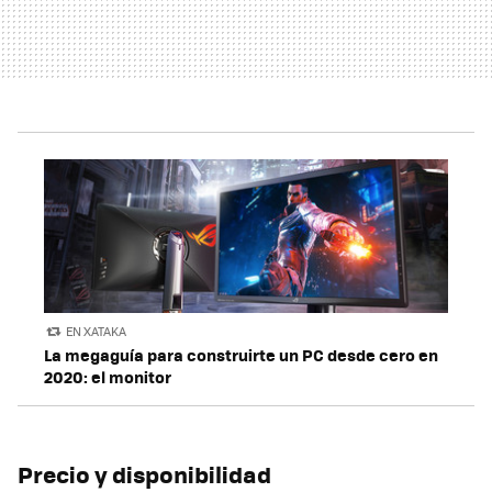
EN XATAKA
La megaguía para construirte un PC desde cero en
2020: el monitor
Precio y disponibilidad