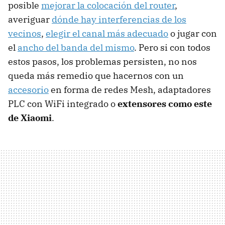
posible
mejorar la colocación del router
,
averiguar
dónde hay interferencias de los
vecinos
,
elegir el canal más adecuado
o jugar con
el
ancho del banda del mismo
. Pero si con todos
estos pasos, los problemas persisten, no nos
queda más remedio que hacernos con un
accesorio
en forma de redes Mesh, adaptadores
PLC con WiFi integrado o
extensores como este
de Xiaomi
.