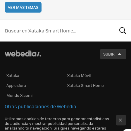
VER MÁS TEMAS
BUSCA
SUBIR
Xataka
Xataka Móvil
Applesfera
Xataka Smart Home
Mundo Xiaomi
Otras publicaciones de Webedia
Utilizamos cookies de terceros para generar estadísticas
de audiencia y mostrar publicidad personalizada
analizando tu navegación. Si sigues navegando estarás