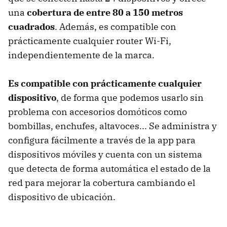
una
cobertura de entre 80 a 150 metros
cuadrados
. Además, es compatible con
prácticamente cualquier router Wi-Fi,
independientemente de la marca.
Es compatible con prácticamente cualquier
dispositivo
, de forma que podemos usarlo sin
problema con accesorios domóticos como
bombillas, enchufes, altavoces... Se administra y
configura fácilmente a través de la app para
dispositivos móviles y cuenta con un sistema
que detecta de forma automática el estado de la
red para mejorar la cobertura cambiando el
dispositivo de ubicación.