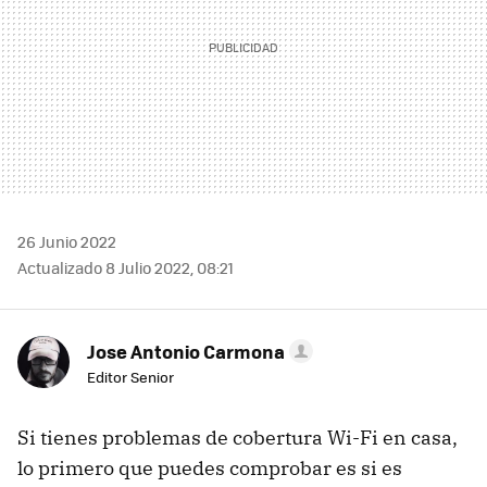
26 Junio 2022
Actualizado 8 Julio 2022, 08:21
Jose Antonio Carmona
Editor Senior
Si tienes problemas de cobertura Wi-Fi en casa,
lo primero que puedes comprobar es si es