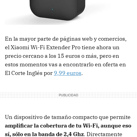
En la mayor parte de páginas web y comercios,
el Xiaomi Wi-Fi Extender Pro tiene ahora un
precio cercano a los 15 euros o más, pero en
estos momentos vas a encontrarlo en oferta en
El Corte Inglés por
9,99 euros
.
Un dispositivo de tamaño compacto que permite
amplificar la cobertura de tu Wi-Fi, aunque eso
sí, sólo en la banda de 2,4 Ghz
. Directamente