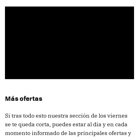
Más ofertas
Si tras todo esto nuestra sección de los viernes
se te queda corta, puedes estar al día y en cada
momento informado de las principales ofertas y