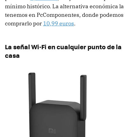
mínimo histórico. La alternativa económica la
tenemos en PcComponentes, donde podemos
comprarlo por
10,99 euros
.
La señal Wi-Fi en cualquier punto de la
casa