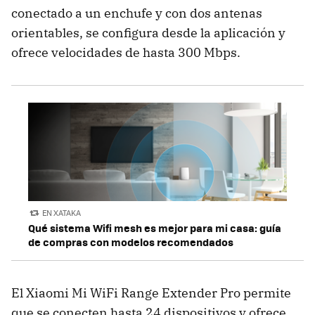
conectado a un enchufe y con dos antenas
orientables, se configura desde la aplicación y
ofrece velocidades de hasta 300 Mbps.
EN XATAKA
Qué sistema Wifi mesh es mejor para mi casa: guía
de compras con modelos recomendados
El Xiaomi Mi WiFi Range Extender Pro permite
que se conecten hasta 24 dispositivos y ofrece