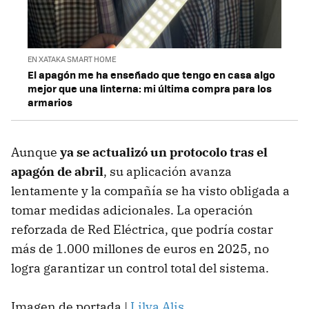
EN XATAKA SMART HOME
El apagón me ha enseñado que tengo en casa algo
mejor que una linterna: mi última compra para los
armarios
Aunque
ya se actualizó un protocolo tras el
apagón de abril
, su aplicación avanza
lentamente y la compañía se ha visto obligada a
tomar medidas adicionales. La operación
reforzada de Red Eléctrica, que podría costar
más de 1.000 millones de euros en 2025, no
logra garantizar un control total del sistema.
Imagen de portada |
Lilya Alis