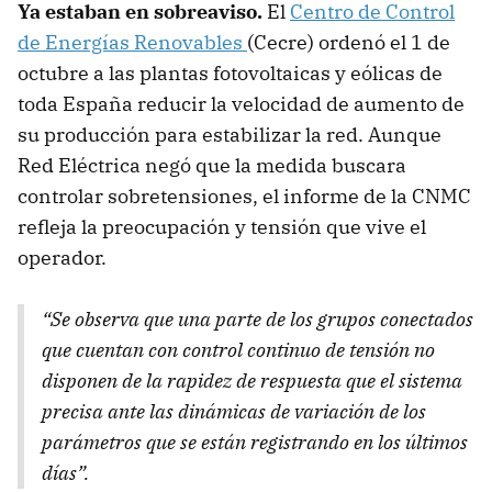
Ya estaban en sobreaviso.
El
Centro de Control
de Energías Renovables
(Cecre) ordenó el 1 de
octubre a las plantas fotovoltaicas y eólicas de
toda España reducir la velocidad de aumento de
su producción para estabilizar la red. Aunque
Red Eléctrica negó que la medida buscara
controlar sobretensiones, el informe de la CNMC
refleja la preocupación y tensión que vive el
operador.
“Se observa que una parte de los grupos conectados
que cuentan con control continuo de tensión no
disponen de la rapidez de respuesta que el sistema
precisa ante las dinámicas de variación de los
parámetros que se están registrando en los últimos
días”.