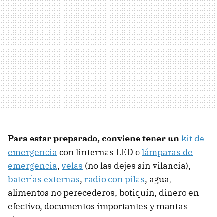
Para estar preparado, conviene tener un
kit de
emergencia
con linternas LED o
lámparas de
emergencia
,
velas
(no las dejes sin vilancia),
baterías externas
,
radio con pilas
, agua,
alimentos no perecederos, botiquín, dinero en
efectivo, documentos importantes y mantas