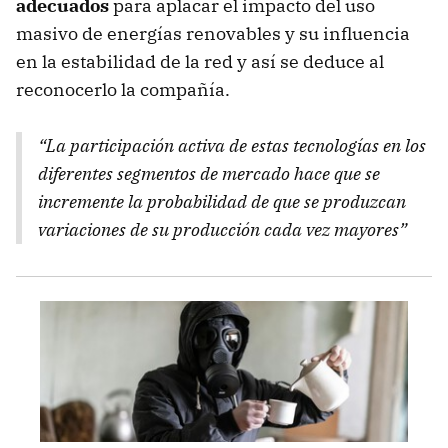
adecuados
para aplacar el impacto del uso
masivo de energías renovables y su influencia
en la estabilidad de la red y así se deduce al
reconocerlo la compañía.
“La participación activa de estas tecnologías en los
diferentes segmentos de mercado hace que se
incremente la probabilidad de que se produzcan
variaciones de su producción cada vez mayores”