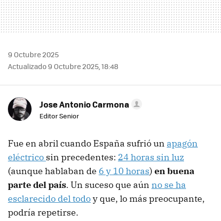
9 Octubre 2025
Actualizado 9 Octubre 2025, 18:48
Jose Antonio Carmona
Editor Senior
Fue en abril cuando España sufrió un
apagón
eléctrico
sin precedentes:
24 horas sin luz
(aunque hablaban de
6 y 10 horas
)
en buena
parte del país
. Un suceso que aún
no se ha
esclarecido del todo
y que, lo más preocupante,
podría repetirse.