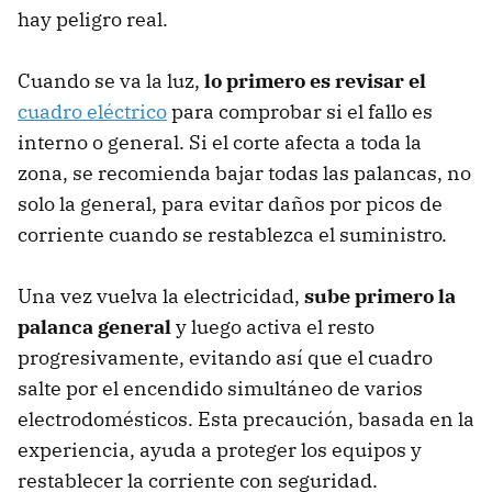
hay peligro real.
Cuando se va la luz,
lo primero es
revisar el
cuadro eléctrico
para comprobar si el fallo es
interno o general. Si el corte afecta a toda la
zona, se recomienda bajar todas las palancas, no
solo la general, para evitar daños por picos de
corriente cuando se restablezca el suministro.
Una vez vuelva la electricidad,
sube primero la
palanca general
y luego activa el resto
progresivamente, evitando así que el cuadro
salte por el encendido simultáneo de varios
electrodomésticos. Esta precaución, basada en la
experiencia, ayuda a proteger los equipos y
restablecer la corriente con seguridad.