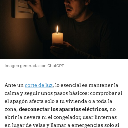
Imagen generada con ChatGPT
Ante un
corte de luz
, lo esencial es mantener la
calma y seguir unos pasos básicos: comprobar si
el apagón afecta solo a tu vivienda o a toda la
zona,
desconectar los aparatos eléctricos
, no
abrir la nevera ni el congelador, usar linternas
en lugar de velas y llamar a emergencias solo si