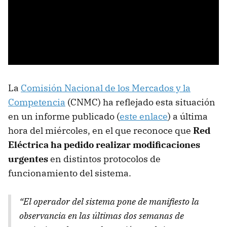
La
Comisión Nacional de los Mercados y la
Competencia
(CNMC) ha reflejado esta situación
en un informe publicado (
este enlace
) a última
hora del miércoles, en el que reconoce que
Red
Eléctrica ha pedido realizar modificaciones
urgentes
en distintos protocolos de
funcionamiento del sistema.
“El operador del sistema pone de manifiesto la
observancia en las últimas dos semanas de