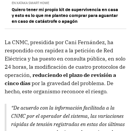
EN XATAKA SMART HOME
Quiero tener mi propio kit de supervivencia en casa
y esto es lo que me planteo comprar para aguantar
en caso de catástrofe o apagón
La CNMC, presidida por Cani Fernández, ha
respondido con rapidez a la petición de Red
Eléctrica y ha puesto en consulta pública, en solo
24 horas, la modificación de cuatro protocolos de
operación,
reduciendo el plazo de revisión a
cinco días
por la gravedad del problema. De
hecho, este organismo reconoce el riesgo.
“De acuerdo con la información facilitada a la
CNMC por el operador del sistema, las variaciones
rápidas de tensión registradas en estas dos últimas