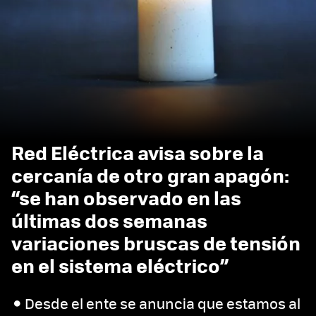
Red Eléctrica avisa sobre la
cercanía de otro gran apagón:
“se han observado en las
últimas dos semanas
variaciones bruscas de tensión
en el sistema eléctrico”
Desde el ente se anuncia que estamos al