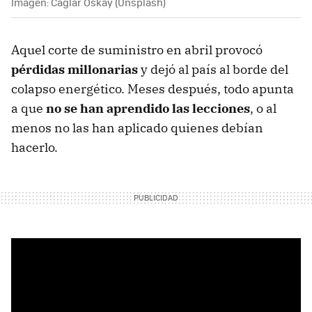
Imagen: Caglar Oskay (Unsplash)
Aquel corte de suministro en abril provocó
pérdidas millonarias
y dejó al país al borde del
colapso energético. Meses después, todo apunta
a que
no se han aprendido las lecciones
, o al
menos no las han aplicado quienes debían
hacerlo.