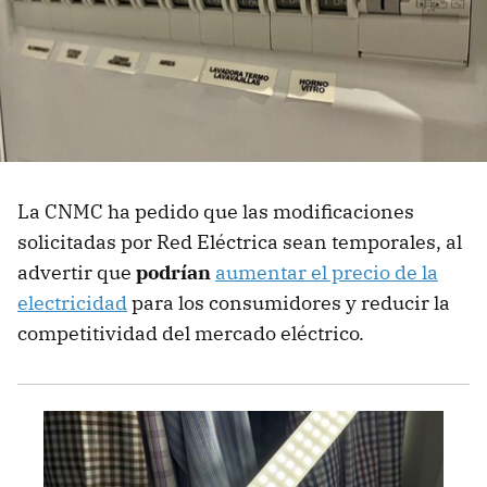
La CNMC ha pedido que las modificaciones
solicitadas por Red Eléctrica sean temporales, al
advertir que
podrían
aumentar el precio de la
electricidad
para los consumidores y reducir la
competitividad del mercado eléctrico.