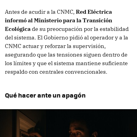
Antes de acudir a la CNMC,
Red Eléctrica
informó al Ministerio para la Transición
Ecológica
de su preocupación por la estabilidad
del sistema. El Gobierno pidió al operador y a la
CNMC actuar y reforzar la supervisión,
asegurando que las tensiones siguen dentro de
los límites y que el sistema mantiene suficiente
respaldo con centrales convencionales.
Qué hacer ante un apagón