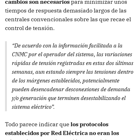
cambios son necesarios
para minimizar unos
tiempos de
respuesta demasiado largos de las
centrales convencionales sobre las que recae el
control de tensión.
“De acuerdo con la información facilitada a la
CNMC por el operador del sistema, las variaciones
rápidas de tensión registradas en estas dos últimas
semanas, aun estando siempre las tensiones dentro
de los márgenes establecidos, potencialmente
pueden desencadenar desconexiones de demanda
y/o generación que terminen desestabilizando el
sistema eléctrico”.
Todo parece indicar que
los protocolos
establecidos por Red Eléctrica no eran los