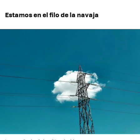
Estamos en el filo de la navaja