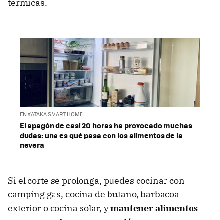
térmicas.
EN XATAKA SMART HOME
El apagón de casi 20 horas ha provocado muchas
dudas: una es qué pasa con los alimentos de la
nevera
Si el corte se prolonga, puedes cocinar con
camping gas, cocina de butano, barbacoa
exterior o cocina solar, y
mantener alimentos