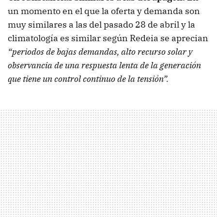
un momento en el que la oferta y demanda son
muy similares a las del pasado 28 de abril y la
climatología es similar según Redeia se aprecian
“periodos de bajas demandas, alto recurso solar y
observancia de una respuesta lenta de la generación
que tiene un control continuo de la tensión”.