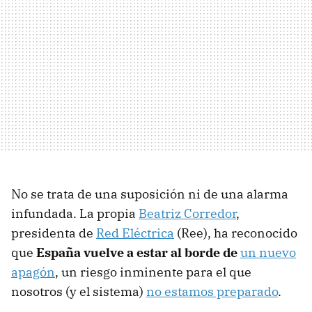
No se trata de una suposición ni de una alarma
infundada. La propia
Beatriz Corredor
,
presidenta de
Red Eléctrica
(Ree), ha reconocido
que
España vuelve a estar al borde de
un nuevo
apagón
, un riesgo inminente para el que
nosotros (y el sistema)
no estamos preparado
.