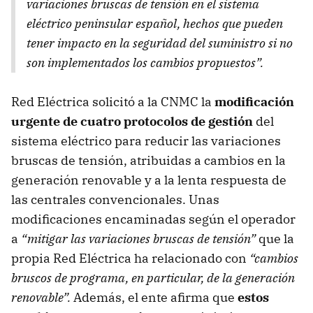
variaciones bruscas de tensión en el sistema
eléctrico peninsular español, hechos que pueden
tener impacto en la seguridad del suministro si no
son implementados los cambios propuestos”.
Red Eléctrica solicitó a la CNMC la
modificación
urgente de cuatro protocolos de gestión
del
sistema eléctrico para reducir las variaciones
bruscas de tensión, atribuidas a cambios en la
generación renovable y a la lenta respuesta de
las centrales convencionales. Unas
modificaciones encaminadas según el operador
a
“mitigar las variaciones bruscas de tensión”
que la
propia Red Eléctrica ha relacionado con
“cambios
bruscos de programa, en particular, de la generación
renovable”.
Además, el ente afirma que
estos