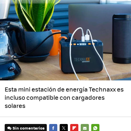
Esta mini estación de energía Technaxx es
incluso compatible con cargadores
solares
Sin comentarios