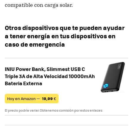
compatible con carga solar.
Otros dispositivos que te pueden ayudar
a tener energía en tus dispositivos en
caso de emergencia
INIU Power Bank, Slimmest USB C
Triple 3A de Alta Velocidad 10000mAh
Bateria Externa
Hoy en Amazon —
19,99
€
El precio podría variar. Obtenemos comisión por estos enlaces