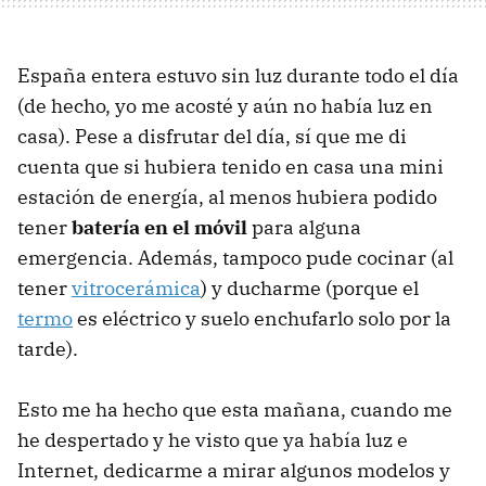
España entera estuvo sin luz durante todo el día
(de hecho, yo me acosté y aún no había luz en
casa). Pese a disfrutar del día, sí que me di
cuenta que si hubiera tenido en casa una mini
estación de energía, al menos hubiera podido
tener
batería en el móvil
para alguna
emergencia. Además, tampoco pude cocinar (al
tener
vitrocerámica
) y ducharme (porque el
termo
es eléctrico y suelo enchufarlo solo por la
tarde).
Esto me ha hecho que esta mañana, cuando me
he despertado y he visto que ya había luz e
Internet, dedicarme a mirar algunos modelos y