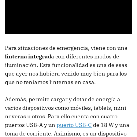
Para situaciones de emergencia, viene con una
linterna integrad
a con diferentes modos de
iluminación. Esta funcionalidad es una de esas
que ayer nos hubiera venido muy bien para los
que no teníamos linternas en casa.
Además, permite cargar y dotar de energía a
varios dispositivos como móviles, tablets, mini
neveras u otros. Para ello cuenta con cuatro
puertos USB-A y un
puerto USB-C
de 18 W y una
toma de corriente. Asimismo, es un dispositivo