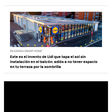
EN XATAKA SMART HOME
Este es el invento de Lidl que tapa el sol sin
instalación en el balcón: adiós a no tener espacio
en tu terraza por la sombrilla