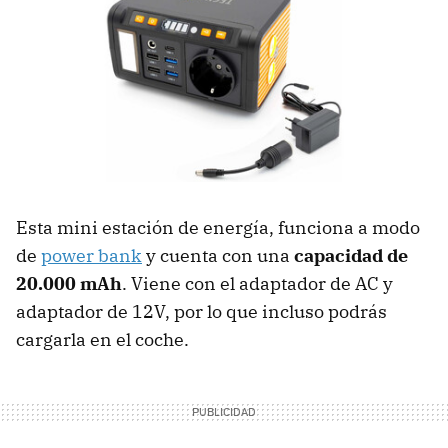
Esta mini estación de energía, funciona a modo
de
power bank
y cuenta con una
capacidad de
20.000 mAh
. Viene con el adaptador de AC y
adaptador de 12V, por lo que incluso podrás
cargarla en el coche.