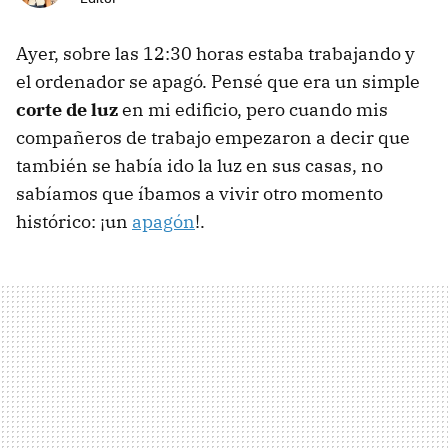
Ayer, sobre las 12:30 horas estaba trabajando y
el ordenador se apagó. Pensé que era un simple
corte de luz
en mi edificio, pero cuando mis
compañeros de trabajo empezaron a decir que
también se había ido la luz en sus casas, no
sabíamos que íbamos a vivir otro momento
histórico: ¡un
apagón
!.