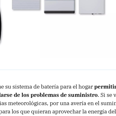
 su sistema de batería para el hogar
permitir
darse de los problemas de suministro
. Si se 
as meteorológicas, por una avería en el sumin
ara los que quieran aprovechar la energía del 