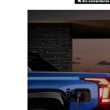
Sin comentarios