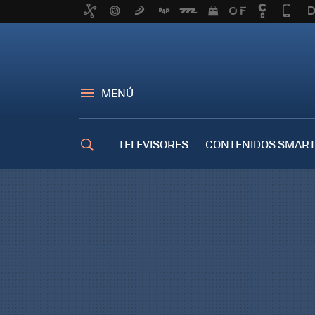
MENÚ
TELEVISORES
CONTENIDOS SMART
TRUCOS