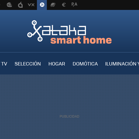
 TV
SELECCIÓN
HOGAR
DOMÓTICA
ILUMINACIÓN 