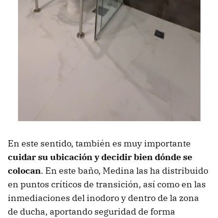
En este sentido, también es muy importante
cuidar su ubicación y decidir bien dónde se
colocan
. En este baño, Medina las ha distribuido
en puntos críticos de transición, así como en las
inmediaciones del inodoro y dentro de la zona
de ducha, aportando seguridad de forma