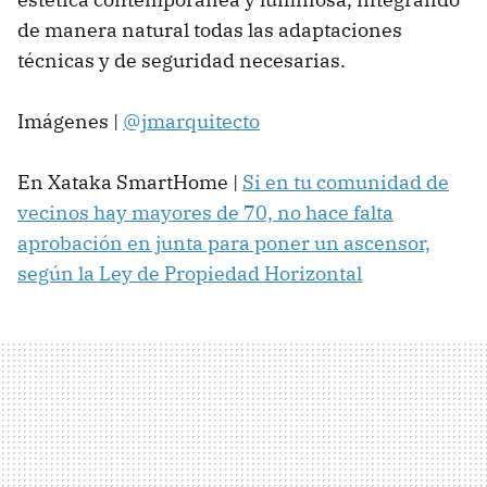
de manera natural todas las adaptaciones
técnicas y de seguridad necesarias.
Imágenes |
@jmarquitecto
En Xataka SmartHome |
Si en tu comunidad de
vecinos hay mayores de 70, no hace falta
aprobación en junta para poner un ascensor,
según la Ley de Propiedad Horizontal