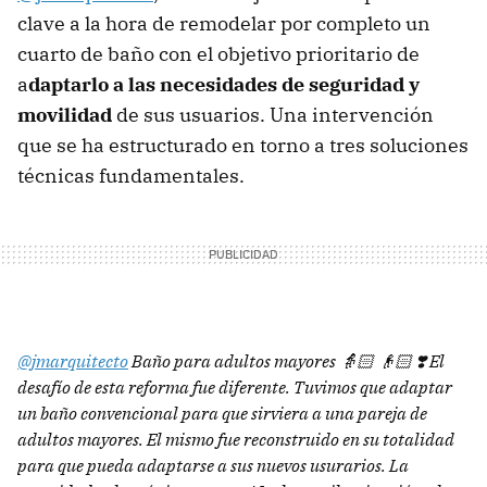
clave a la hora de remodelar por completo un
cuarto de baño con el objetivo prioritario de
a
daptarlo a las necesidades de seguridad y
movilidad
de sus usuarios. Una intervención
que se ha estructurado en torno a tres soluciones
técnicas fundamentales.
@jmarquitecto
Baño para adultos mayores 👵🏻 👴🏻 ❣️ El
desafío de esta reforma fue diferente. Tuvimos que adaptar
un baño convencional para que sirviera a una pareja de
adultos mayores. El mismo fue reconstruido en su totalidad
para que pueda adaptarse a sus nuevos usurarios. La