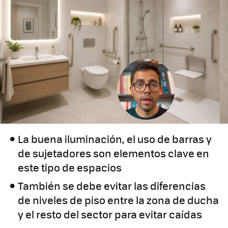
La buena iluminación, el uso de barras y
de sujetadores son elementos clave en
este tipo de espacios
También se debe evitar las diferencias
de niveles de piso entre la zona de ducha
y el resto del sector para evitar caídas