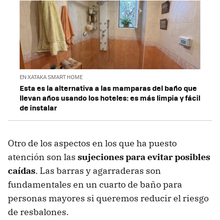
EN XATAKA SMART HOME
Esta es la alternativa a las mamparas del baño que
llevan años usando los hoteles: es más limpia y fácil
de instalar
Otro de los aspectos en los que ha puesto
atención son las
sujeciones para evitar posibles
caídas
. Las barras y agarraderas son
fundamentales en un cuarto de baño para
personas mayores si queremos reducir el riesgo
de resbalones.