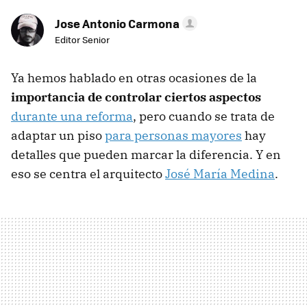
Jose Antonio Carmona
Editor Senior
Ya hemos hablado en otras ocasiones de la
importancia de controlar ciertos aspectos
durante una reforma
, pero cuando se trata de
adaptar un piso
para personas mayores
hay
detalles que pueden marcar la diferencia. Y en
eso se centra el arquitecto
José María Medina
.