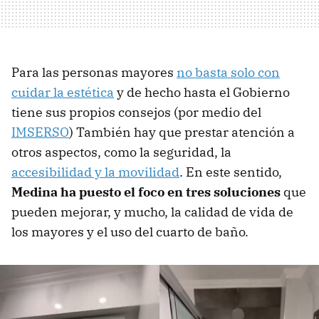
Para las personas mayores
no basta solo con
cuidar la estética
y de hecho hasta el Gobierno
tiene sus propios consejos (por medio del
IMSERSO
) También hay que prestar atención a
otros aspectos, como la seguridad, la
accesibilidad y la movilidad
. En este sentido,
Medina ha puesto el foco en tres soluciones
que
pueden mejorar, y mucho, la calidad de vida de
los mayores y el uso del cuarto de baño.