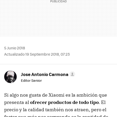
5 Junio 2018
Actualizado 19 Septiembre 2018, 07:23
Jose Antonio Carmona
Editor Senior
Si algo nos gusta de Xiaomi es la ambición que
presenta al
ofrecer productos de todo tipo
. El
precio y la calidad también nos atraen, pero el
factor que más nos sorprende es la cantidad de