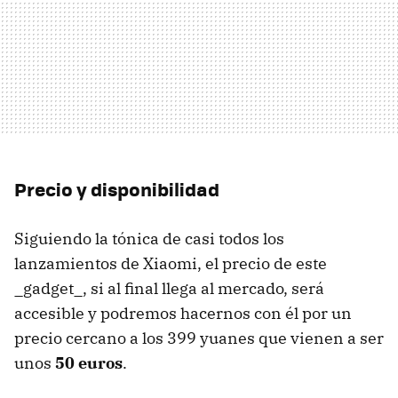
Precio y disponibilidad
Siguiendo la tónica de casi todos los
lanzamientos de Xiaomi, el precio de este
_gadget_, si al final llega al mercado, será
accesible y podremos hacernos con él por un
precio cercano a los 399 yuanes que vienen a ser
unos
50 euros
.