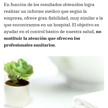
En función de los resultados obtenidos logra
realizar un informe médico que según la
empresa, ofrece gran fiabilidad, muy similar a la
que encontramos en un hospital. El objetivo es
ayudar en el control básico de nuestra salud,
no
sustituir la atención que ofrecen los
profesionales sanitarios
.