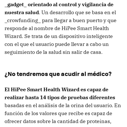
_gadget_ orientado al control y vigilancia de
nuestra salud
. Un desarrollo que se basa en el
_crowfunding_ para llegar a buen puerto y que
responde al nombre de HiPee Smart Health
Wizard. Se trata de un dispositivo inteligente
con el que el usuario puede llevar a cabo un
seguimiento de la salud sin salir de casa.
¿No tendremos que acudir al médico?
El HiPee Smart Health Wizard es capaz de
realizar hasta 14 tipos de pruebas diferentes
basadas en el análisis de la orina del usuario. En
función de los valores que recibe es capaz de
ofrecer datos sobre la cantidad de proteínas,