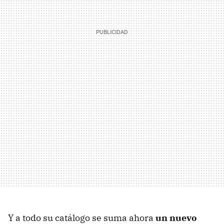
Y a todo su catálogo se suma ahora
un nuevo