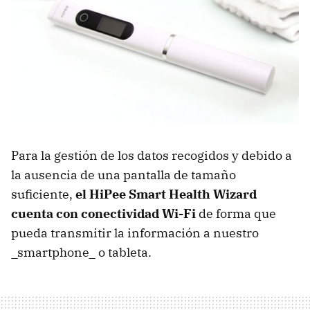
Para la gestión de los datos recogidos y debido a
la ausencia de una pantalla de tamaño
suficiente,
el HiPee Smart Health Wizard
cuenta con conectividad Wi-Fi
de forma que
pueda transmitir la información a nuestro
_smartphone_ o tableta.