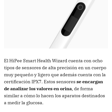
El HiPee Smart Health Wizard cuenta con ocho
tipos de sensores de alta precisión en un cuerpo
muy pequeño y ligero que además cuenta con la
certificación IPX7. Estos sensores
se encargan
de analizar los valores en orina
, de forma
similar a cómo lo hacen los aparatos destinados
a medir la glucosa.