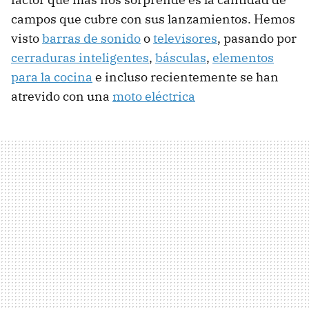
campos que cubre con sus lanzamientos. Hemos
visto
barras de sonido
o
televisores
, pasando por
cerraduras inteligentes
,
básculas
,
elementos
para la cocina
e incluso recientemente se han
atrevido con una
moto eléctrica