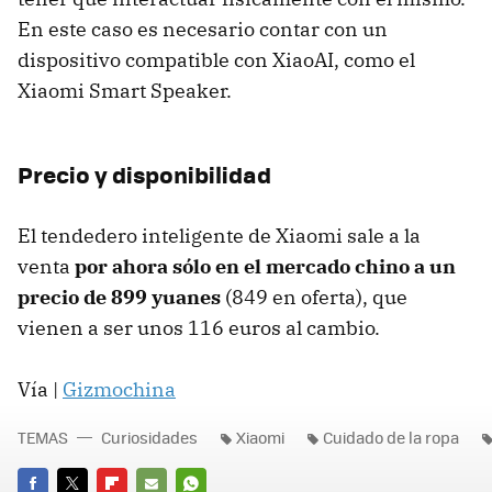
En este caso es necesario contar con un
dispositivo compatible con XiaoAI, como el
Xiaomi Smart Speaker.
Precio y disponibilidad
El tendedero inteligente de Xiaomi sale a la
venta
por ahora sólo en el mercado chino a un
precio de 899 yuanes
(849 en oferta), que
vienen a ser unos 116 euros al cambio.
Vía |
Gizmochina
TEMAS
Curiosidades
Xiaomi
Cuidado de la ropa