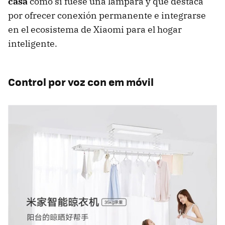
casa
como si fuese una lámpara y que destaca
por ofrecer conexión permanente e integrarse
en el ecosistema de Xiaomi para el hogar
inteligente.
Control por voz con em móvil