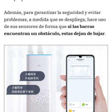
Además, para garantizar la seguridad y evitar
problemas, a medida que se despliega, hace uso
de sus sensores de forma que
si las barras
encuentran un obstáculo, estas dejan de bajar
.