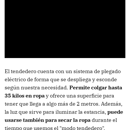
El tendedero cuenta con un sistema de plegado
eléctrico de forma que se despliega y esconde
según nuestra necesidad.
Permite colgar hasta
35 kilos en ropa
y ofrece una superficie para
tener que llega a algo más de 2 metros. Además,
la luz que sirve para iluminar la estancia,
puede
usarse también para secar la ropa
durante el
tiempo que usemos el "modo tendedero".