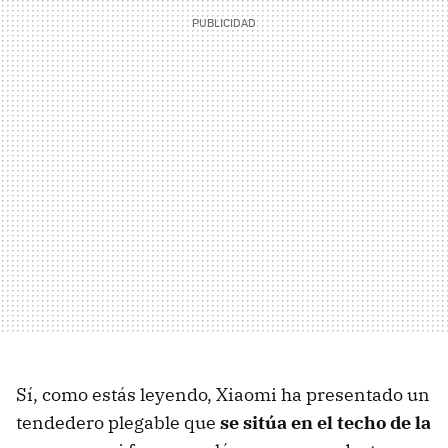
Sí, como estás leyendo, Xiaomi ha presentado un
tendedero plegable que
se sitúa en el techo de la