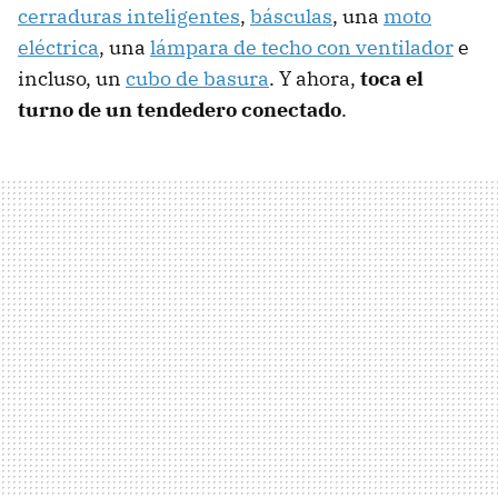
cerraduras inteligentes
,
básculas
, una
moto
eléctrica
, una
lámpara de techo con ventilador
e
incluso, un
cubo de basura
. Y ahora,
toca el
turno de un tendedero conectado
.