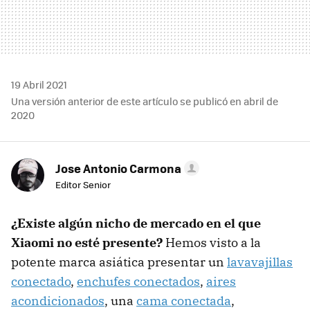
19 Abril 2021
Una versión anterior de este artículo se publicó en abril de
2020
Jose Antonio Carmona
Editor Senior
¿Existe algún nicho de mercado en el que
Xiaomi no esté presente?
Hemos visto a la
potente marca asiática presentar un
lavavajillas
conectado
,
enchufes conectados
,
aires
acondicionados
, una
cama conectada
,