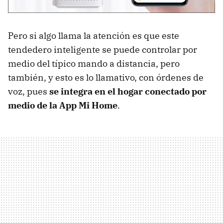
Pero si algo llama la atención es que este
tendedero inteligente se puede controlar por
medio del típico mando a distancia, pero
también, y esto es lo llamativo, con órdenes de
voz, pues
se integra en el hogar conectado por
medio de la App Mi Home
.