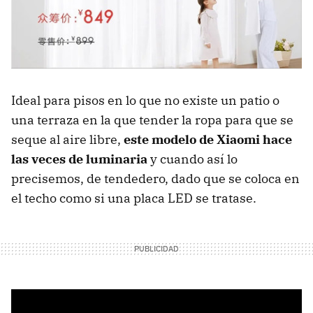
Ideal para pisos en lo que no existe un patio o
una terraza en la que tender la ropa para que se
seque al aire libre,
este modelo de Xiaomi hace
las veces de luminaria
y cuando así lo
precisemos, de tendedero, dado que se coloca en
el techo como si una placa LED se tratase.