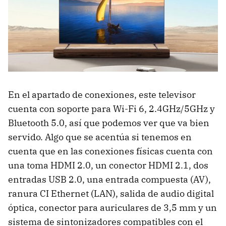
En el apartado de conexiones, este televisor
cuenta con soporte para Wi-Fi 6, 2.4GHz/5GHz y
Bluetooth 5.0, así que podemos ver que va bien
servido. Algo que se acentúa si tenemos en
cuenta que en las conexiones físicas cuenta con
una toma HDMI 2.0, un conector HDMI 2.1, dos
entradas USB 2.0, una entrada compuesta (AV),
ranura CI Ethernet (LAN), salida de audio digital
óptica, conector para auriculares de 3,5 mm y un
sistema de sintonizadores compatibles con el