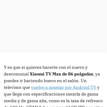
Y es que si quieres hacerte con el nuevo y
descomunal
Xiaomi TV Max de 86 pulgadas
, ya
puedes ir haciendo hueco en el salón. Un
televisor que
vuelve a apostar por Android TV
y
que llega con especificaciones mezcla de gama
media y de gama alta, como es la tasa de refresco