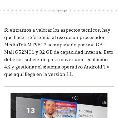
Si entramos a valorar los aspectos técnicos, hay
que hacer referencia al uso de un procesador
MediaTek MT9617 acompañado por una GPU
Mali G52MC1 y 32 GB de capacidad interna. Esto
debe ser suficiente para mover una resolución
4K y gestionar el sistema operativo Android TV
que aquí llega en la versión 11.