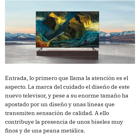
Entrada, lo primero que llama la atención es el
aspecto. La marca del cuidado el diseño de este
nuevo televisor, y pese a su enorme tamaño ha
apostado por un diseño y unas líneas que
transmiten sensación de calidad. A ello
contribuye la presencia de unos biseles muy
finos y de una peana metálica.