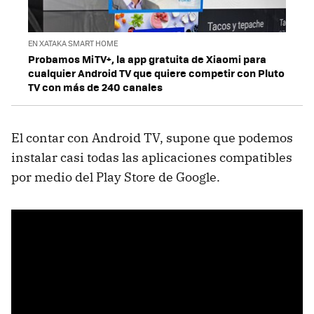
EN XATAKA SMART HOME
Probamos MiTV+, la app gratuita de Xiaomi para
cualquier Android TV que quiere competir con Pluto
TV con más de 240 canales
El contar con Android TV, supone que podemos
instalar casi todas las aplicaciones compatibles
por medio del Play Store de Google.