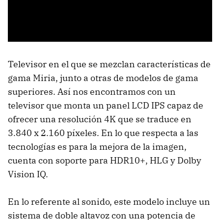
Televisor en el que se mezclan características de
gama Miria, junto a otras de modelos de gama
superiores. Así nos encontramos con un
televisor que monta un panel LCD IPS capaz de
ofrecer una resolución 4K que se traduce en
3.840 x 2.160 píxeles. En lo que respecta a las
tecnologías es para la mejora de la imagen,
cuenta con soporte para HDR10+, HLG y Dolby
Vision IQ.
En lo referente al sonido, este modelo incluye un
sistema de doble altavoz con una potencia de