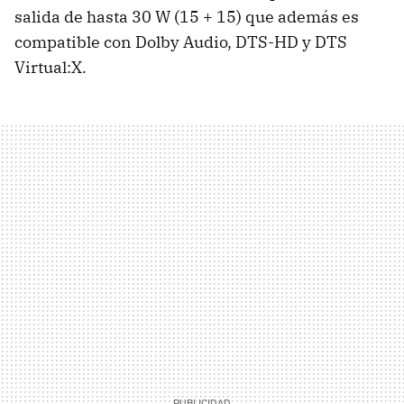
salida de hasta 30 W (15 + 15) que además es
compatible con Dolby Audio, DTS-HD y DTS
Virtual:X.