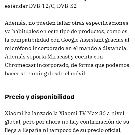
estándar DVB-T2/C, DVB-S2
Además, no pueden faltar otras especificaciones
ya habituales en este tipo de productos, como es
la compatibilidad con Google Assistant gracias al
micrófono incorporado en el mando a distancia.
Además soporta Miracast y cuenta con
Chromecast incorporado, de forma que podemos
hacer streaming desde el móvil.
Precio y disponibilidad
Xiaomi ha lanzado la Xiaomi TV Max 86 a nivel
global, pero por ahora no hay confirmación de su
llega a España ni tampoco de su precio oficial,