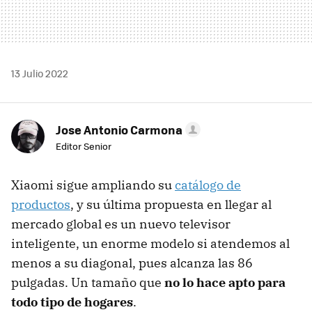
13 Julio 2022
Jose Antonio Carmona
Editor Senior
Xiaomi sigue ampliando su
catálogo de
productos
, y su última propuesta en llegar al
mercado global es un nuevo televisor
inteligente, un enorme modelo si atendemos al
menos a su diagonal, pues alcanza las 86
pulgadas. Un tamaño que
no lo hace apto para
todo tipo de hogares
.