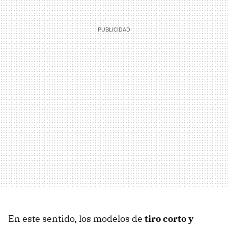
En este sentido, los modelos de
tiro corto y