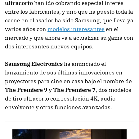
ultracorto
han ido cobrando especial interés
entre los fabricantes, y uno que ha puesto toda la
carne en el asador ha sido Samsung, que lleva ya
varios años con
modelos interesantes
en el
mercado y que ahora va a actualizar su gama con
dos interesantes nuevos equipos.
Samsung Electronics
ha anunciado el
lanzamiento de sus últimas innovaciones en
proyectores para cine en casa bajo el nombre de
The Premiere 9 y The Premiere 7
, dos modelos
de tiro ultracorto con resolución 4K, audio
envolvente y otras funciones avanzadas.