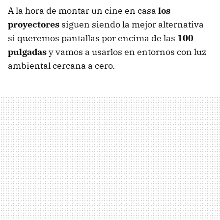
A la hora de montar un cine en casa
los
proyectores
siguen siendo la mejor alternativa
si queremos pantallas por encima de las
100
pulgadas
y vamos a usarlos en entornos con luz
ambiental cercana a cero.