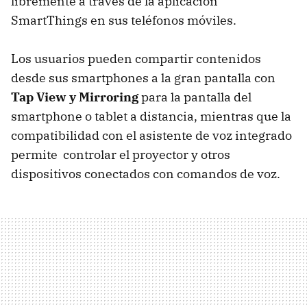
libremente a través de la aplicación
SmartThings en sus teléfonos móviles.
Los usuarios pueden compartir contenidos
desde sus smartphones a la gran pantalla con
Tap View y Mirroring
para la pantalla del
smartphone o tablet a distancia, mientras que la
compatibilidad con el asistente de voz integrado
permite controlar el proyector y otros
dispositivos conectados con comandos de voz.