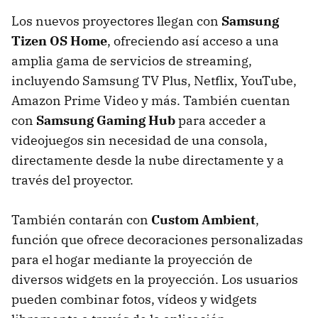
Los nuevos proyectores llegan con
Samsung
Tizen OS Home
, ofreciendo así acceso a una
amplia gama de servicios de streaming,
incluyendo Samsung TV Plus, Netflix, YouTube,
Amazon Prime Video y más. También cuentan
con
Samsung Gaming Hub
para acceder a
videojuegos sin necesidad de una consola,
directamente desde la nube directamente y a
través del proyector.
También contarán con
Custom Ambient
,
función que ofrece decoraciones personalizadas
para el hogar mediante la proyección de
diversos widgets en la proyección. Los usuarios
pueden combinar fotos, vídeos y widgets