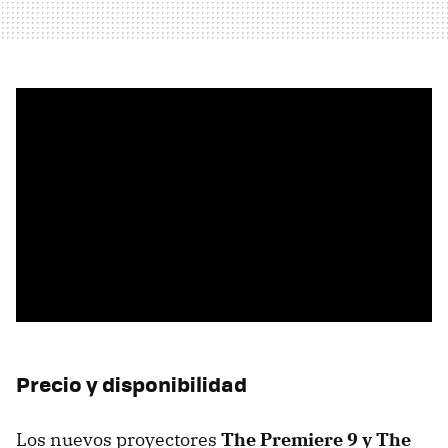
Precio y disponibilidad
Los nuevos proyectores
The Premiere 9 y The