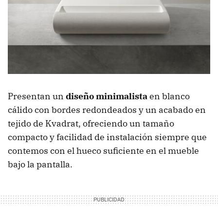
Presentan un
diseño minimalista
en blanco
cálido con bordes redondeados y un acabado en
tejido de Kvadrat, ofreciendo un tamaño
compacto y facilidad de instalación siempre que
contemos con el hueco suficiente en el mueble
bajo la pantalla.