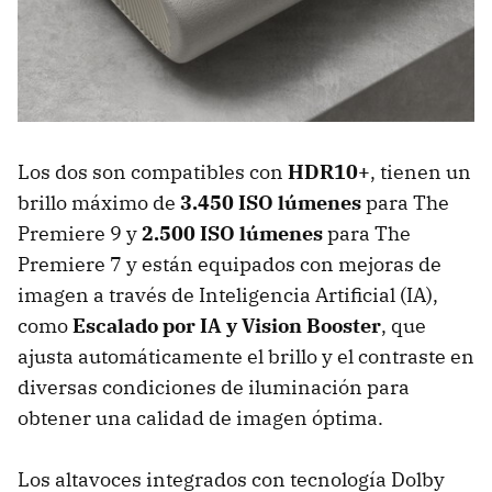
Los dos son compatibles con
HDR10+
, tienen un
brillo máximo de
3.450 ISO lúmenes
para The
Premiere 9 y
2.500 ISO lúmenes
para The
Premiere 7 y están equipados con mejoras de
imagen a través de Inteligencia Artificial (IA),
como
Escalado por IA y Vision Booster
, que
ajusta automáticamente el brillo y el contraste en
diversas condiciones de iluminación para
obtener una calidad de imagen óptima.
Los altavoces integrados con tecnología Dolby