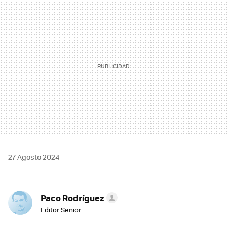
MAIL
27 Agosto 2024
Paco Rodríguez
Editor Senior