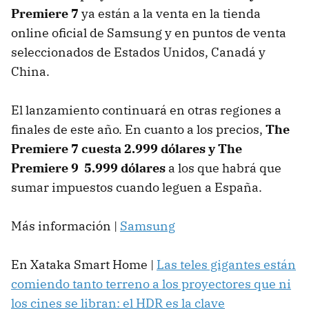
Premiere 7
ya están a la venta en la tienda
online oficial de Samsung y en puntos de venta
seleccionados de Estados Unidos, Canadá y
China.
El lanzamiento continuará en otras regiones a
finales de este año. En cuanto a los precios,
The
Premiere 7 cuesta 2.999 dólares y The
Premiere 9 5.999 dólares
a los que habrá que
sumar impuestos cuando leguen a España.
Más información |
Samsung
En Xataka Smart Home |
Las teles gigantes están
comiendo tanto terreno a los proyectores que ni
los cines se libran: el HDR es la clave