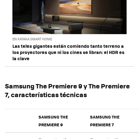
EN XATAKA SMART HOME
Las teles gigantes están comiendo tanto terreno a
los proyectores que ni los cines se libran: el HDR es
la clave
Samsung The Premiere 9 y The Premiere
7, características técnicas
SAMSUNG THE
SAMSUNG THE
PREMIERE 9
PREMIERE 7