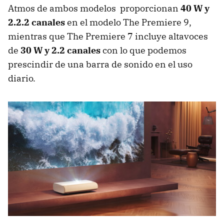
Atmos de ambos modelos proporcionan
40 W y
2.2.2 canales
en el modelo The Premiere 9,
mientras que The Premiere 7 incluye altavoces
de
30 W y 2.2 canales
con lo que podemos
prescindir de una barra de sonido en el uso
diario.