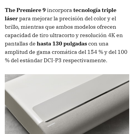
The Premiere 9
incorpora
tecnología triple
láser
para mejorar la precisión del color y el
brillo, mientras que ambos modelos ofrecen
capacidad de tiro ultracorto y resolución 4K en
pantallas de
hasta 130 pulgadas
con una
amplitud de gama cromática del 154 % y del 100
% del estándar DCI-P3 respectivamente.