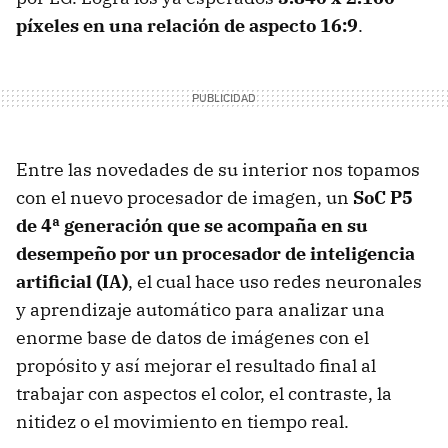
píxeles en una relación de aspecto 16:9
.
Entre las novedades de su interior nos topamos
con el nuevo procesador de imagen, un
SoC P5
de 4ª generación que se acompaña en su
desempeño por un procesador de inteligencia
artificial (IA)
, el cual hace uso redes neuronales
y aprendizaje automático para analizar una
enorme base de datos de imágenes con el
propósito y así mejorar el resultado final al
trabajar con aspectos el color, el contraste, la
nitidez o el movimiento en tiempo real.