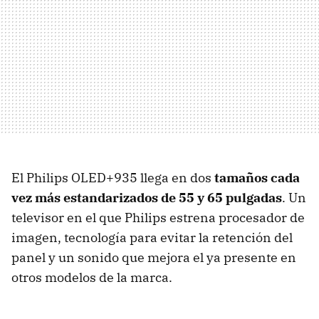
El Philips OLED+935 llega en dos
tamaños cada
vez más estandarizados de 55 y 65 pulgadas
. Un
televisor en el que Philips estrena procesador de
imagen, tecnología para evitar la retención del
panel y un sonido que mejora el ya presente en
otros modelos de la marca.