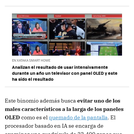
EN XATAKA SMART HOME
Analizan el resultado de usar intensivamente
durante un año un televisor con panel OLED y este
ha sido el resultado
Este binomio además busca
evitar uno de los
males característicos a la larga de los paneles
OLED
como es el
quemado de la pantalla
. El
procesador basado en IA se encarga de