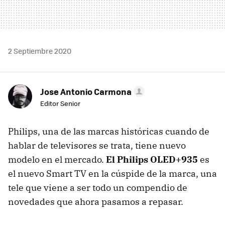
2 Septiembre 2020
Jose Antonio Carmona
Editor Senior
Philips, una de las marcas históricas cuando de
hablar de televisores se trata, tiene nuevo
modelo en el mercado.
El Philips OLED+935
es
el nuevo Smart TV en la cúspide de la marca, una
tele que viene a ser todo un compendio de
novedades que ahora pasamos a repasar.