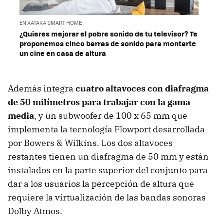
EN XATAKA SMART HOME
¿Quieres mejorar el pobre sonido de tu televisor? Te
proponemos cinco barras de sonido para montarte
un cine en casa de altura
Además integra
cuatro altavoces con diafragma
de 50 milímetros para trabajar con la gama
media
, y un subwoofer de 100 x 65 mm que
implementa la tecnología Flowport desarrollada
por Bowers & Wilkins. Los dos altavoces
restantes tienen un diafragma de 50 mm y están
instalados en la parte superior del conjunto para
dar a los usuarios la percepción de altura que
requiere la virtualización de las bandas sonoras
Dolby Atmos.