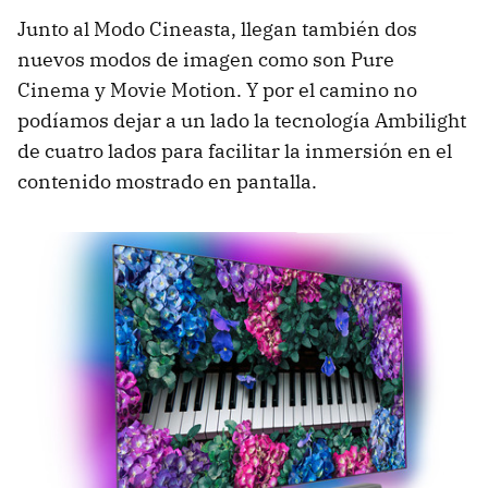
Junto al Modo Cineasta, llegan también dos
nuevos modos de imagen como son Pure
Cinema y Movie Motion. Y por el camino no
podíamos dejar a un lado la tecnología Ambilight
de cuatro lados para facilitar la inmersión en el
contenido mostrado en pantalla.