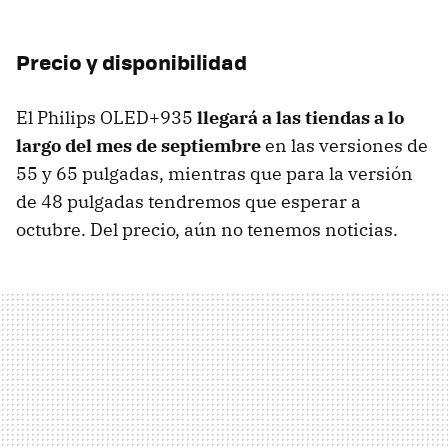
Precio y disponibilidad
El Philips OLED+935
llegará a las tiendas a lo
largo del mes de septiembre
en las versiones de
55 y 65 pulgadas, mientras que para la versión
de 48 pulgadas tendremos que esperar a
octubre. Del precio, aún no tenemos noticias.