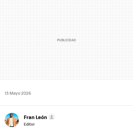
MAIL
13 Mayo 2026
Fran León
Editor