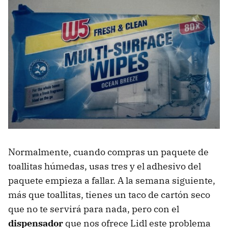
Normalmente, cuando compras un paquete de
toallitas húmedas, usas tres y el adhesivo del
paquete empieza a fallar. A la semana siguiente,
más que toallitas, tienes un taco de cartón seco
que no te servirá para nada, pero con el
dispensador
que nos ofrece Lidl este problema