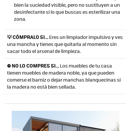
bien la suciedad visible, pero no sustituyen a un
desinfectante si lo que buscas es esterilizar una
zona.
💡 CÓMPRALO SI...
Eres un limpiador impulsivo y ves
una mancha y tienes que quitarla al momento sin
sacar todo el arsenal de limpieza.
⛔ NO LO COMPRES SI...
Los muebles de tu casa
tienen muebles de madera noble, ya que pueden
comerse el barniz o dejar manchas blanquecinas si
la madera no está bien sellada.