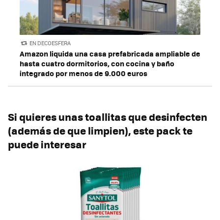
EN DECOESFERA
Amazon liquida una casa prefabricada ampliable de
hasta cuatro dormitorios, con cocina y baño
integrado por menos de 9.000 euros
Si quieres unas toallitas que desinfecten
(además de que limpien), este pack te
puede interesar