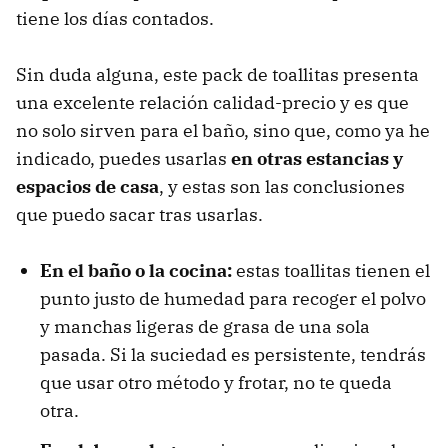
tiene los días contados.
Sin duda alguna, este pack de toallitas presenta
una excelente relación calidad-precio y es que
no solo sirven para el baño, sino que, como ya he
indicado, puedes usarlas
en otras estancias y
espacios de casa
, y estas son las conclusiones
que puedo sacar tras usarlas.
En el baño o la cocina:
estas toallitas tienen el
punto justo de humedad para recoger el polvo
y manchas ligeras de grasa de una sola
pasada. Si la suciedad es persistente, tendrás
que usar otro método y frotar, no te queda
otra.