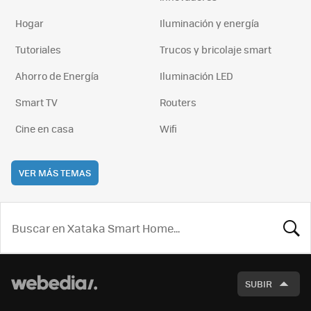
Hogar
Iluminación y energía
Tutoriales
Trucos y bricolaje smart
Ahorro de Energía
Iluminación LED
Smart TV
Routers
Cine en casa
Wifi
VER MÁS TEMAS
BUSCA
SUBIR