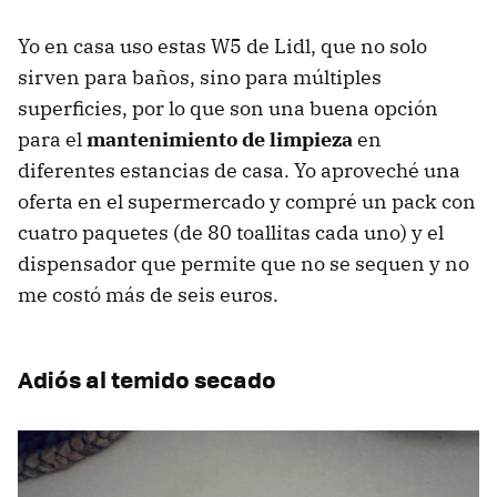
Yo en casa uso estas W5 de Lidl, que no solo
sirven para baños, sino para múltiples
superficies, por lo que son una buena opción
para el
mantenimiento de limpieza
en
diferentes estancias de casa. Yo aproveché una
oferta en el supermercado y compré un pack con
cuatro paquetes (de 80 toallitas cada uno) y el
dispensador que permite que no se sequen y no
me costó más de seis euros.
Adiós al temido secado