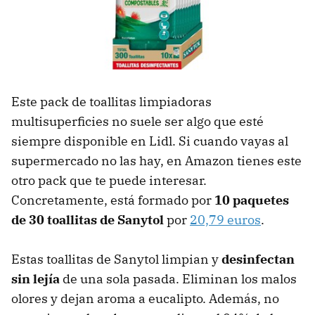
Este pack de toallitas limpiadoras
multisuperficies no suele ser algo que esté
siempre disponible en Lidl. Si cuando vayas al
supermercado no las hay, en Amazon tienes este
otro pack que te puede interesar.
Concretamente, está formado por
10 paquetes
de 30 toallitas de Sanytol
por
20,79 euros
.
Estas toallitas de Sanytol limpian y
desinfectan
sin lejía
de una sola pasada. Eliminan los malos
olores y dejan aroma a eucalipto. Además, no