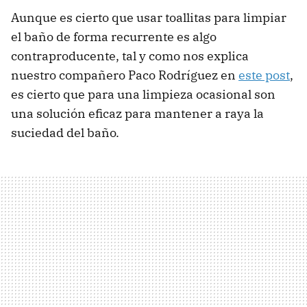
Aunque es cierto que usar toallitas para limpiar
el baño de forma recurrente es algo
contraproducente, tal y como nos explica
nuestro compañero Paco Rodríguez en
este post
,
es cierto que para una limpieza ocasional son
una solución eficaz para mantener a raya la
suciedad del baño.