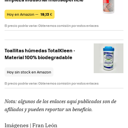
Hoy en Amazon —
19,13
€
El precio podría variar. Obtenemos comisión por estos enlaces
Toallitas húmedas TotalKleen -
Material 100% biodegradable
Hoy sin stock en Amazon
El precio podría variar. Obtenemos comisión por estos enlaces
Nota: algunos de los enlaces aquí publicados son de
afiliados y pueden reportar un beneficio.
Imágenes | Fran León