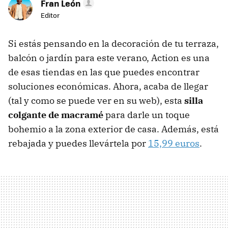
Fran León
Editor
Si estás pensando en la decoración de tu terraza,
balcón o jardín para este verano, Action es una
de esas tiendas en las que puedes encontrar
soluciones económicas. Ahora, acaba de llegar
(tal y como se puede ver en su web), esta
silla
colgante de macramé
para darle un toque
bohemio a la zona exterior de casa. Además, está
rebajada y puedes llevártela por
15,99 euros
.