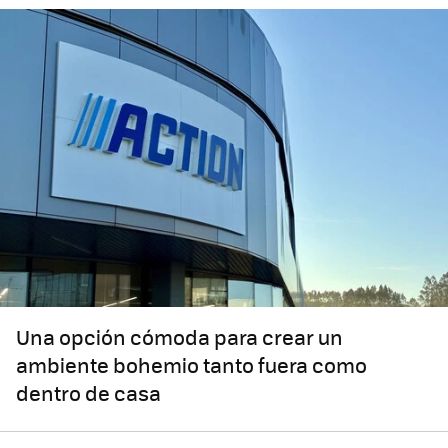
Una opción cómoda para crear un
ambiente bohemio tanto fuera como
dentro de casa