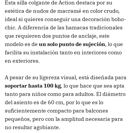
Esta silla colgante de Action destaca por su
estética de nudos de macramé en color crudo,
ideal si quieres conseguir una decoración boho-
chic. A diferencia de las hamacas tradicionales
que requieren dos puntos de anclaje, este
modelo es de
un solo punto de sujeción
, lo que
facilita su instalación tanto en interiores como
en exteriores.
A pesar de su ligereza visual, está diseñada para
soportar hasta 100 kg
, lo que hace que sea apta
tanto para niños como para adultos. El diámetro
del asiento es de 60 cm, por lo que es lo
suficientemente compacto para balcones
pequeños, pero con la amplitud necesaria para
no resultar agobiante.