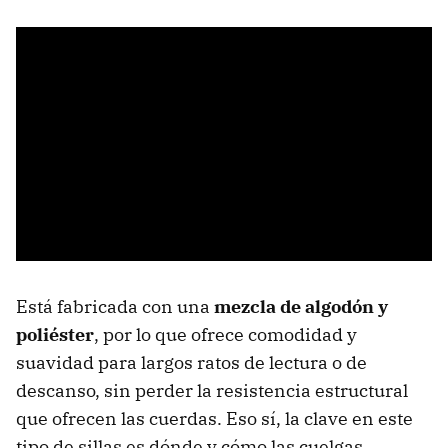
Está fabricada con una
mezcla de algodón y
poliéster
, por lo que ofrece comodidad y
suavidad para largos ratos de lectura o de
descanso, sin perder la resistencia estructural
que ofrecen las cuerdas. Eso sí, la clave en este
tipo de sillas es dónde y cómo las cuelgas.