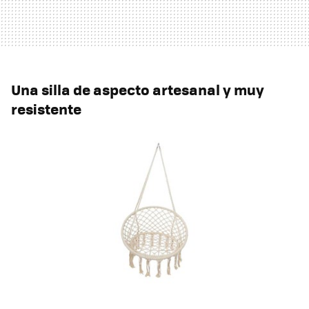
Una silla de aspecto artesanal y muy
resistente