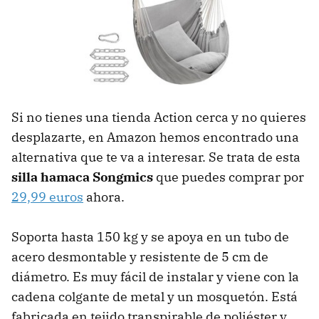
Si no tienes una tienda Action cerca y no quieres
desplazarte, en Amazon hemos encontrado una
alternativa que te va a interesar. Se trata de esta
silla hamaca Songmics
que puedes comprar por
29,99 euros
ahora.
Soporta hasta 150 kg y se apoya en un tubo de
acero desmontable y resistente de 5 cm de
diámetro. Es muy fácil de instalar y viene con la
cadena colgante de metal y un mosquetón. Está
fabricada en tejido transpirable de poliéster y