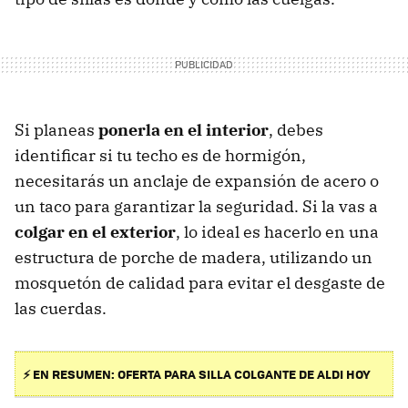
Si planeas
ponerla en el interior
, debes
identificar si tu techo es de hormigón,
necesitarás un anclaje de expansión de acero o
un taco para garantizar la seguridad. Si la vas a
colgar en el exterior
, lo ideal es hacerlo en una
estructura de porche de madera, utilizando un
mosquetón de calidad para evitar el desgaste de
las cuerdas.
⚡ EN RESUMEN: OFERTA PARA SILLA COLGANTE DE ALDI HOY