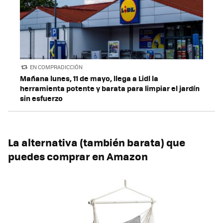
EN COMPRADICCIÓN
Mañana lunes, 11 de mayo, llega a Lidl la
herramienta potente y barata para limpiar el jardín
sin esfuerzo
La alternativa (también barata) que
puedes comprar en Amazon